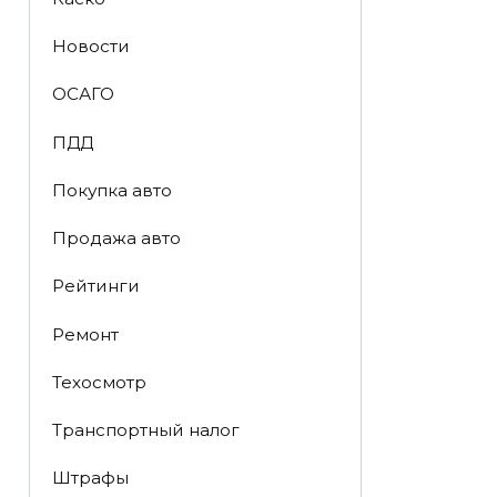
Новости
ОСАГО
ПДД
Покупка авто
Продажа авто
Рейтинги
Ремонт
Техосмотр
Транспортный налог
Штрафы