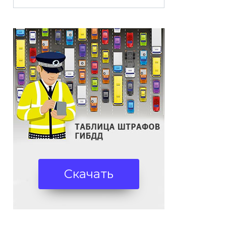
Скачать