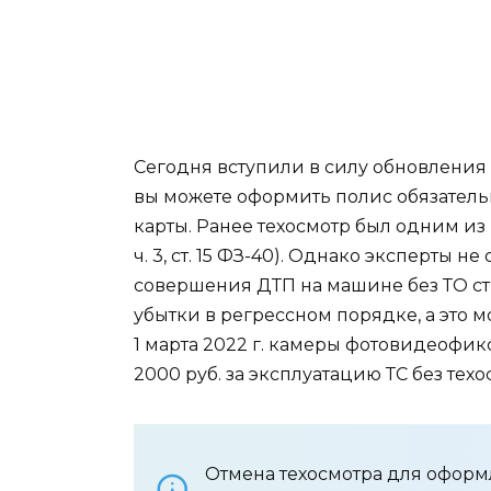
Сегодня вступили в силу обновления 
вы можете оформить полис обязатель
карты. Ранее техосмотр был одним из 
ч. 3, ст. 15 ФЗ-40). Однако эксперты не
совершения ДТП на машине без ТО ст
убытки в регрессном порядке, а это мо
1 марта 2022 г. камеры фотовидеофи
2000 руб. за эксплуатацию ТС без техо
Отмена техосмотра для оформ