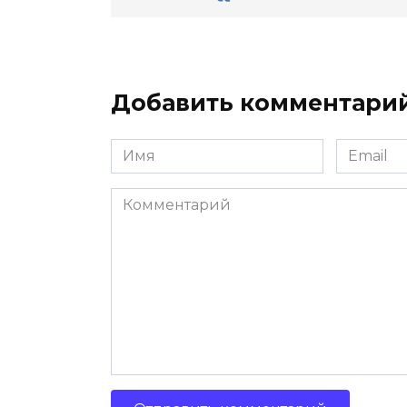
Добавить комментари
Имя
Email
*
*
Комментарий