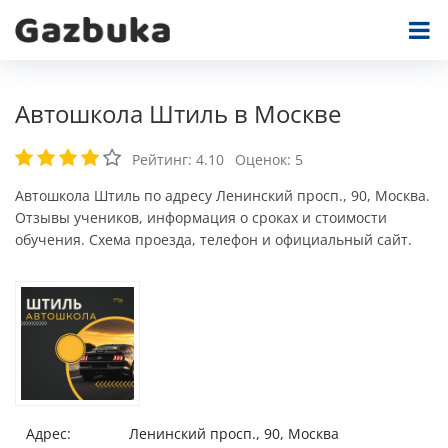
Автошкола Штиль в Москве
Рейтинг:
4.10
Оценок:
5
Автошкола Штиль по адресу Ленинский просп., 90, Москва.
Отзывы учеников, информация о сроках и стоимости
обучения. Схема проезда, телефон и официальный сайт.
Адрес:
Ленинский просп., 90, Москва