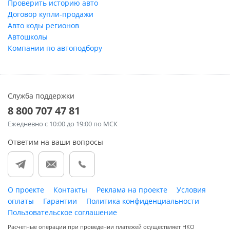
Проверить историю авто
Договор купли-продажи
Авто коды регионов
Автошколы
Компании по автоподбору
Служба поддержки
8 800 707 47 81
Ежедневно
с 10:00 до 19:00 по МСК
Ответим на ваши вопросы
О проекте
Контакты
Реклама на проекте
Условия
оплаты
Гарантии
Политика конфиденциальности
Пользовательское соглашение
Расчетные операции при проведении платежей осуществляет НКО