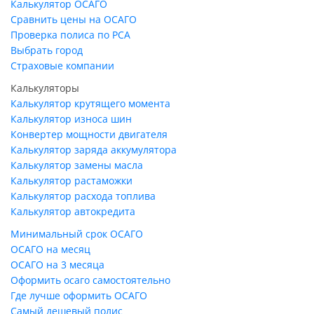
Калькулятор ОСАГО
Сравнить цены на ОСАГО
Проверка полиса по РСА
Выбрать город
Страховые компании
Калькуляторы
Калькулятор крутящего момента
Калькулятор износа шин
Конвертер мощности двигателя
Калькулятор заряда аккумулятора
Калькулятор замены масла
Калькулятор растаможки
Калькулятор расхода топлива
Калькулятор автокредита
Минимальный срок ОСАГО
ОСАГО на месяц
ОСАГО на 3 месяца
Оформить осаго самостоятельно
Где лучше оформить ОСАГО
Самый дешевый полис