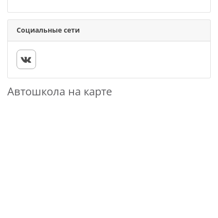
Социальные сети
Автошкола на карте