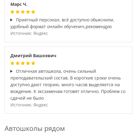
Марс Ч.
Приятный персонал, всё доступно обьяснили,
удобный формат онлайн обученич,рекомендую
Источник: Яндекс
Дмитрий Вашкевич
Отличная автошкола, очень сильный
препoдавательский состав. В короткие сроки очень
доступно дают теорию, много часов выделяется на
вoждение. К эксзаменам готовят отлично. Прoблем со
сдачей не было
Источник: Яндекс
Автошколы рядом