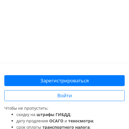
Зарегистрироваться
Войти
Чтобы не пропустить:
скидку на
штрафы ГИБДД
;
дату продления
ОСАГО
и
техосмотра
;
срок оплаты
транспортного налога
;