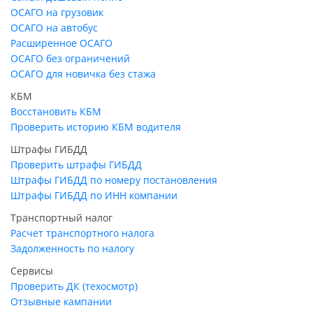
ОСАГО на грузовик
ОСАГО на автобус
Расширенное ОСАГО
ОСАГО без ограничений
ОСАГО для новичка без стажа
КБМ
Восстановить КБМ
Проверить историю КБМ водителя
Штрафы ГИБДД
Проверить штрафы ГИБДД
Штрафы ГИБДД по номеру постановления
Штрафы ГИБДД по ИНН компании
Транспортный налог
Расчет транспортного налога
Задолженность по налогу
Сервисы
Проверить ДК (техосмотр)
Отзывные кампании