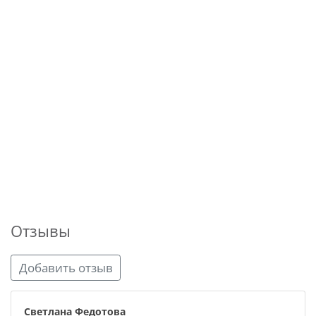
Отзывы
Добавить отзыв
Светлана Федотова