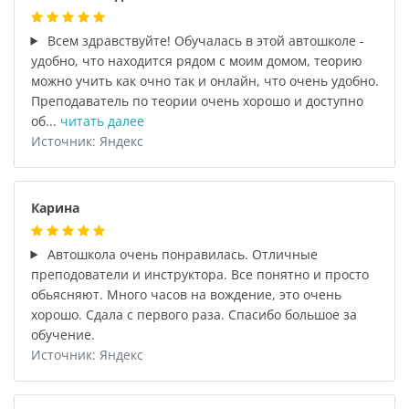
Всем здравствуйте! Обучалась в этой автошколе -
удобно, что находится рядом с моим домом, теорию
можно учить как очно так и онлайн, что очень удобно.
Преподаватель по теории очень хорошо и доступно
об...
читать далее
Источник: Яндекс
Карина
Автошкола очень понравилась. Отличные
преподователи и инструктора. Все понятно и просто
обьясняют. Много часов на вождение, это очень
хорошо. Сдала с первого раза. Спасибо большое за
обучение.
Источник: Яндекс