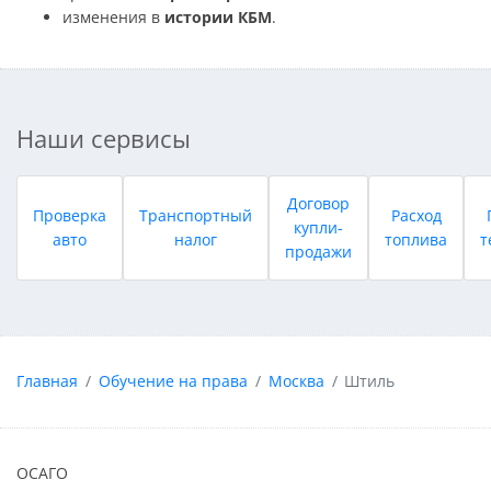
изменения в
истории КБМ
.
Наши сервисы
Договор
Проверка
Транспортный
Расход
купли-
авто
налог
топлива
т
продажи
Главная
Обучение на права
Москва
Штиль
ОСАГО