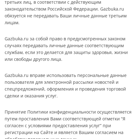
третьих лиц, в соответствии с действующим
законодательством Российской Федерации. Gazbuka.ru
обязуется не передавать Ваши личные данные третьим
лицам.
Gazbuka.ru за собой право в предусмотренных законом
случаях передавать личные данные соответствующим
службам, если это делается для защиты здоровья, жизни
или свободы другого лица.
Gazbuka.ru вправе использовать персональные данные
пользователя для электронной рассылки новостей и
спецпредложений, оформления и проведения торговой
сделки и оказания услуг.
Принятие Политики конфиденциальности осуществляется
путем проставления Вами соответствующей отметки “Я
согласен с условиями предоставления услуг” при
регистрации на Сайте и является Вашим согласием на