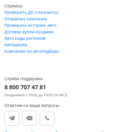
Сервисы
Проверить ДК (техосмотр)
Отзывные кампании
Проверить историю авто
Договор купли-продажи
Авто коды регионов
Автошколы
Компании по автоподбору
Служба поддержки
8 800 707 47 81
Ежедневно
с 10:00 до 19:00 по МСК
Ответим на ваши вопросы