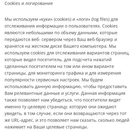
Cookies и логирование
Мы используем «куки» (cookies) и «логи» (log files) для
отслеживания информации о пользователях. Cookies
являются небольшими по объему данными, которые
передаются веб- сервером через Ваш веб-браузер и
хранятся на жестком диске Вашего компьютера. Мы
используем cookies для отслеживания вариантов страниц,
которые видел посетитель, для подсчета нажатий
сделанных посетителем на том или ином варианте
страницы, для мониторинга трафика и для измерения
популярности сервисных настроек. Мы будем
использовать данную информацию, чтобы предоставить
Вам релевантные данные и услуги. Данная информация
также позволяет нам убедиться, что посетители видят
именно ту целевую страницу, которую они ожидают
увидеть, в том случае, если они возвращаются через тот
же URL-адрес, и это позволяет нам сказать, сколько людей
нажимает на Ваши целевые страницы.