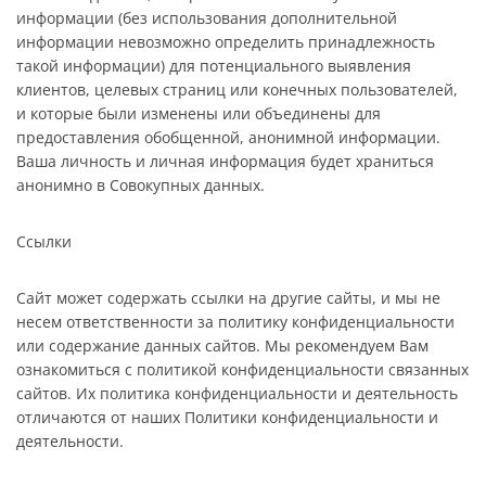
информации (без использования дополнительной
информации невозможно определить принадлежность
такой информации) для потенциального выявления
клиентов, целевых страниц или конечных пользователей,
и которые были изменены или объединены для
предоставления обобщенной, анонимной информации.
Ваша личность и личная информация будет храниться
анонимно в Совокупных данных.
Ссылки
Сайт может содержать ссылки на другие сайты, и мы не
несем ответственности за политику конфиденциальности
или содержание данных сайтов. Мы рекомендуем Вам
ознакомиться с политикой конфиденциальности связанных
сайтов. Их политика конфиденциальности и деятельность
отличаются от наших Политики конфиденциальности и
деятельности.