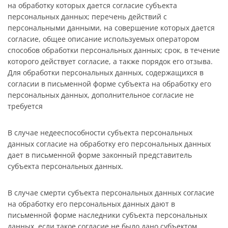
на обработку которых дается согласие субъекта
персональных данных; перечень действий с
персональными данными, на совершение которых дается
согласие, общее описание используемых оператором
способов обработки персональных данных; срок, в течение
которого действует согласие, а также порядок его отзыва.
Для обработки персональных данных, содержащихся в
согласии в письменной форме субъекта на обработку его
персональных данных, дополнительное согласие не
требуется
В случае недееспособности субъекта персональных
данных согласие на обработку его персональных данных
дает в письменной форме законный представитель
субъекта персональных данных.
В случае смерти субъекта персональных данных согласие
на обработку его персональных данных дают в
письменной форме наследники субъекта персональных
данных, если такое согласие не было дано субъектом