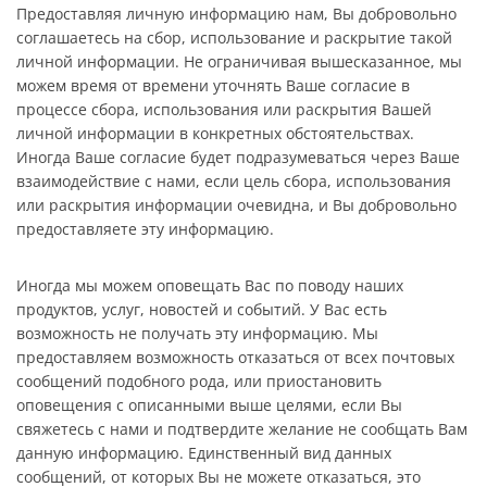
Предоставляя личную информацию нам, Вы добровольно
соглашаетесь на сбор, использование и раскрытие такой
личной информации. Не ограничивая вышесказанное, мы
можем время от времени уточнять Ваше согласие в
процессе сбора, использования или раскрытия Вашей
личной информации в конкретных обстоятельствах.
Иногда Ваше согласие будет подразумеваться через Ваше
взаимодействие с нами, если цель сбора, использования
или раскрытия информации очевидна, и Вы добровольно
предоставляете эту информацию.
Иногда мы можем оповещать Вас по поводу наших
продуктов, услуг, новостей и событий. У Вас есть
возможность не получать эту информацию. Мы
предоставляем возможность отказаться от всех почтовых
сообщений подобного рода, или приостановить
оповещения с описанными выше целями, если Вы
свяжетесь с нами и подтвердите желание не сообщать Вам
данную информацию. Единственный вид данных
сообщений, от которых Вы не можете отказаться, это