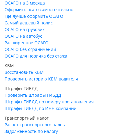
ОСАГО на 3 месяца
Оформить осаго самостоятельно
Где лучше оформить ОСАГО
Самый дешевый полис
ОСАГО на грузовик
ОСАГО на автобус
Расширенное ОСАГО
ОСАГО без ограничений
ОСАГО для новичка без стажа
КБМ
Восстановить КБМ
Проверить историю КБМ водителя
Штрафы ГИБДД
Проверить штрафы ГИБДД
Штрафы ГИБДД по номеру постановления
Штрафы ГИБДД по ИНН компании
Транспортный налог
Расчет транспортного налога
Задолженность по налогу