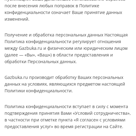
после внесения любых поправок в Политике
конфиденциальности означает Ваше принятие данных
изменений.
Получение и обработка персональных данных Настоящая
Политика конфиденциальности регулирует отношения
между Gazbuka.ru и физическим или юридическим лицом
(далее — «Вы», «Ваш») в области предоставления и
обработки Персональных данных.
Gazbuka.ru производит обработку Ваших персональных
данных на условиях, являющихся предметом настоящей
Политики конфиденциальности.
Политика конфиденциальности вступает в силу с момента
подтверждения принятия Вами «Условий сотрудничества»,
в частности при отметке пункта «Я согласен с условиями
предоставления услуг» во время регистрации на Сайте.