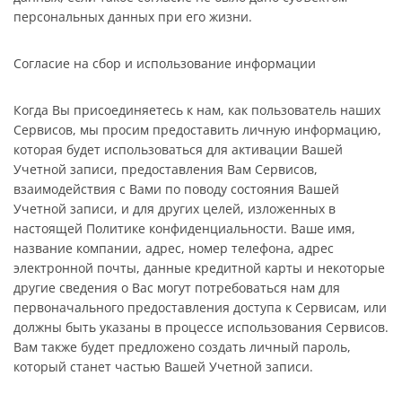
персональных данных при его жизни.
Согласие на сбор и использование информации
Когда Вы присоединяетесь к нам, как пользователь наших
Сервисов, мы просим предоставить личную информацию,
которая будет использоваться для активации Вашей
Учетной записи, предоставления Вам Сервисов,
взаимодействия с Вами по поводу состояния Вашей
Учетной записи, и для других целей, изложенных в
настоящей Политике конфиденциальности. Ваше имя,
название компании, адрес, номер телефона, адрес
электронной почты, данные кредитной карты и некоторые
другие сведения о Вас могут потребоваться нам для
первоначального предоставления доступа к Сервисам, или
должны быть указаны в процессе использования Сервисов.
Вам также будет предложено создать личный пароль,
который станет частью Вашей Учетной записи.