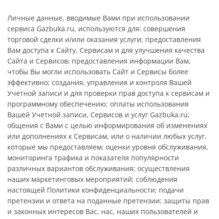
Личные данные, вводимые Вами при использовании
сервиса Gazbuka.ru, используются для: совершения
торговой сделки и/или оказания услуги; предоставления
Вам доступа к Сайту, Сервисам и для улучшения качества
Сайта и Сервисов; предоставления информации Вам,
чтобы Вы могли использовать Сайт и Сервисы более
эффективно; создания, управления и контроля Вашей
Учетной записи и для проверки прав доступа к сервисам и
программному обеспечению; оплаты использования
Вашей Учетной записи, Сервисов и услуг Gazbuka.ru;
общения с Вами с целью информирования об изменениях
или дополнениях к Сервисам, или о наличии любых услуг,
которые мы предоставляем; оценки уровня обслуживания,
мониторинга трафика и показателя популярности
различных вариантов обслуживания; осуществления
наших маркетинговых мероприятий; соблюдения
настоящей Политики конфиденциальности; подачи
претензии и ответа на поданные претензии; защиты прав
и законных интересов Вас, нас, наших пользователей и