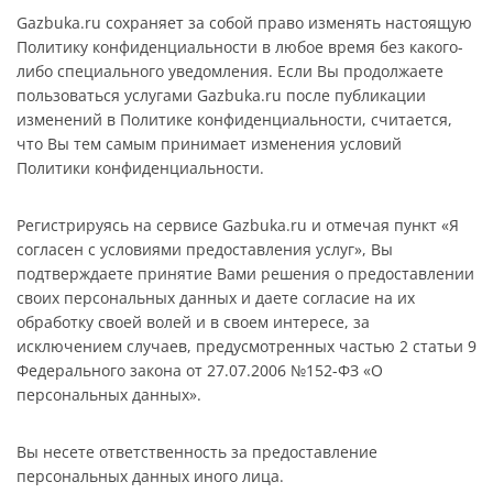
Gazbuka.ru сохраняет за собой право изменять настоящую
Политику конфиденциальности в любое время без какого-
либо специального уведомления. Если Вы продолжаете
пользоваться услугами Gazbuka.ru после публикации
изменений в Политике конфиденциальности, считается,
что Вы тем самым принимает изменения условий
Политики конфиденциальности.
Регистрируясь на сервисе Gazbuka.ru и отмечая пункт «Я
согласен с условиями предоставления услуг», Вы
подтверждаете принятие Вами решения о предоставлении
своих персональных данных и даете согласие на их
обработку своей волей и в своем интересе, за
исключением случаев, предусмотренных частью 2 статьи 9
Федерального закона от 27.07.2006 №152-ФЗ «О
персональных данных».
Вы несете ответственность за предоставление
персональных данных иного лица.