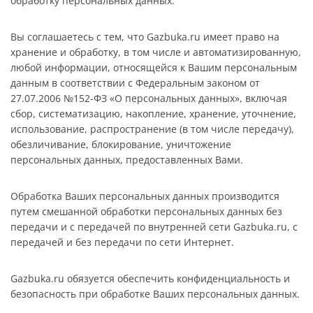
обработку персональных данных.
Вы соглашаетесь с тем, что Gazbuka.ru имеет право на
хранение и обработку, в том числе и автоматизированную,
любой информации, относящейся к Вашим персональным
данным в соответствии с Федеральным законом от
27.07.2006 №152-ФЗ «О персональных данных», включая
сбор, систематизацию, накопление, хранение, уточнение,
использование, распространение (в том числе передачу),
обезличивание, блокирование, уничтожение
персональных данных, предоставленных Вами.
Обработка Ваших персональных данных производится
путем смешанной обработки персональных данных без
передачи и с передачей по внутренней сети Gazbuka.ru, c
передачей и без передачи по сети Интернет.
Gazbuka.ru обязуется обеспечить конфиденциальность и
безопасность при обработке Ваших персональных данных.