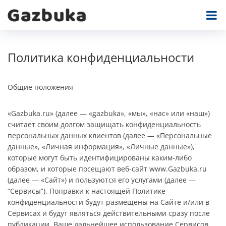
Политика конфиденциальности
Общие положения
«Gazbuka.ru» (далее — «gazbuka», «мы», «нас» или «наш»)
считает своим долгом защищать конфиденциальность
персональных данных клиентов (далее — «Персональные
данные», «Личная информация», «Личные данные»),
которые могут быть идентифицированы каким-либо
образом, и которые посещают веб-сайт www.Gazbuka.ru
(далее — «Сайт») и пользуются его услугами (далее —
“Сервисы”). Поправки к настоящей Политике
конфиденциальности будут размещены на Сайте и/или в
Сервисах и будут являться действительными сразу после
публикации. Ваше дальнейшее использование Сервисов