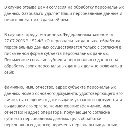
В случае отзыва Вами согласия на обработку персональных
данных, Gazbuka.ru удаляет Ваши персональные данные и
не использует их в дальнейшем.
В случаях, предусмотренных Федеральным законом от
27.07.2006 Э 152-ФЗ «О персональных данных», обработка
персональных данных осуществляется только с согласия в
письменной форме субъекта персональных данных.
Письменное согласие субъекта персональных данных на
обработку своих персональных данных должно включать в
себя:
фамилию, имя, отчество, адрес субъекта персональных
данных, номер основного документа, удостоверяющего его
личность, сведения о дате выдачи указанного документа и
выдавшем его органе; наименование (фамилию, имя,
отчество) и адрес оператора, получающего согласие
субъекта персональных данных; цель обработки
персональных данных; перечень персональных данных,