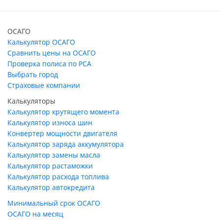
ОСАГО
Калькулятор ОСАГО
Сравнить цены на ОСАГО
Проверка полиса по РСА
Выбрать город
Страховые компании
Калькуляторы
Калькулятор крутящего момента
Калькулятор износа шин
Конвертер мощности двигателя
Калькулятор заряда аккумулятора
Калькулятор замены масла
Калькулятор растаможки
Калькулятор расхода топлива
Калькулятор автокредита
Минимальный срок ОСАГО
ОСАГО на месяц