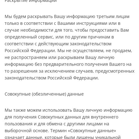
Раскрытие информации
Мы будем раскрывать Вашу информацию третьим лицам
только в соответствии с Вашими инструкциями или в
случае необходимости для того, чтобы предоставить Вам
определенный сервис, или по другим причинам в
соответствии с действующим законодательством
Российской Федерации. Мы не осуществляем, не продаем,
не распространяем или раскрываем Вашу личную
информацию без предварительного получения Вашего на
то разрешения за исключением случаев, предусмотренных
законодательством Российской Федерации.
Совокупные (обезличенные) данные
Мы также можем использовать Вашу личную информацию
для получения Совокупных данных для внутреннего
пользования и для обмена с другими лицами на
выборочной основе. Термин «Совокупные данные»
означает данные, которые были лишены уникальной