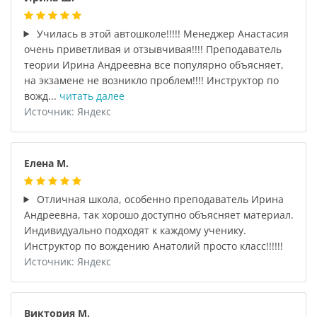
Училась в этой автошколе!!!!! Менеджер Анастасия
очень приветливая и отзывчивая!!!! Преподаватель
теории Ирина Андреевна все популярно объясняет,
на экзамене не возникло проблем!!!! Инструктор по
вожд...
читать далее
Источник: Яндекс
Елена М.
Отличная школа, особенно преподаватель Ирина
Андреевна, так хорошо доступно объясняет материал.
Индивидуально подходят к каждому ученику.
Инструктор по вождению Анатолий просто класс!!!!!!
Источник: Яндекс
Виктория М.