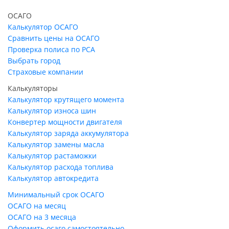
ОСАГО
Калькулятор ОСАГО
Сравнить цены на ОСАГО
Проверка полиса по РСА
Выбрать город
Страховые компании
Калькуляторы
Калькулятор крутящего момента
Калькулятор износа шин
Конвертер мощности двигателя
Калькулятор заряда аккумулятора
Калькулятор замены масла
Калькулятор растаможки
Калькулятор расхода топлива
Калькулятор автокредита
Минимальный срок ОСАГО
ОСАГО на месяц
ОСАГО на 3 месяца
Оформить осаго самостоятельно