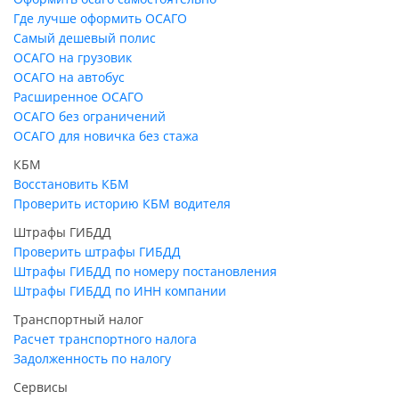
Где лучше оформить ОСАГО
Самый дешевый полис
ОСАГО на грузовик
ОСАГО на автобус
Расширенное ОСАГО
ОСАГО без ограничений
ОСАГО для новичка без стажа
КБМ
Восстановить КБМ
Проверить историю КБМ водителя
Штрафы ГИБДД
Проверить штрафы ГИБДД
Штрафы ГИБДД по номеру постановления
Штрафы ГИБДД по ИНН компании
Транспортный налог
Расчет транспортного налога
Задолженность по налогу
Сервисы