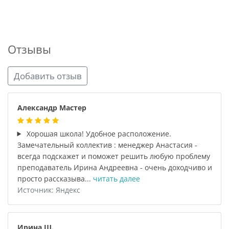
Отзывы
Добавить отзыв
Александр Мастер
Хорошая школа! Удобное расположение.
Замечательный коллектив : менеджер Анастасия -
всегда подскажет и поможет решить любую проблему
преподаватель Ирина Андреевна - очень доходчиво и
просто рассказыва...
читать далее
Источник: Яндекс
Ирина Ш.