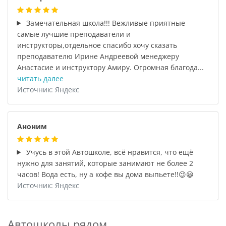
Замечательная школа!!! Вежливые приятные
самые лучшие преподаватели и
инструкторы,отдельное спасибо хочу сказать
преподавателю Ирине Андреевой менеджеру
Анастасие и инструктору Амиру. Огромная благода...
читать далее
Источник: Яндекс
Аноним
Учусь в этой Автошколе, всё нравится, что ещё
нужно для занятий, которые занимают не более 2
часов! Вода есть, ну а кофе вы дома выпьете!!😉😀
Источник: Яндекс
Автошколы рядом