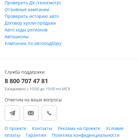
Проверить ДК (техосмотр)
Отзывные кампании
Проверить историю авто
Договор купли-продажи
Авто коды регионов
Автошколы
Компании по автоподбору
Служба поддержки
8 800 707 47 81
Ежедневно
с 10:00 до 19:00 по МСК
Ответим на ваши вопросы
О проекте
Контакты
Реклама на проекте
Условия
оплаты
Гарантии
Политика конфиденциальности