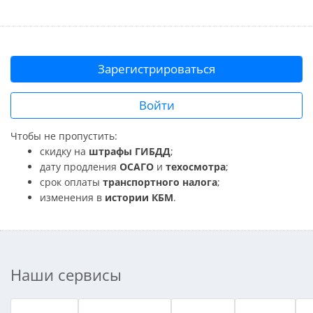
Зарегистрироваться
Войти
Чтобы не пропустить:
скидку на
штрафы ГИБДД
;
дату продления
ОСАГО
и
техосмотра
;
срок оплаты
транспортного налога
;
изменения в
истории КБМ
.
Наши сервисы