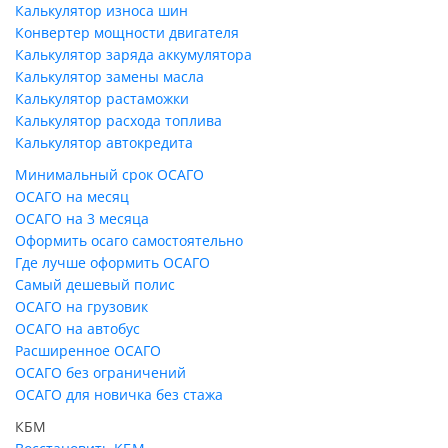
Калькулятор износа шин
Конвертер мощности двигателя
Калькулятор заряда аккумулятора
Калькулятор замены масла
Калькулятор растаможки
Калькулятор расхода топлива
Калькулятор автокредита
Минимальный срок ОСАГО
ОСАГО на месяц
ОСАГО на 3 месяца
Оформить осаго самостоятельно
Где лучше оформить ОСАГО
Самый дешевый полис
ОСАГО на грузовик
ОСАГО на автобус
Расширенное ОСАГО
ОСАГО без ограничений
ОСАГО для новичка без стажа
КБМ