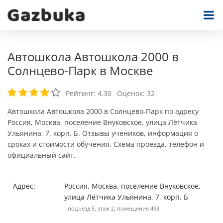
Автошкола Автошкола 2000 в
Солнцево-Парк в Москве
Рейтинг:
4.30
Оценок:
32
Автошкола Автошкола 2000 в Солнцево-Парк по адресу
Россия, Москва, поселение Внуковское, улица Лётчика
Ульянина, 7, корп. Б. Отзывы учеников, информация о
сроках и стоимости обучения. Схема проезда, телефон и
официальный сайт.
Адрес:
Россия, Москва, поселение Внуковское,
улица Лётчика Ульянина, 7, корп. Б
подъезд 5, этаж 2, помещение 493