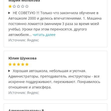
Мария Молькова
НЕ СОВЕТУЮ !!! Только что закончила обучение в
Автошколе 2000 и делюсь впечатлениями. 1. Машина
постоянно ломается (минимум 3 раза за время моей
учёбы). Уроки при этом переносятся, другого
автомобиля...
читать далее
Источник: Яндекс
Юлия Шункова
Хорошая автошкола, небольшая и уютная.
Администраторы, преподаватель, инструкторы - все
искренне поддерживают, переживают. Понравилось
отношение и атмосфера.
Источник: Яндекс
Администраторы В.