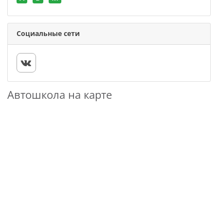
Социальные сети
Автошкола на карте