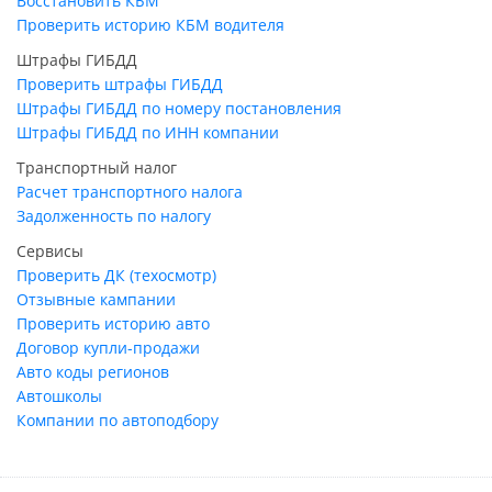
Восстановить КБМ
Проверить историю КБМ водителя
Штрафы ГИБДД
Проверить штрафы ГИБДД
Штрафы ГИБДД по номеру постановления
Штрафы ГИБДД по ИНН компании
Транспортный налог
Расчет транспортного налога
Задолженность по налогу
Сервисы
Проверить ДК (техосмотр)
Отзывные кампании
Проверить историю авто
Договор купли-продажи
Авто коды регионов
Автошколы
Компании по автоподбору