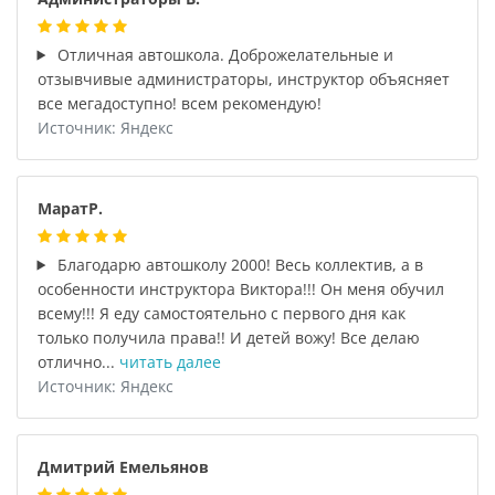
Отличная автошкола. Доброжелательные и
отзывчивые администраторы, инструктор объясняет
все мегадоступно! всем рекомендую!
Источник: Яндекс
МаратР.
Благодарю автошколу 2000! Весь коллектив, а в
особенности инструктора Виктора!!! Он меня обучил
всему!!! Я еду самостоятельно с первого дня как
только получила права!! И детей вожу! Все делаю
отлично...
читать далее
Источник: Яндекс
Дмитрий Емельянов