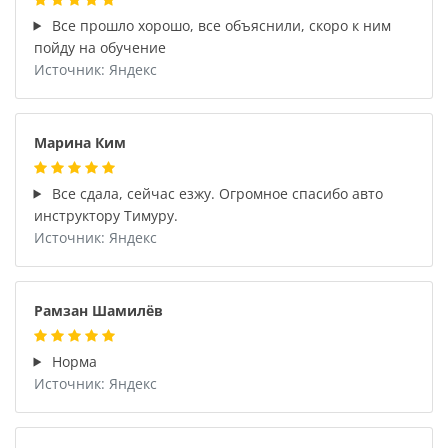
Все прошло хорошо, все объяснили, скоро к ним
пойду на обучение
Источник: Яндекс
Марина Ким
Все сдала, сейчас езжу. Огромное спасибо авто
инструктору Тимуру.
Источник: Яндекс
Рамзан Шамилёв
Норма
Источник: Яндекс