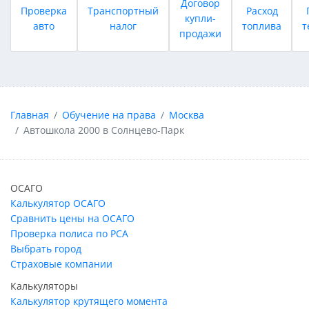
Договор
Проверка
Транспортный
Расход
купли-
авто
налог
топлива
т
продажи
Главная
Обучение на права
Москва
Автошкола 2000 в Солнцево-Парк
ОСАГО
Калькулятор ОСАГО
Сравнить цены на ОСАГО
Проверка полиса по РСА
Выбрать город
Страховые компании
Калькуляторы
Калькулятор крутящего момента