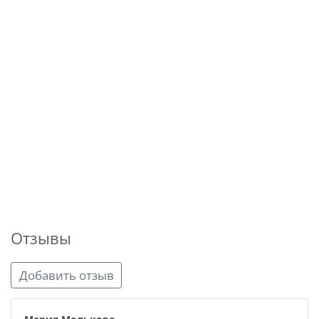
Отзывы
Добавить отзыв