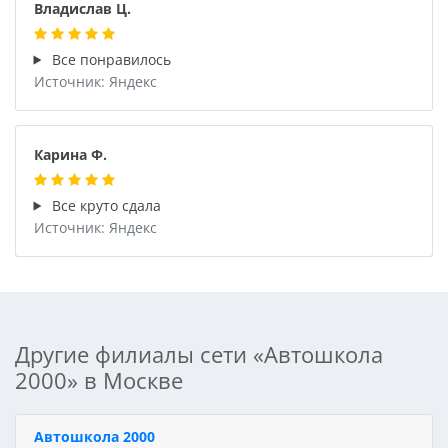
Владислав Ц.
Все понравилось
Источник: Яндекс
Карина Ф.
Все круто сдала
Источник: Яндекс
Другие филиалы сети «Автошкола
2000» в Москве
Автошкола 2000