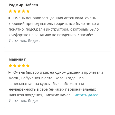
Радмир Набеев
Очень понравилась данная автошкола. очень
хороший преподаватель теории, все было четко и
понятно. подобрали инструктора, с которым было
комфортно на занятиях по вождению. спасибо!
Источник: Яндекс
марина п.
Очень быстро и как на одном дыхании пролетели
месяцы обучения в автошколе! Когда шла
записываться на курсы, была абсолютная
неуверенность в себе (никаких первоначальных
навыков вождения, никаких начал...
читать далее
Источник: Яндекс