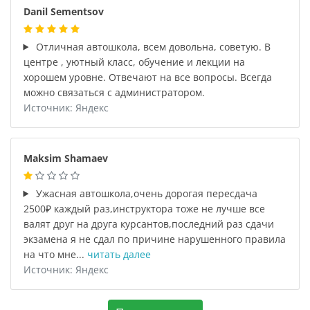
Danil Sementsov
Отличная автошкола, всем довольна, советую. В
центре , уютный класс, обучение и лекции на
хорошем уровне. Отвечают на все вопросы. Всегда
можно связаться с администратором.
Источник: Яндекс
Maksim Shamaev
Ужасная автошкола,очень дорогая пересдача
2500₽ каждый раз,инструктора тоже не лучше все
валят друг на друга курсантов,последний раз сдачи
экзамена я не сдал по причине нарушенного правила
на что мне...
читать далее
Источник: Яндекс