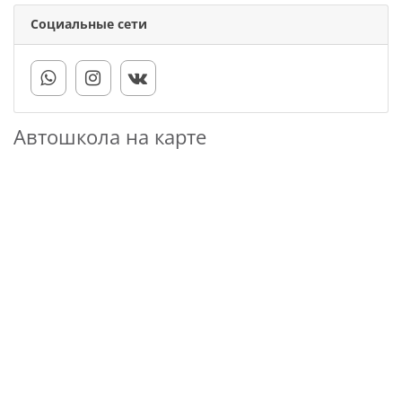
Социальные сети
Автошкола на карте