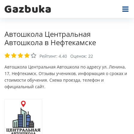
Автошкола Центральная
Автошкола в Нефтекамске
Рейтинг:
4.40
Оценок:
22
Автошкола Центральная Автошкола по адресу ул. Ленина,
17, Нефтекамск. Отзывы учеников, информация о сроках и
стоимости обучения. Схема проезда, телефон и
официальный сайт.