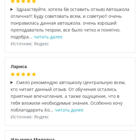
Здрааствуйте, хотела бв оставить отзыв) Автошкола
отлична!!! Буду советовать всем, и советую!! очень
понравилась данная автошкола. очень хороший
преподаватель теории, все было четко и понятно.
подобра...
читать далее
Источник: Яндекс
Лариса
Смело рекомендую автошколу Центральную всем,
кто читает данный отзыв. От обучения остались
приятные впечатления, а также ощущение, что в
тебя вложили необходимые знания. Особенно хочу
поблагодарить Ко...
читать далее
Источник: Яндекс
Ильмира Миловна