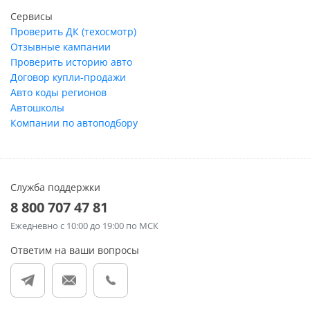
Сервисы
Проверить ДК (техосмотр)
Отзывные кампании
Проверить историю авто
Договор купли-продажи
Авто коды регионов
Автошколы
Компании по автоподбору
Служба поддержки
8 800 707 47 81
Ежедневно
с 10:00 до 19:00 по МСК
Ответим на ваши вопросы