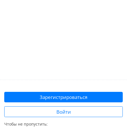
Зарегистрироваться
Войти
Чтобы не пропустить: