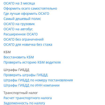
ОСАГО на 3 месяца
Оформить осаго самостоятельно
Где лучше оформить ОСАГО
Самый дешевый полис
ОСАГО на грузовик
ОСАГО на автобус
Расширенное ОСАГО
ОСАГО без ограничений
ОСАГО для новичка без стажа
КБМ
Восстановить КБМ
Проверить историю КБМ водителя
Штрафы ГИБДД
Проверить штрафы ГИБДД
Штрафы ГИБДД по номеру постановления
Штрафы ГИБДД по ИНН компании
Транспортный налог
Расчет транспортного налога
Задолженность по налогу