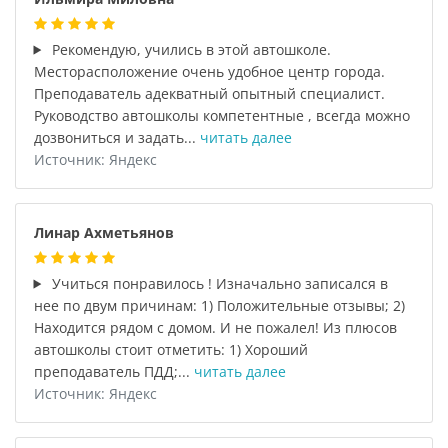
Рекомендую, учились в этой автошколе.
Месторасположение очень удобное центр города.
Преподаватель адекватный опытный специалист.
Руководство автошколы компетентные , всегда можно
дозвониться и задать...
читать далее
Источник: Яндекс
Линар Ахметьянов
Учиться понравилось ! Изначально записался в
нее по двум причинам: 1) Положительные отзывы; 2)
Находится рядом с домом. И не пожалел! Из плюсов
автошколы стоит отметить: 1) Хороший
преподаватель ПДД;...
читать далее
Источник: Яндекс