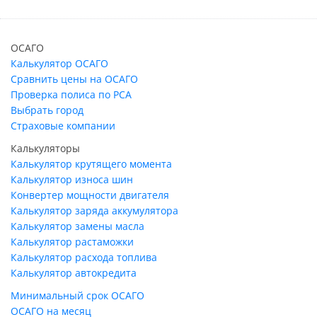
ОСАГО
Калькулятор ОСАГО
Сравнить цены на ОСАГО
Проверка полиса по РСА
Выбрать город
Страховые компании
Калькуляторы
Калькулятор крутящего момента
Калькулятор износа шин
Конвертер мощности двигателя
Калькулятор заряда аккумулятора
Калькулятор замены масла
Калькулятор растаможки
Калькулятор расхода топлива
Калькулятор автокредита
Минимальный срок ОСАГО
ОСАГО на месяц