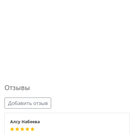
Отзывы
Добавить отзыв
Алсу Набеева