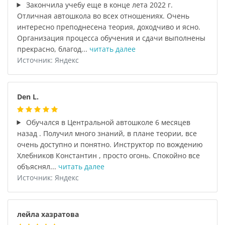
Закончила учебу еще в конце лета 2022 г.
Отличная автошкола во всех отношениях. Очень
интересно преподнесена теория, доходчиво и ясно.
Организация процесса обучения и сдачи выполнены
прекрасно, благод...
читать далее
Источник: Яндекс
Den L.
Обучался в Центральной автошколе 6 месяцев
назад . Получил много знаний, в плане теории, все
очень доступно и понятно. Инструктор по вождению
Хлебников Константин , просто огонь. Спокойно все
объяснял...
читать далее
Источник: Яндекс
лейла хазратова