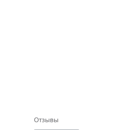
Отзывы