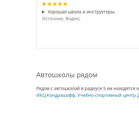
Хорошая школа и инструкторы.
Источник: Яндекс
Автошколы рядом
Рядом с автошколой в радиусе 5 км находятся 
ИКЦ Кондрашофф
,
Учебно-спортивный центр 