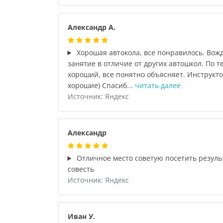
Александр А.
Хорошая автокола, все понравилось. Вожд
занятие в отличие от других автошкол. По 
хороший, все понятно объясняет. Инструкт
хорошие) Спасиб...
читать далее
Источник: Яндекс
Александр
Отличное место советую посетить резуль
совесть
Источник: Яндекс
Иван У.