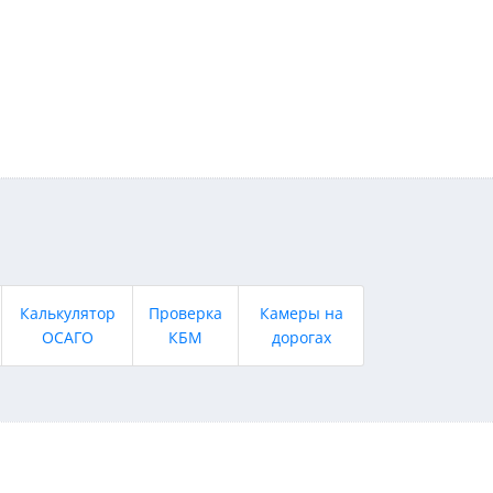
Калькулятор
Проверка
Камеры на
ОСАГО
КБМ
дорогах