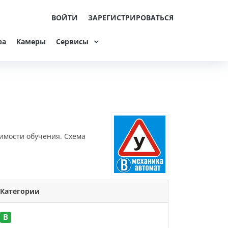
ВОЙТИ
ЗАРЕГИСТРИРОВАТЬСЯ
ра
Камеры
Сервисы
оимости обучения. Схема
Категории
B