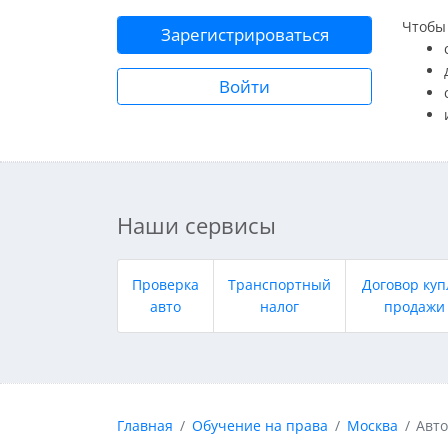
Чтобы 
Зарегистрироваться
Войти
Наши сервисы
Проверка
Транспортный
Договор куп
авто
налог
продажи
Главная
Обучение на права
Москва
Авт