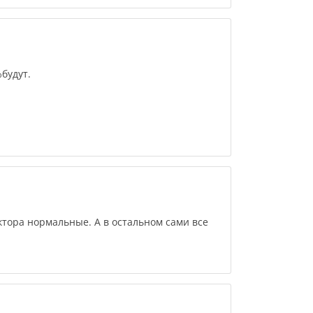
будут.
ктора нормальные. А в остальном сами все