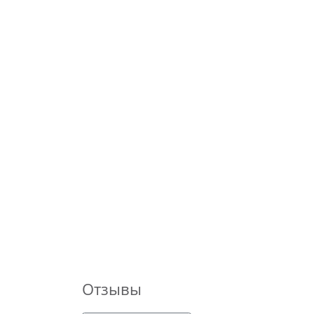
Отзывы