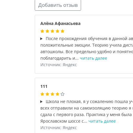
Добавить отзыв
Алёна Афанасьева
После прохождения обучения в данной ав
положительные эмоции. Теорию учила дист
автошколы. Все предельно удобно и понятно
поблагодарить и...
читать далее
Источник: Яндекс
111
Школа не плохая, я у сожалению пошла у
всех отправили на самоизоляцию теорию я 
сдала с первого раза. Практика у меня была
Ярославском шоссе с...
читать далее
Источник: Яндекс