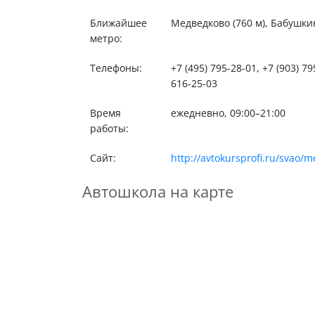
Ближайшее
Медведково (760 м), Бабушкинс
метро:
Телефоны:
+7 (495) 795-28-01, +7 (903) 79
616-25-03
Время
ежедневно, 09:00–21:00
работы:
Сайт:
http://avtokursprofi.ru/svao/
Автошкола на карте