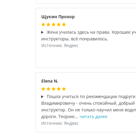
Щукин Прохор
Жена училась здесь на права. Хорошие у
инструкторы, всё понравилось.
Источник: Яндекс
Elena N.
Пошла учиться по рекомендации подруги 
Владимировичу - очень спокойный, добрый
инструктор. Он не только научил меня водит
дороги. Теорию...
читать далее
Источник: Яндекс