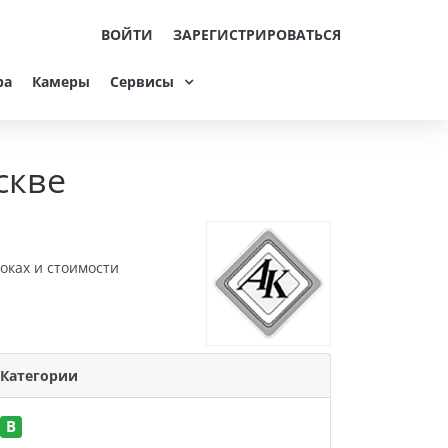
ВОЙТИ
ЗАРЕГИСТРИРОВАТЬСЯ
ра
Камеры
Сервисы
скве
оках и стоимости
Категории
B