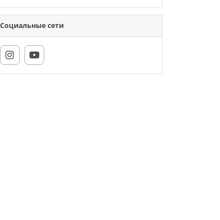
Социальные сети