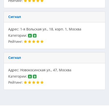
Рейтинг:
Сигнал
Адрес: 1-я Вольская ул., 18, корп. 1, Москва
Категории:
A
B
Рейтинг:
Сигнал
Адрес: Новокосинская ул., 47, Москва
Категории:
A
B
Рейтинг: