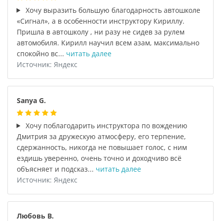
Хочу выразить большую благодарность автошколе
«Сигнал», а в особенности инструктору Кириллу.
Пришла в автошколу , ни разу не сидев за рулем
автомобиля. Кирилл научил всем азам, максимально
спокойно вс...
читать далее
Источник: Яндекс
Sanya G.
Хочу поблагодарить инструктора по вождению
Дмитрия за дружескую атмосферу, его терпение,
сдержанность, никогда не повышает голос, с ним
ездишь уверенно, очень точно и доходчиво всё
объясняет и подсказ...
читать далее
Источник: Яндекс
Любовь В.