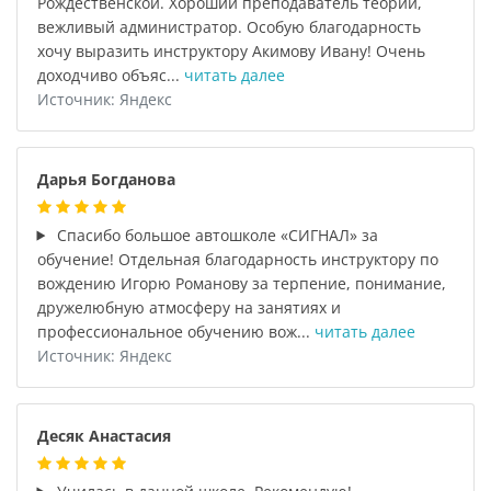
Рождественской. Хороший преподаватель теории,
вежливый администратор. Особую благодарность
хочу выразить инструктору Акимову Ивану! Очень
доходчиво объяс...
читать далее
Источник: Яндекс
Дарья Богданова
Спасибо большое автошколе «СИГНАЛ» за
обучение! Отдельная благодарность инструктору по
вождению Игорю Романову за терпение, понимание,
дружелюбную атмосферу на занятиях и
профессиональное обучению вож...
читать далее
Источник: Яндекс
Десяк Анастасия