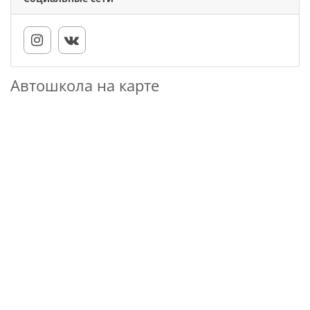
Автошкола на карте