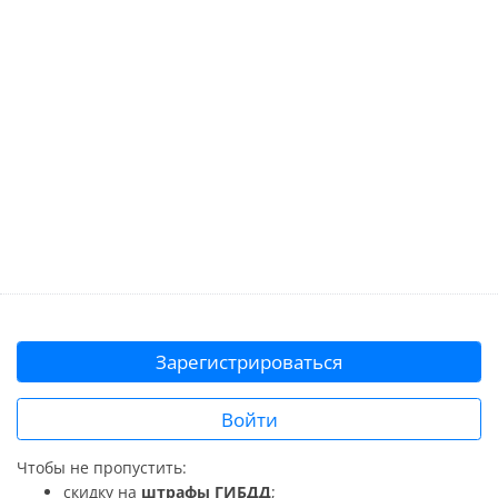
Зарегистрироваться
Войти
Чтобы не пропустить:
скидку на
штрафы ГИБДД
;