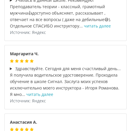
Училась в данной школе. Рекомендую!
Преподаватель теории - классный, грамотный
мужчина👍доступно объясняет, рассказывает ,
отвечает на все вопросы ( даже на дебильные😅).
Отдельное СПАСИБО инструктору...
читать далее
Источник: Яндекс
Маргарита Ч.
Здравствуйте. Сегодня для меня счастливый день...
Я получила водительское удостоверение. Проходила
обучение в школе Сигнал. Заслуга моих успехов
исключительно моего инструктора - Игоря Романова.
Я мно...
читать далее
Источник: Яндекс
Анастасия А.