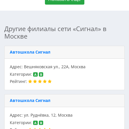
Другие филиалы сети «Сигнал» в
Москве
Автошкола Сигнал
Адрес: Вешняковская ул., 22А, Москва
Категории:
A
B
Рейтинг:
Автошкола Сигнал
Адрес: ул. Руднёвка, 12, Москва
Категории:
A
B