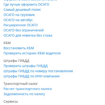
Где лучше оформить ОСАГО
Самый дешевый полис
ОСАГО на грузовик
ОСАГО на автобус
Расширенное ОСАГО
ОСАГО без ограничений
ОСАГО для новичка без стажа
КБМ
Восстановить КБМ
Проверить историю КБМ водителя
Штрафы ГИБДД
Проверить штрафы ГИБДД
Штрафы ГИБДД по номеру постановления
Штрафы ГИБДД по ИНН компании
Транспортный налог
Расчет транспортного налога
Задолженность по налогу
Сервисы