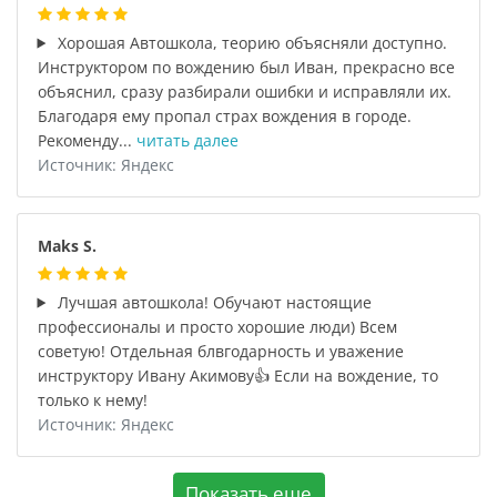
Хорошая Автошкола, теорию объясняли доступно.
Инструктором по вождению был Иван, прекрасно все
объяснил, сразу разбирали ошибки и исправляли их.
Благодаря ему пропал страх вождения в городе.
Рекоменду...
читать далее
Источник: Яндекс
Maks S.
Лучшая автошкола! Обучают настоящие
профессионалы и просто хорошие люди) Всем
советую! Отдельная блвгодарность и уважение
инструктору Ивану Акимову👍 Если на вождение, то
только к нему!
Источник: Яндекс
Показать еще