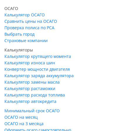
ОСАГО
Калькулятор ОСАГО
Сравнить цены на ОСАГО
Проверка полиса по РСА
Выбрать город
Страховые компании
Калькуляторы
Калькулятор крутящего момента
Калькулятор износа шин
Конвертер мощности двигателя
Калькулятор заряда аккумулятора
Калькулятор замены масла
Калькулятор растаможки
Калькулятор расхода топлива
Калькулятор автокредита
Минимальный срок ОСАГО
ОСАГО на месяц
ОСАГО на 3 месяца
Оформить осаго самостоятельно