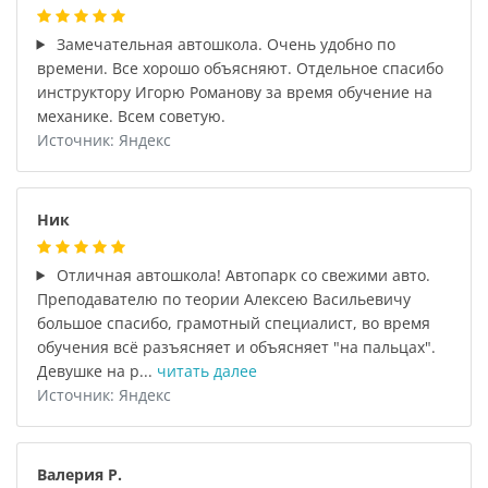
Замечательная автошкола. Очень удобно по
времени. Все хорошо объясняют. Отдельное спасибо
инструктору Игорю Романову за время обучение на
механике. Всем советую.
Источник: Яндекс
Ник
Отличная автошкола! Автопарк со свежими авто.
Преподавателю по теории Алексею Васильевичу
большое спасибо, грамотный специалист, во время
обучения всё разъясняет и объясняет "на пальцах".
Девушке на р...
читать далее
Источник: Яндекс
Валерия Р.