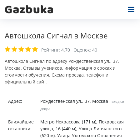
Автошкола Сигнал в Москве
Рейтинг:
4.70
Оценок:
40
Автошкола Сигнал по адресу Рождественская ул., 37,
Москва. Отзывы учеников, информация о сроках и
стоимости обучения. Схема проезда, телефон и
официальный сайт.
Адрес:
Рождественская ул., 37, Москва
вход со
двора
Ближайшие
Метро Некрасовка (171 м), Покровская
остановки:
улица, 16 (440 м), Улица Липчанского
(620 м), Улица Ухтомского Ополчения