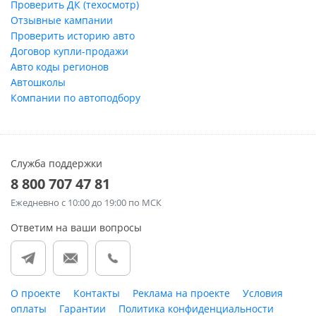
Проверить ДК (техосмотр)
Отзывные кампании
Проверить историю авто
Договор купли-продажи
Авто коды регионов
Автошколы
Компании по автоподбору
Служба поддержки
8 800 707 47 81
Ежедневно
с 10:00 до 19:00 по МСК
Ответим на ваши вопросы
О проекте
Контакты
Реклама на проекте
Условия
оплаты
Гарантии
Политика конфиденциальности