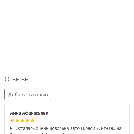
Отзывы
Добавить отзыв
Анна Афанасьева
Осталась очень довольна автошколой «Сигнал» на