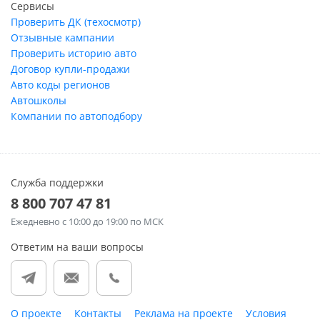
Сервисы
Проверить ДК (техосмотр)
Отзывные кампании
Проверить историю авто
Договор купли-продажи
Авто коды регионов
Автошколы
Компании по автоподбору
Служба поддержки
8 800 707 47 81
Ежедневно
с 10:00 до 19:00 по МСК
Ответим на ваши вопросы
О проекте
Контакты
Реклама на проекте
Условия