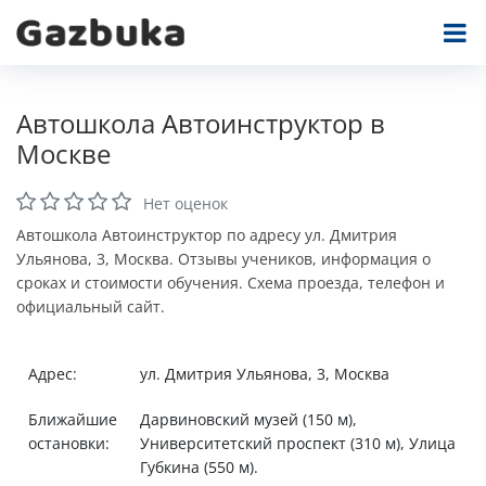
Автошкола Автоинструктор в
Москве
Нет оценок
Автошкола Автоинструктор по адресу ул. Дмитрия
Ульянова, 3, Москва. Отзывы учеников, информация о
сроках и стоимости обучения. Схема проезда, телефон и
официальный сайт.
Адрес:
ул. Дмитрия Ульянова, 3, Москва
Ближайшие
Дарвиновский музей (150 м),
остановки:
Университетский проспект (310 м), Улица
Губкина (550 м).