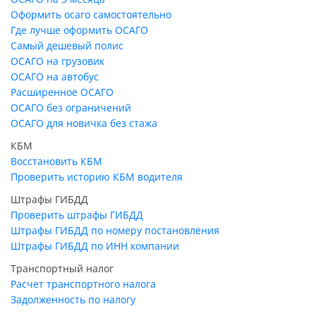
Оформить осаго самостоятельно
Где лучше оформить ОСАГО
Самый дешевый полис
ОСАГО на грузовик
ОСАГО на автобус
Расширенное ОСАГО
ОСАГО без ограничений
ОСАГО для новичка без стажа
КБМ
Восстановить КБМ
Проверить историю КБМ водителя
Штрафы ГИБДД
Проверить штрафы ГИБДД
Штрафы ГИБДД по номеру постановления
Штрафы ГИБДД по ИНН компании
Транспортный налог
Расчет транспортного налога
Задолженность по налогу