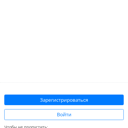
Зарегистрироваться
Войти
Чтобы не пропустить: