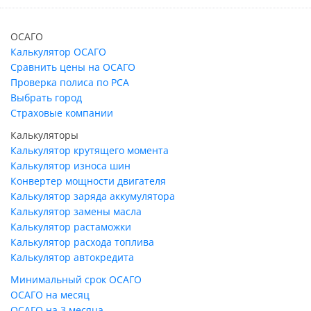
ОСАГО
Калькулятор ОСАГО
Сравнить цены на ОСАГО
Проверка полиса по РСА
Выбрать город
Страховые компании
Калькуляторы
Калькулятор крутящего момента
Калькулятор износа шин
Конвертер мощности двигателя
Калькулятор заряда аккумулятора
Калькулятор замены масла
Калькулятор растаможки
Калькулятор расхода топлива
Калькулятор автокредита
Минимальный срок ОСАГО
ОСАГО на месяц
ОСАГО на 3 месяца