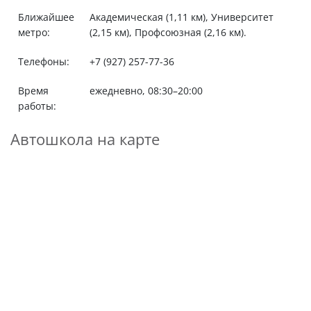
Ближайшее
Академическая (1,11 км), Университет
метро:
(2,15 км), Профсоюзная (2,16 км).
Телефоны:
+7 (927) 257-77-36
Время
ежедневно, 08:30–20:00
работы:
Автошкола на карте