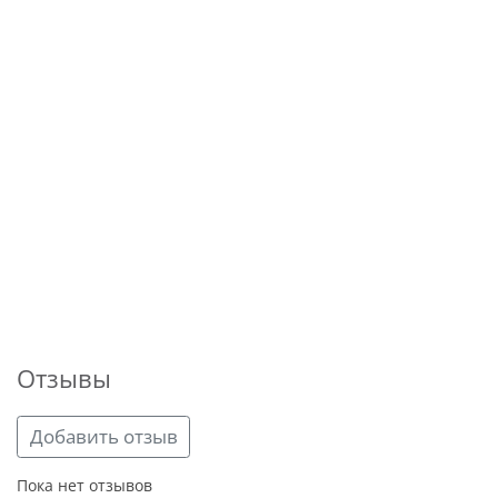
Отзывы
Добавить отзыв
Пока нет отзывов