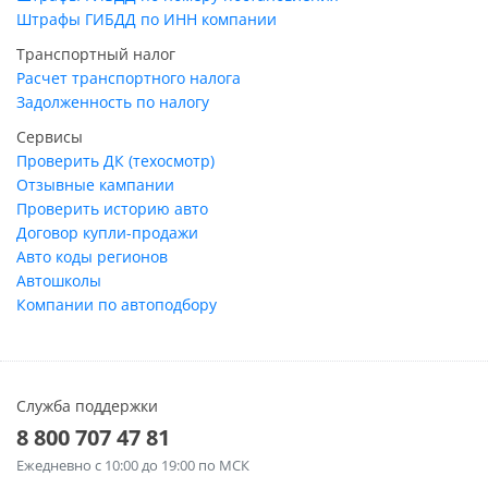
Штрафы ГИБДД по ИНН компании
Транспортный налог
Расчет транспортного налога
Задолженность по налогу
Сервисы
Проверить ДК (техосмотр)
Отзывные кампании
Проверить историю авто
Договор купли-продажи
Авто коды регионов
Автошколы
Компании по автоподбору
Служба поддержки
8 800 707 47 81
Ежедневно
с 10:00 до 19:00 по МСК