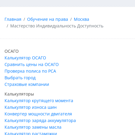
Главная
Обучение на права
Москва
Мастерство Индивидуальность Доступность
ОСАГО
Калькулятор ОСАГО
Сравнить цены на ОСАГО
Проверка полиса по РСА
Выбрать город
Страховые компании
Калькуляторы
Калькулятор крутящего момента
Калькулятор износа шин
Конвертер мощности двигателя
Калькулятор заряда аккумулятора
Калькулятор замены масла
Калькулятор растаможки