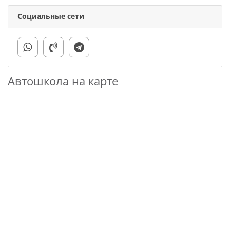
Социальные сети
Автошкола на карте