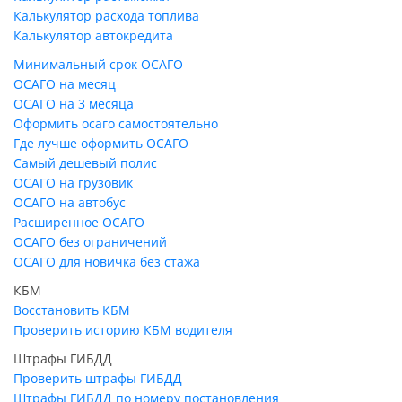
Калькулятор расхода топлива
Калькулятор автокредита
Минимальный срок ОСАГО
ОСАГО на месяц
ОСАГО на 3 месяца
Оформить осаго самостоятельно
Где лучше оформить ОСАГО
Самый дешевый полис
ОСАГО на грузовик
ОСАГО на автобус
Расширенное ОСАГО
ОСАГО без ограничений
ОСАГО для новичка без стажа
КБМ
Восстановить КБМ
Проверить историю КБМ водителя
Штрафы ГИБДД
Проверить штрафы ГИБДД
Штрафы ГИБДД по номеру постановления