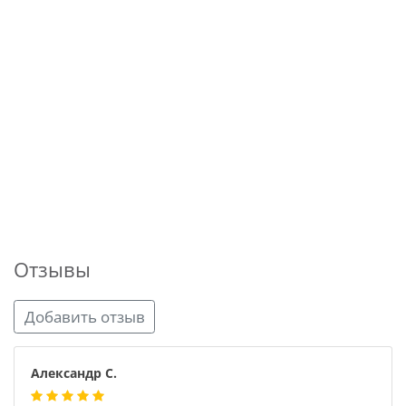
Отзывы
Добавить отзыв
Александр С.