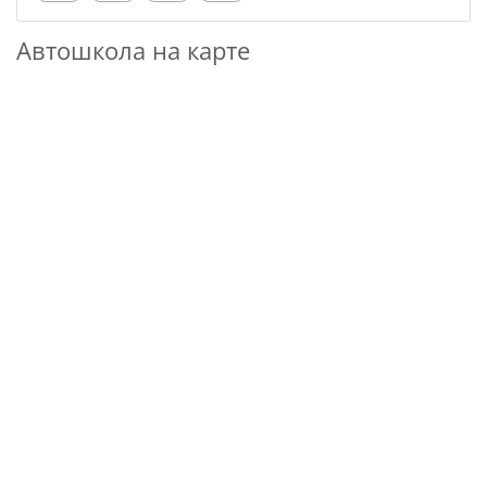
Автошкола на карте