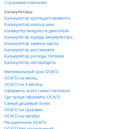
Страховые компании
Калькуляторы
Калькулятор крутящего момента
Калькулятор износа шин
Конвертер мощности двигателя
Калькулятор заряда аккумулятора
Калькулятор замены масла
Калькулятор растаможки
Калькулятор расхода топлива
Калькулятор автокредита
Минимальный срок ОСАГО
ОСАГО на месяц
ОСАГО на 3 месяца
Оформить осаго самостоятельно
Где лучше оформить ОСАГО
Самый дешевый полис
ОСАГО на грузовик
ОСАГО на автобус
Расширенное ОСАГО
ОСАГО без ограничений