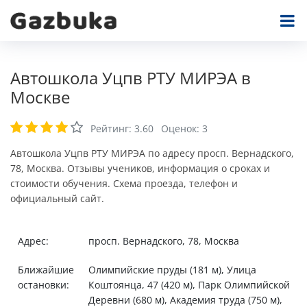
Автошкола Уцпв РТУ МИРЭА в
Москве
Рейтинг:
3.60
Оценок:
3
Автошкола Уцпв РТУ МИРЭА по адресу просп. Вернадского,
78, Москва. Отзывы учеников, информация о сроках и
стоимости обучения. Схема проезда, телефон и
официальный сайт.
Адрес:
просп. Вернадского, 78, Москва
Ближайшие
Олимпийские пруды (181 м), Улица
остановки:
Коштоянца, 47 (420 м), Парк Олимпийской
Деревни (680 м), Академия труда (750 м),