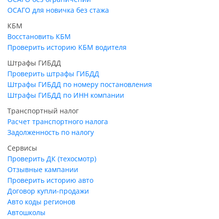
ОСАГО для новичка без стажа
КБМ
Восстановить КБМ
Проверить историю КБМ водителя
Штрафы ГИБДД
Проверить штрафы ГИБДД
Штрафы ГИБДД по номеру постановления
Штрафы ГИБДД по ИНН компании
Транспортный налог
Расчет транспортного налога
Задолженность по налогу
Сервисы
Проверить ДК (техосмотр)
Отзывные кампании
Проверить историю авто
Договор купли-продажи
Авто коды регионов
Автошколы