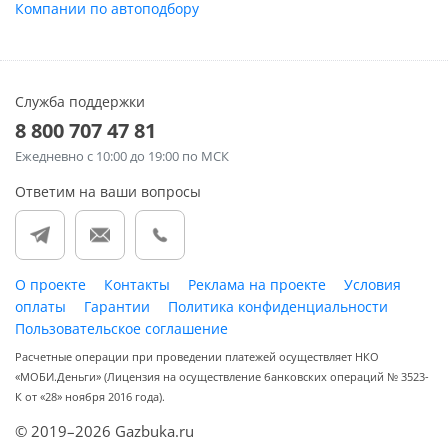
Компании по автоподбору
Служба поддержки
8 800 707 47 81
Ежедневно
с 10:00 до 19:00 по МСК
Ответим на ваши вопросы
О проекте
Контакты
Реклама на проекте
Условия
оплаты
Гарантии
Политика конфиденциальности
Пользовательское соглашение
Расчетные операции при проведении платежей осуществляет НКО
«МОБИ.Деньги» (Лицензия на осуществление банковских операций № 3523-
К от «28» ноября 2016 года).
© 2019–2026 Gazbuka.ru