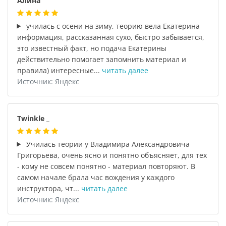
Алина
училась с осени на зиму, теорию вела Екатерина
информация, рассказанная сухо, быстро забывается,
это известный факт, но подача Екатерины
действительно помогает запомнить материал и
правила) интересные...
читать далее
Источник: Яндекс
Twinkle _
Училась теории у Владимира Александровича
Григорьева, очень ясно и понятно объясняет, для тех
- кому не совсем понятно - материал повторяют. В
самом начале брала час вождения у каждого
инструктора, чт...
читать далее
Источник: Яндекс