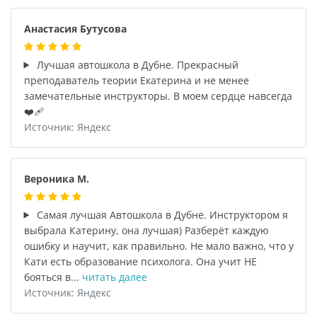
Анастасия Бутусова
Лучшая автошкола в Дубне. Прекрасный
преподаватель теории Екатерина и не менее
замечательные инструкторы. В моем сердце навсегда
❤️‍🩹
Источник: Яндекс
Вероника М.
Самая лучшая Автошкола в Дубне. Инструктором я
выбрала Катерину, она лучшая) Разберёт каждую
ошибку и научит, как правильно. Не мало важно, что у
Кати есть образование психолога. Она учит НЕ
бояться в...
читать далее
Источник: Яндекс