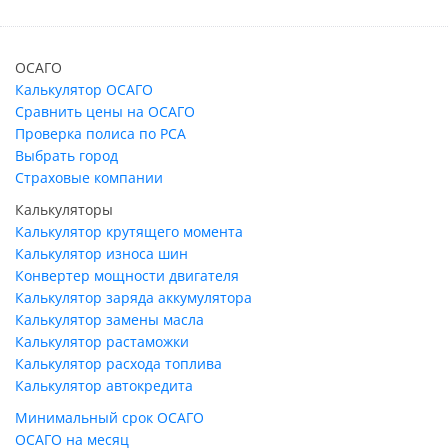
ОСАГО
Калькулятор ОСАГО
Сравнить цены на ОСАГО
Проверка полиса по РСА
Выбрать город
Страховые компании
Калькуляторы
Калькулятор крутящего момента
Калькулятор износа шин
Конвертер мощности двигателя
Калькулятор заряда аккумулятора
Калькулятор замены масла
Калькулятор растаможки
Калькулятор расхода топлива
Калькулятор автокредита
Минимальный срок ОСАГО
ОСАГО на месяц