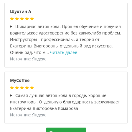
Шухтин А
Шикарная автошкола. Прошёл обучение и получил
водительское удостоверение без каких-либо проблем.
Инструкторы - профессионалы, а теория от
Екатерины Викторовны отдельный вид искусства.
Очень рад, что м...
читать далее
Источник: Яндекс
MyCoffee
Самая лучшая автошкола в городе, хорошие
инструкторы. Отдельную благодарность заслуживает
Екатерина Викторовна Комарова
Источник: Яндекс