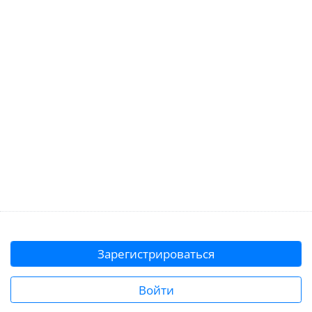
Зарегистрироваться
Войти