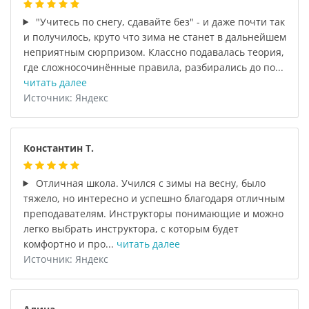
"Учитесь по снегу, сдавайте без" - и даже почти так
и получилось, круто что зима не станет в дальнейшем
неприятным сюрпризом. Классно подавалась теория,
где сложносочинённые правила, разбирались до по...
читать далее
Источник: Яндекс
Константин Т.
Отличная школа. Учился с зимы на весну, было
тяжело, но интересно и успешно благодаря отличным
преподавателям. Инструкторы понимающие и можно
легко выбрать инструктора, с которым будет
комфортно и про...
читать далее
Источник: Яндекс