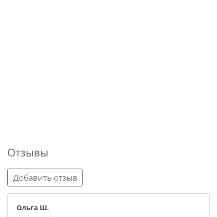
Отзывы
Добавить отзыв
Ольга Ш.