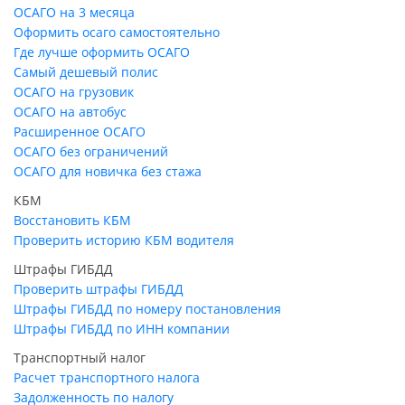
ОСАГО на 3 месяца
Оформить осаго самостоятельно
Где лучше оформить ОСАГО
Самый дешевый полис
ОСАГО на грузовик
ОСАГО на автобус
Расширенное ОСАГО
ОСАГО без ограничений
ОСАГО для новичка без стажа
КБМ
Восстановить КБМ
Проверить историю КБМ водителя
Штрафы ГИБДД
Проверить штрафы ГИБДД
Штрафы ГИБДД по номеру постановления
Штрафы ГИБДД по ИНН компании
Транспортный налог
Расчет транспортного налога
Задолженность по налогу