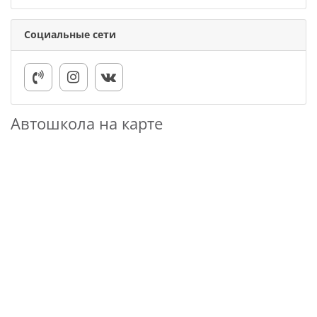
Социальные сети
Автошкола на карте