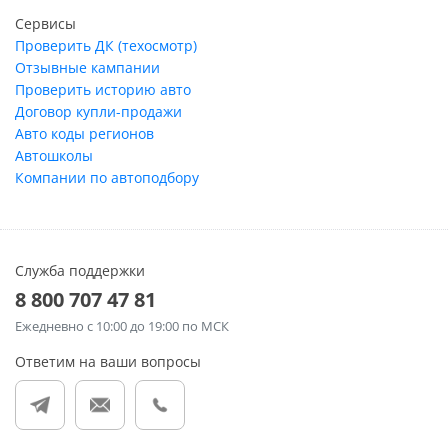
Сервисы
Проверить ДК (техосмотр)
Отзывные кампании
Проверить историю авто
Договор купли-продажи
Авто коды регионов
Автошколы
Компании по автоподбору
Служба поддержки
8 800 707 47 81
Ежедневно
с 10:00 до 19:00 по МСК
Ответим на ваши вопросы