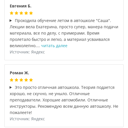
Евгения Б.
Проходила обучение летом в автошколе "Саша".
Лекции вела Екатерина, просто супер, манера подачи
материала, все по делу, с примерами. Время
пролетало быстро и легко, а материал усваивался
великолепно....
читать далее
Источник: Яндекс
Роман Ж.
Это просто отличная автошкола. Теория подается
хорошо, не скучно, не уныло. Отличные
преподаватели. Хорошие автомобили. Отличные
инструкторы. Рекомендую всем данную автошколу. Не
пожалеете!
Источник: Яндекс