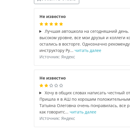
Не известно
Лучшая автошкола на сегодняшний день. 
высоком уровне, все мои друзья и коллеги 
остались в восторге. Однозначно рекоменду
инструктору Ру...
читать далее
Источник: Яндекс
Не известно
Хочу в общих словах написать честный от
Пришла я в АШ по хорошим положительным
Татьяна Олеговна очень понравилась, все р
как говоритс...
читать далее
Источник: Яндекс