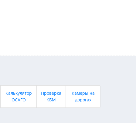
Калькулятор
Проверка
Камеры на
ОСАГО
КБМ
дорогах