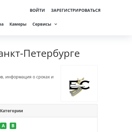
ВОЙТИ
ЗАРЕГИСТРИРОВАТЬСЯ
ра
Камеры
Сервисы
анкт-Петербурге
ов, информация о сроках и
Категории
A
B