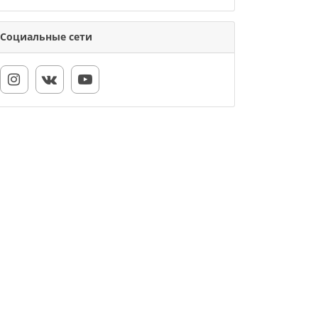
Социальные сети