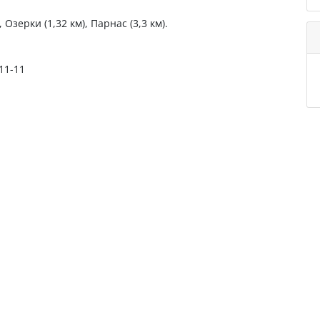
Озерки (1,32 км), Парнас (3,3 км).
-11-11