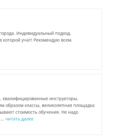
орода. Индивидуальный подход.
 которой учат! Рекомендую всем.
, квалифицированные инструкторы,
м образом классы, великолепная площадка
дывают стоимость обучения. Не надо
...
читать далее