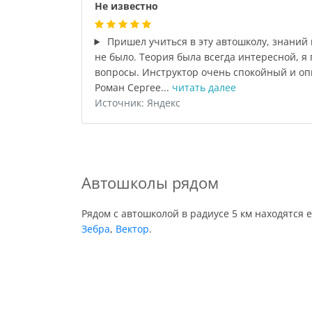
Не известно
Пришел учиться в эту автошколу, знаний
не было. Теория была всегда интересной, я 
вопросы. Инструктор очень спокойный и о
Роман Сергее...
читать далее
Источник: Яндекс
Автошколы рядом
Рядом с автошколой в радиусе 5 км находятся 
Зебра
,
Вектор
.