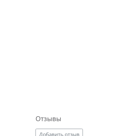
Отзывы
Добавить отзыв