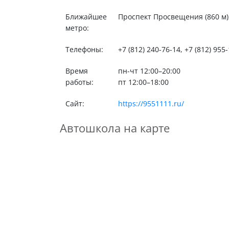
Ближайшее
Проспект Просвещения (860 м), 
метро:
Телефоны:
+7 (812) 240-76-14, +7 (812) 955
Время
пн-чт 12:00–20:00
работы:
пт 12:00–18:00
Сайт:
https://9551111.ru/
Автошкола на карте