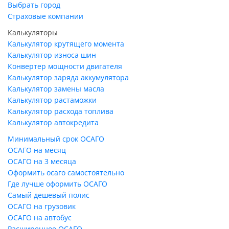
Выбрать город
Страховые компании
Калькуляторы
Калькулятор крутящего момента
Калькулятор износа шин
Конвертер мощности двигателя
Калькулятор заряда аккумулятора
Калькулятор замены масла
Калькулятор растаможки
Калькулятор расхода топлива
Калькулятор автокредита
Минимальный срок ОСАГО
ОСАГО на месяц
ОСАГО на 3 месяца
Оформить осаго самостоятельно
Где лучше оформить ОСАГО
Самый дешевый полис
ОСАГО на грузовик
ОСАГО на автобус
Расширенное ОСАГО