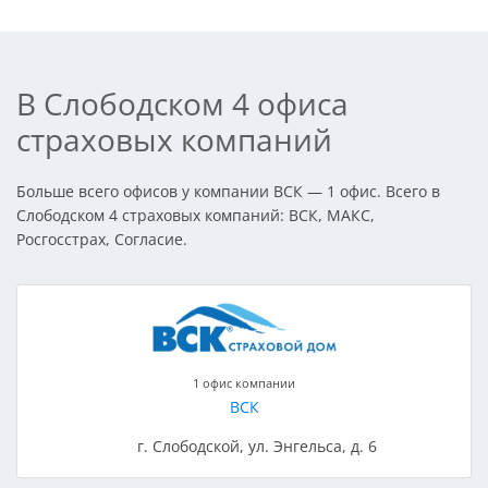
В Слободском 4 офиса
страховых компаний
Больше всего офисов у компании ВСК — 1 офис. Всего в
Слободском 4 страховых компаний: ВСК, МАКС,
Росгосстрах, Согласие.
1 офис компании
ВСК
г. Слободской, ул. Энгельса, д. 6