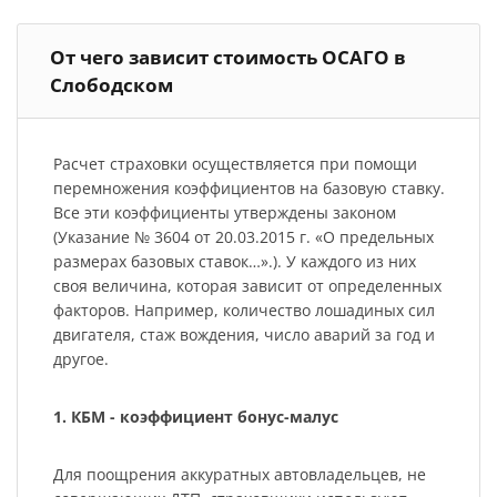
От чего зависит стоимость ОСАГО в
Слободском
Расчет страховки осуществляется при помощи
перемножения коэффициентов на базовую ставку.
Все эти коэффициенты утверждены законом
(Указание № 3604 от 20.03.2015 г. «О предельных
размерах базовых ставок…».). У каждого из них
своя величина, которая зависит от определенных
факторов. Например, количество лошадиных сил
двигателя, стаж вождения, число аварий за год и
другое.
1. КБМ - коэффициент бонус-малус
Для поощрения аккуратных автовладельцев, не