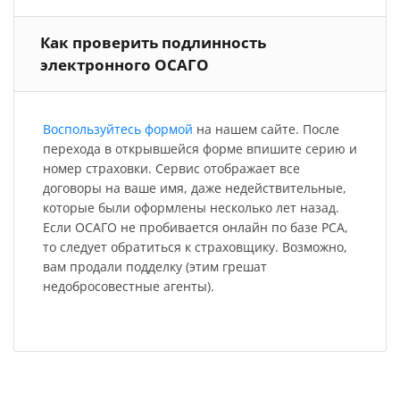
Как проверить подлинность
электронного ОСАГО
Воспользуйтесь формой
на нашем сайте. После
перехода в открывшейся форме впишите серию и
номер страховки. Сервис отображает все
договоры на ваше имя, даже недействительные,
которые были оформлены несколько лет назад.
Если ОСАГО не пробивается онлайн по базе РСА,
то следует обратиться к страховщику. Возможно,
вам продали подделку (этим грешат
недобросовестные агенты).