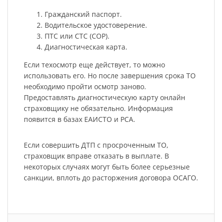
Гражданский паспорт.
Водительское удостоверение.
ПТС или СТС (СОР).
Диагностическая карта.
Если техосмотр еще действует, то можно
использовать его. Но после завершения срока ТО
необходимо пройти осмотр заново.
Предоставлять диагностическую карту онлайн
страховщику не обязательно. Информация
появится в базах ЕАИСТО и РСА.
Если совершить ДТП с просроченным ТО,
страховщик вправе отказать в выплате. В
некоторых случаях могут быть более серьезные
санкции, вплоть до расторжения договора ОСАГО.