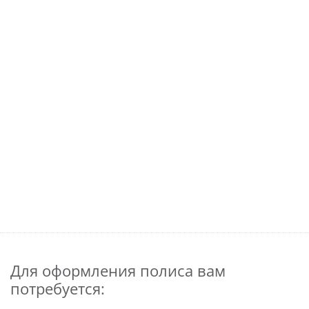
Для оформления полиса вам
потребуется: