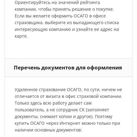
Ориентируйтесь на значений рейтинга
компании, чтобы принять решение о покупке.
Если вы желаете оформить ОСАГО в офисе
страховщика, выберите из выпадающего списка
интересующую компанию и узнайте ее адрес на
карте.
Перечень документов для оформления
Удаленное страхование ОСАГО, по сути, ничем не
отличается от визита в офис страховой компании.
Только здесь всю работу делает сам
пользователь, а не сотрудник СК (заполняет
документы, снимает копии и другое). Поэтому
купить ОСАГО через Интернет можно только при
наличии основных документов: