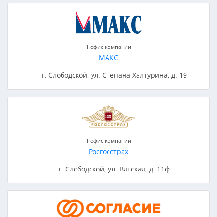
1 офис компании
МАКС
г. Слободской, ул. Степана Халтурина, д. 19
1 офис компании
Росгосстрах
г. Слободской, ул. Вятская, д. 11ф