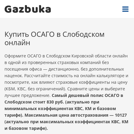
Купить ОСАГО в Слободском
онлайн
Оформите ОСАГО в Слободском Кировской области онлайн
в одной из проверенных страховых компаний без
посещения офиса — дистанционно, без дополнительных
наценок. Рассчитайте стоимость на онлайн калькуляторе и
посмотрите, как влияют страховые коэффициенты на цену
(КБМ, КВС, без ограничений). Сравните цены и выберите
лучшее предложение.
Самый дешевый полис ОСАГО в
Слободском стоит 830 руб. (актуально при
минимальных коэффициентах КВС, КМ и базовом
тарифе). Максимальная цена автострахования — 10127
(актуально при максимальных коэффициентах КВС, КМ
и базовом тарифе).