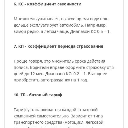
6. КС - коэффициент сезонности
Множитель учитывает, в какое время водитель
дольше эксплуатирует автомобиль. Например,
зимой редко, а летом чаще. Диапазон КС 0,5 – 1.
7. КП - коэффициент периода страхования
Проще говоря, это множитель срока действия
полиса. Водители вправе оформить страховку от 5
дней до 12 мес. Диапазон КС: 0,2 – 1. Выгоднее
приобретать автогражданку на 1 год.
10. ТБ - базовый тариф
Тариф устанавливается каждой страховой
компанией самостоятельно. Зависит от типа
транспортного средства (мотоцикл, легковой