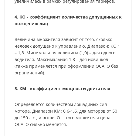
увеличилась в рамках регулирования тарифов.
4. КО - коэффициент количества допущенных к
вождению лиц
Величина множителя зависит от того, сколько
человек допущено к управлению. Диапазон: КО 1
– 1,8. Минимальная величина (1,0) – для одного
водителя. Максимальная 1,8 – для новичков
(также применяется при оформлении ОСАГО без
ограничений).
5. КМ - коэффициент мощности двигателя
Определяется количеством лошадиных сил
мотора. Диапазон КМ: 0,6-1,6, для моторов от 50
до 150 л.с., и выше. От этого множителя цена
ОСАГО сильно меняется.