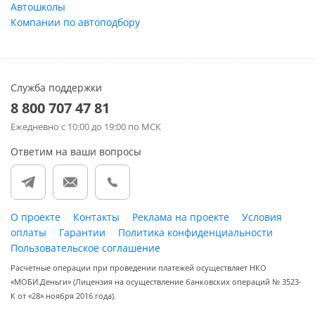
Автошколы
Компании по автоподбору
Служба поддержки
8 800 707 47 81
Ежедневно
с 10:00 до 19:00 по МСК
Ответим на ваши вопросы
О проекте
Контакты
Реклама на проекте
Условия
оплаты
Гарантии
Политика конфиденциальности
Пользовательское соглашение
Расчетные операции при проведении платежей осуществляет НКО
«МОБИ.Деньги» (Лицензия на осуществление банковских операций № 3523-
К от «28» ноября 2016 года).