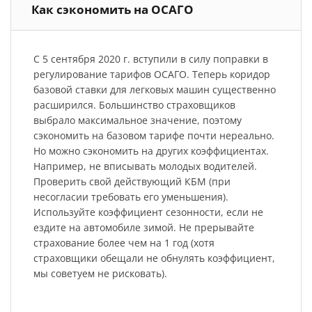
Как сэкономить на ОСАГО
С 5 сентября 2020 г. вступили в силу поправки в
регулирование тарифов ОСАГО. Теперь коридор
базовой ставки для легковых машин существенно
расширился. Большинство страховщиков
выбрало максимальное значение, поэтому
сэкономить на базовом тарифе почти нереально.
Но можно сэкономить на других коэффициентах.
Например, не вписывать молодых водителей.
Проверить свой действующий КБМ (при
несогласии требовать его уменьшения).
Используйте коэффициент сезонности, если не
ездите на автомобиле зимой. Не прерывайте
страхование более чем на 1 год (хотя
страховщики обещали не обнулять коэффициент,
мы советуем не рисковать).