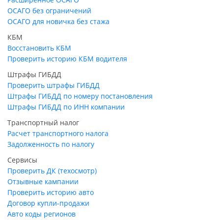
ОСАГО без ограничений
ОСАГО для новичка без стажа
КБМ
Восстановить КБМ
Проверить историю КБМ водителя
Штрафы ГИБДД
Проверить штрафы ГИБДД
Штрафы ГИБДД по номеру постановления
Штрафы ГИБДД по ИНН компании
Транспортный налог
Расчет транспортного налога
Задолженность по налогу
Сервисы
Проверить ДК (техосмотр)
Отзывные кампании
Проверить историю авто
Договор купли-продажи
Авто коды регионов