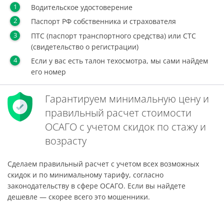
Водительское удостоверение
Паспорт РФ собственника и страхователя
ПТС (паспорт транспортного средства) или СТС
(свидетельство о регистрации)
Если у вас есть талон техосмотра, мы сами найдем
его номер
Гарантируем минимальную цену и
правильный расчет стоимости
ОСАГО с учетом скидок по стажу и
возрасту
Сделаем правильный расчет с учетом всех возможных
скидок и по минимальному тарифу, согласно
законодательству в сфере ОСАГО. Если вы найдете
дешевле — скорее всего это мошенники.