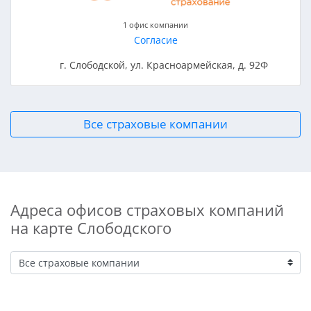
1 офис компании
Согласие
г. Слободской, ул. Красноармейская, д. 92Ф
Все страховые компании
Адреса офисов страховых компаний
на карте Слободского