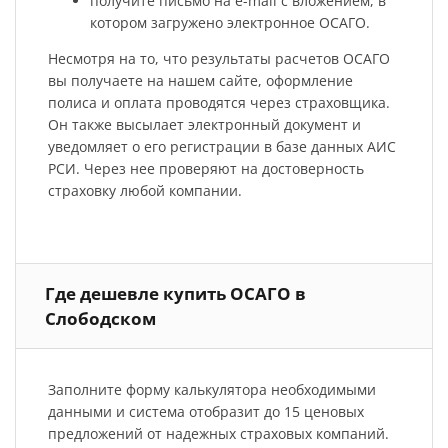
получите письмо на e-mail с вложением, в
котором загружено электронное ОСАГО.
Несмотря на то, что результаты расчетов ОСАГО
вы получаете на нашем сайте, оформление
полиса и оплата проводятся через страховщика.
Он также высылает электронный документ и
уведомляет о его регистрации в базе данных АИС
РСИ. Через нее проверяют на достоверность
страховку любой компании.
Где дешевле купить ОСАГО в
Слободском
Заполните форму калькулятора необходимыми
данными и система отобразит до 15 ценовых
предложений от надежных страховых компаний.