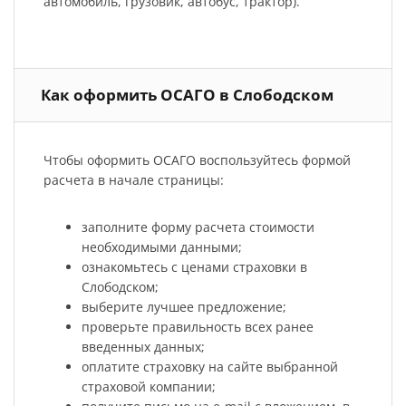
автомобиль, грузовик, автобус, трактор).
Как оформить ОСАГО в Слободском
Чтобы оформить ОСАГО воспользуйтесь формой
расчета в начале страницы:
заполните форму расчета стоимости
необходимыми данными;
ознакомьтесь с ценами страховки в
Слободском;
выберите лучшее предложение;
проверьте правильность всех ранее
введенных данных;
оплатите страховку на сайте выбранной
страховой компании;