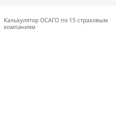
Калькулятор ОСАГО по 15 страховым
компаниям