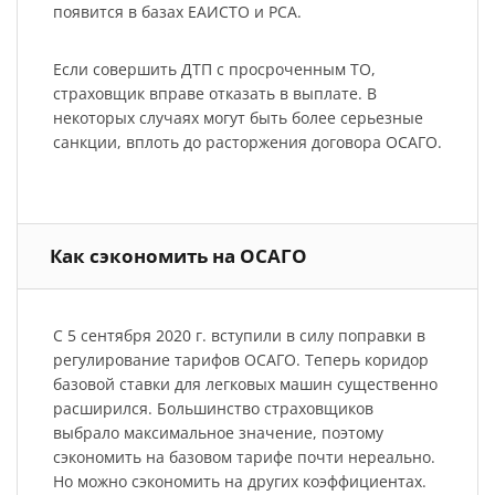
появится в базах ЕАИСТО и РСА.
Если совершить ДТП с просроченным ТО,
страховщик вправе отказать в выплате. В
некоторых случаях могут быть более серьезные
санкции, вплоть до расторжения договора ОСАГО.
Как сэкономить на ОСАГО
С 5 сентября 2020 г. вступили в силу поправки в
регулирование тарифов ОСАГО. Теперь коридор
базовой ставки для легковых машин существенно
расширился. Большинство страховщиков
выбрало максимальное значение, поэтому
сэкономить на базовом тарифе почти нереально.
Но можно сэкономить на других коэффициентах.