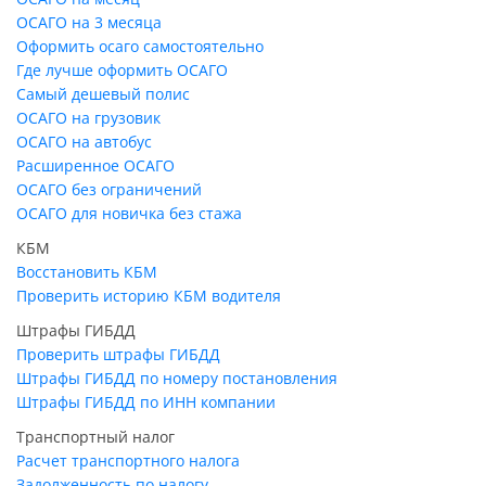
ОСАГО на 3 месяца
Оформить осаго самостоятельно
Где лучше оформить ОСАГО
Самый дешевый полис
ОСАГО на грузовик
ОСАГО на автобус
Расширенное ОСАГО
ОСАГО без ограничений
ОСАГО для новичка без стажа
КБМ
Восстановить КБМ
Проверить историю КБМ водителя
Штрафы ГИБДД
Проверить штрафы ГИБДД
Штрафы ГИБДД по номеру постановления
Штрафы ГИБДД по ИНН компании
Транспортный налог
Расчет транспортного налога
Задолженность по налогу