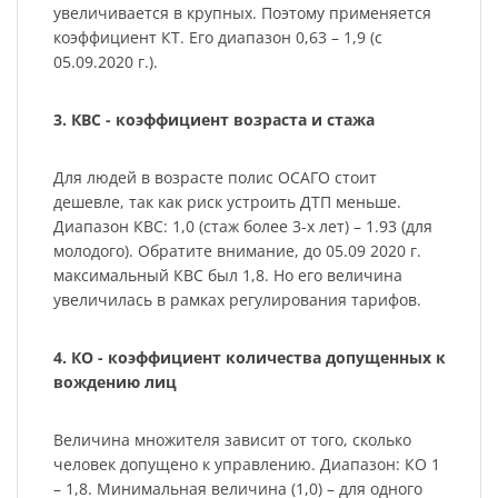
увеличивается в крупных. Поэтому применяется
коэффициент КТ. Его диапазон 0,63 – 1,9 (с
05.09.2020 г.).
3. КВС - коэффициент возраста и стажа
Для людей в возрасте полис ОСАГО стоит
дешевле, так как риск устроить ДТП меньше.
Диапазон КВС: 1,0 (стаж более 3-х лет) – 1.93 (для
молодого). Обратите внимание, до 05.09 2020 г.
максимальный КВС был 1,8. Но его величина
увеличилась в рамках регулирования тарифов.
4. КО - коэффициент количества допущенных к
вождению лиц
Величина множителя зависит от того, сколько
человек допущено к управлению. Диапазон: КО 1
– 1,8. Минимальная величина (1,0) – для одного