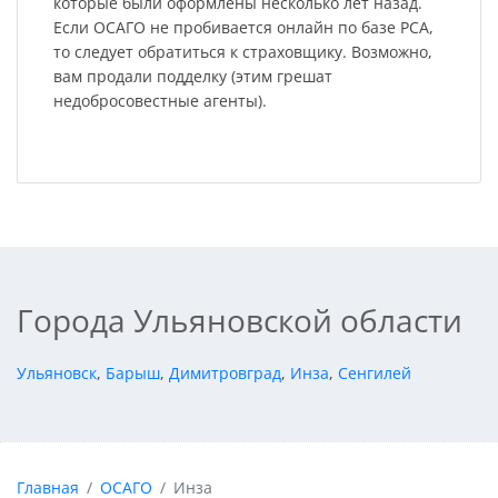
которые были оформлены несколько лет назад.
Если ОСАГО не пробивается онлайн по базе РСА,
то следует обратиться к страховщику. Возможно,
вам продали подделку (этим грешат
недобросовестные агенты).
Города Ульяновской области
Ульяновск
,
Барыш
,
Димитровград
,
Инза
,
Сенгилей
Главная
ОСАГО
Инза