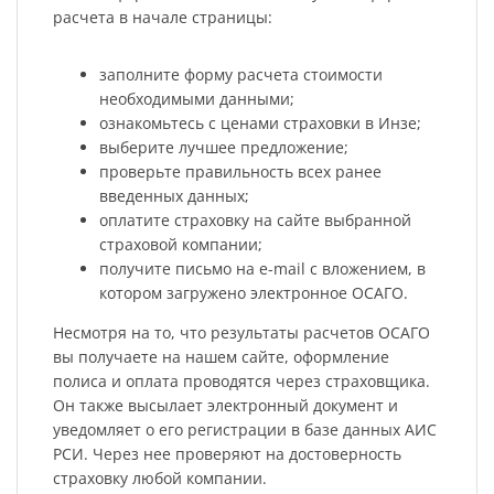
расчета в начале страницы:
заполните форму расчета стоимости
необходимыми данными;
ознакомьтесь с ценами страховки в Инзе;
выберите лучшее предложение;
проверьте правильность всех ранее
введенных данных;
оплатите страховку на сайте выбранной
страховой компании;
получите письмо на e-mail с вложением, в
котором загружено электронное ОСАГО.
Несмотря на то, что результаты расчетов ОСАГО
вы получаете на нашем сайте, оформление
полиса и оплата проводятся через страховщика.
Он также высылает электронный документ и
уведомляет о его регистрации в базе данных АИС
РСИ. Через нее проверяют на достоверность
страховку любой компании.