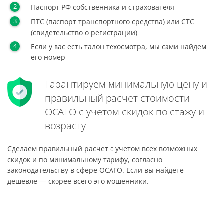
Паспорт РФ собственника и страхователя
ПТС (паспорт транспортного средства) или СТС
(свидетельство о регистрации)
Если у вас есть талон техосмотра, мы сами найдем
его номер
Гарантируем минимальную цену и
правильный расчет стоимости
ОСАГО с учетом скидок по стажу и
возрасту
Сделаем правильный расчет с учетом всех возможных
скидок и по минимальному тарифу, согласно
законодательству в сфере ОСАГО. Если вы найдете
дешевле — скорее всего это мошенники.