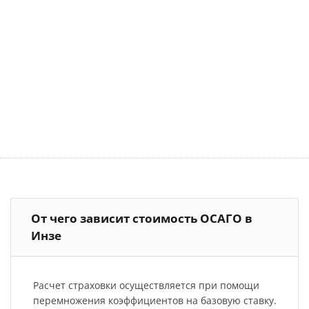
От чего зависит стоимость ОСАГО в
Инзе
Расчет страховки осуществляется при помощи
перемножения коэффициентов на базовую ставку.