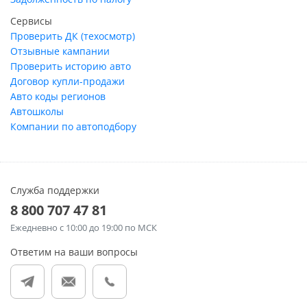
Сервисы
Проверить ДК (техосмотр)
Отзывные кампании
Проверить историю авто
Договор купли-продажи
Авто коды регионов
Автошколы
Компании по автоподбору
Служба поддержки
8 800 707 47 81
Ежедневно
с 10:00 до 19:00 по МСК
Ответим на ваши вопросы