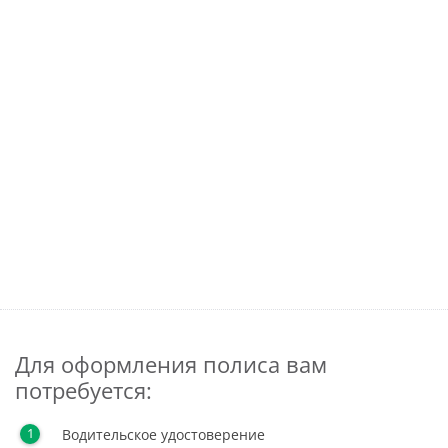
Для оформления полиса вам
потребуется:
Водительское удостоверение