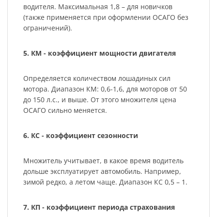
водителя. Максимальная 1,8 – для новичков
(также применяется при оформлении ОСАГО без
ограничений).
5. КМ - коэффициент мощности двигателя
Определяется количеством лошадиных сил
мотора. Диапазон КМ: 0,6-1,6, для моторов от 50
до 150 л.с., и выше. От этого множителя цена
ОСАГО сильно меняется.
6. КС - коэффициент сезонности
Множитель учитывает, в какое время водитель
дольше эксплуатирует автомобиль. Например,
зимой редко, а летом чаще. Диапазон КС 0,5 – 1.
7. КП - коэффициент периода страхования