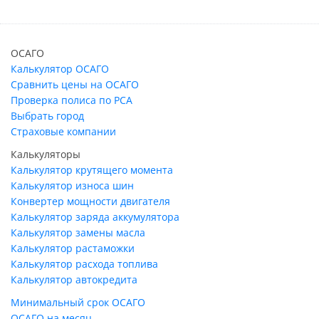
ОСАГО
Калькулятор ОСАГО
Сравнить цены на ОСАГО
Проверка полиса по РСА
Выбрать город
Страховые компании
Калькуляторы
Калькулятор крутящего момента
Калькулятор износа шин
Конвертер мощности двигателя
Калькулятор заряда аккумулятора
Калькулятор замены масла
Калькулятор растаможки
Калькулятор расхода топлива
Калькулятор автокредита
Минимальный срок ОСАГО
ОСАГО на месяц