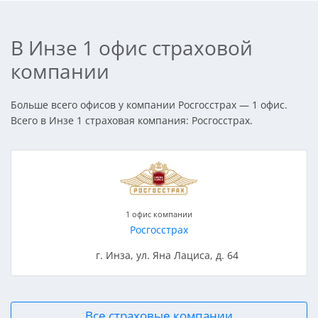
В Инзе 1 офис страховой
компании
Больше всего офисов у компании Росгосстрах — 1 офис.
Всего в Инзе 1 страховая компания: Росгосстрах.
1 офис компании
Росгосстрах
г. Инза, ул. Яна Лациса, д. 64
Все страховые компании