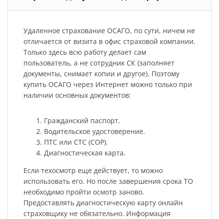
Удаленное страхование ОСАГО, по сути, ничем не
отличается от визита в офис страховой компании.
Только здесь всю работу делает сам
пользователь, а не сотрудник СК (заполняет
документы, снимает копии и другое). Поэтому
купить ОСАГО через Интернет можно только при
наличии основных документов:
Гражданский паспорт.
Водительское удостоверение.
ПТС или СТС (СОР).
Диагностическая карта.
Если техосмотр еще действует, то можно
использовать его. Но после завершения срока ТО
необходимо пройти осмотр заново.
Предоставлять диагностическую карту онлайн
страховщику не обязательно. Информация