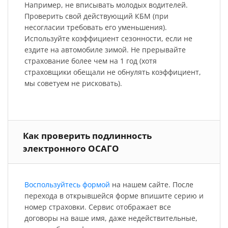
Например, не вписывать молодых водителей.
Проверить свой действующий КБМ (при
несогласии требовать его уменьшения).
Используйте коэффициент сезонности, если не
ездите на автомобиле зимой. Не прерывайте
страхование более чем на 1 год (хотя
страховщики обещали не обнулять коэффициент,
мы советуем не рисковать).
Как проверить подлинность
электронного ОСАГО
Воспользуйтесь формой
на нашем сайте. После
перехода в открывшейся форме впишите серию и
номер страховки. Сервис отображает все
договоры на ваше имя, даже недействительные,