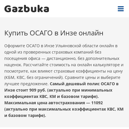
Купить ОСАГО в Инзе онлайн
Оформите ОСАГО в Инзе Ульяновской области онлайн в
одной из проверенных страховых компаний без
посещения офиса — дистанционно, без дополнительных
наценок. Рассчитайте стоимость на онлайн калькуляторе и
посмотрите, как влияют страховые коэффициенты на цену
(КБМ, КВС, без ограничений). Сравните цены и выберите
лучшее предложение.
Самый дешевый полис ОСАГО в
Инзе стоит 909 руб. (актуально при минимальных
коэффициентах КВС, КМ и базовом тарифе).
Максимальная цена автострахования — 11092
(актуально при максимальных коэффициентах КВС, КМ
и базовом тарифе).