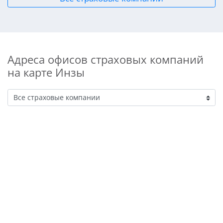
Адреса офисов страховых компаний
на карте Инзы