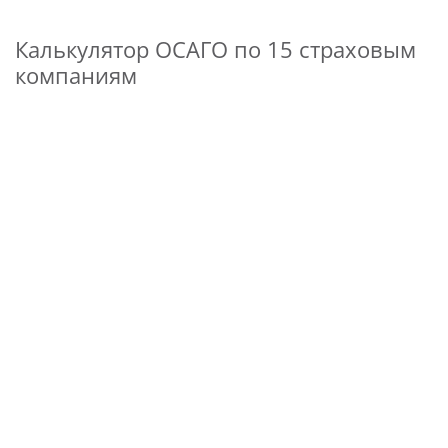
Калькулятор ОСАГО по 15 страховым
компаниям