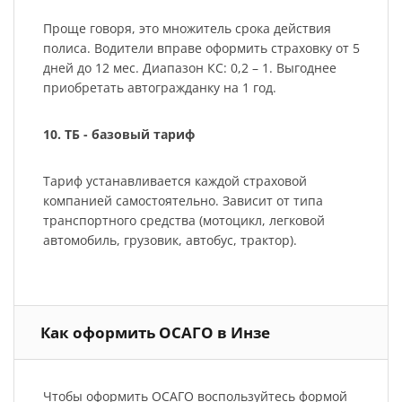
Проще говоря, это множитель срока действия
полиса. Водители вправе оформить страховку от 5
дней до 12 мес. Диапазон КС: 0,2 – 1. Выгоднее
приобретать автогражданку на 1 год.
10. ТБ - базовый тариф
Тариф устанавливается каждой страховой
компанией самостоятельно. Зависит от типа
транспортного средства (мотоцикл, легковой
автомобиль, грузовик, автобус, трактор).
Как оформить ОСАГО в Инзе
Чтобы оформить ОСАГО воспользуйтесь формой