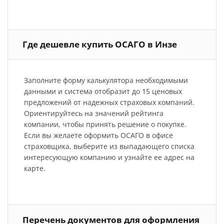
Где дешевле купить ОСАГО в Инзе
Заполните форму калькулятора необходимыми
данными и система отобразит до 15 ценовых
предложений от надежных страховых компаний.
Ориентируйтесь на значений рейтинга
компании, чтобы принять решение о покупке.
Если вы желаете оформить ОСАГО в офисе
страховщика, выберите из выпадающего списка
интересующую компанию и узнайте ее адрес на
карте.
Перечень документов для оформления