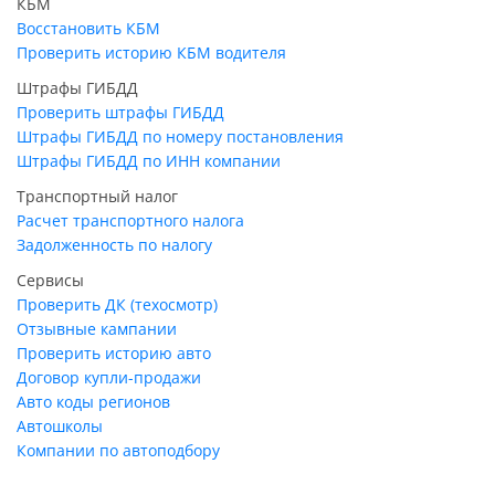
КБМ
Восстановить КБМ
Проверить историю КБМ водителя
Штрафы ГИБДД
Проверить штрафы ГИБДД
Штрафы ГИБДД по номеру постановления
Штрафы ГИБДД по ИНН компании
Транспортный налог
Расчет транспортного налога
Задолженность по налогу
Сервисы
Проверить ДК (техосмотр)
Отзывные кампании
Проверить историю авто
Договор купли-продажи
Авто коды регионов
Автошколы
Компании по автоподбору