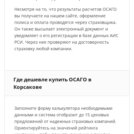
Несмотря на то, что результаты расчетов ОСАГО
вы получаете на нашем сайте, оформление
полиса и оплата проводятся через страховщика.
Он также высылает электронный документ и
уведомляет о его регистрации в базе данных АИС
РСИ. Через нее проверяют на достоверность
страховку любой компании.
Где дешевле купить ОСАГО в
Корсакове
Заполните форму калькулятора необходимыми
данными и система отобразит до 15 ценовых
предложений от надежных страховых компаний.
Ориентируйтесь на значений рейтинга