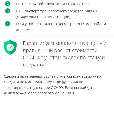
Паспорт РФ собственника и страхователя
ПТС (паспорт транспортного средства) или СТС
(свидетельство о регистрации)
Если у вас есть талон техосмотра, мы сами найдем
его номер
Гарантируем минимальную цену и
правильный расчет стоимости
ОСАГО с учетом скидок по стажу и
возрасту
Сделаем правильный расчет с учетом всех возможных
скидок и по минимальному тарифу, согласно
законодательству в сфере ОСАГО. Если вы найдете
дешевле — скорее всего это мошенники.