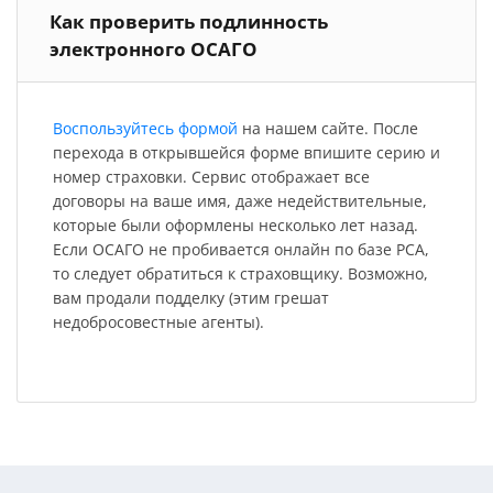
Как проверить подлинность
электронного ОСАГО
Воспользуйтесь формой
на нашем сайте. После
перехода в открывшейся форме впишите серию и
номер страховки. Сервис отображает все
договоры на ваше имя, даже недействительные,
которые были оформлены несколько лет назад.
Если ОСАГО не пробивается онлайн по базе РСА,
то следует обратиться к страховщику. Возможно,
вам продали подделку (этим грешат
недобросовестные агенты).