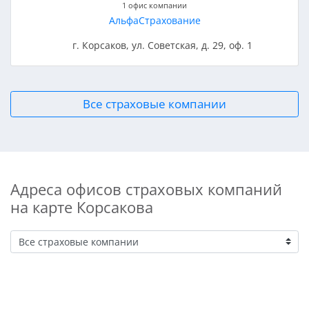
1 офис компании
АльфаСтрахование
г. Корсаков, ул. Советская, д. 29, оф. 1
Все страховые компании
Адреса офисов страховых компаний
на карте Корсакова