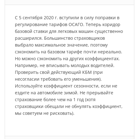
С 5 сентября 2020 г. вступили в силу поправки в
регулирование тарифов ОСАГО. Теперь коридор
базовой ставки для легковых машин существенно
расширился. Большинство страховщиков
выбрало максимальное значение, поэтому
сэкономить на базовом тарифе почти нереально.
Но можно сэкономить на других коэффициентах.
Например, не вписывать молодых водителей.
Проверить свой действующий КБМ (при
несогласии требовать его уменьшения).
Используйте коэффициент сезонности, если не
ездите на автомобиле зимой. Не прерывайте
страхование более чем на 1 год (хотя
страховщики обещали не обнулять коэффициент,
мы советуем не рисковать).