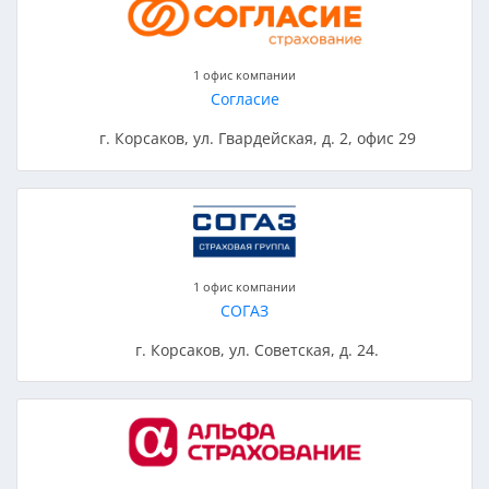
1 офис компании
Согласие
г. Корсаков, ул. Гвардейская, д. 2, офис 29
1 офис компании
СОГАЗ
г. Корсаков, ул. Советская, д. 24.