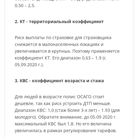
0,50 – 2,5.
2. КТ - территориальный коэффициент
Риск выплаты по страховке для страховщика
снижается в малонаселенных локациях и
увеличивается в крупных. Поэтому применяется
коэффициент КТ. Его диапазон 0,63 – 1,9 (с
05.09.2020 г.).
3. КВС - коэффициент возраста и стажа
Для людей в возрасте полис ОСАГО стоит
дешевле, так как риск устроить ДТП меньше.
Диапазон КВС: 1,0 (стаж более 3-х лет) – 1.93 (для
молодого). Обратите внимание, до 05.09 2020 г.
максимальный КВС был 1,8. Но его величина
увеличилась в рамках регулирования тарифов.