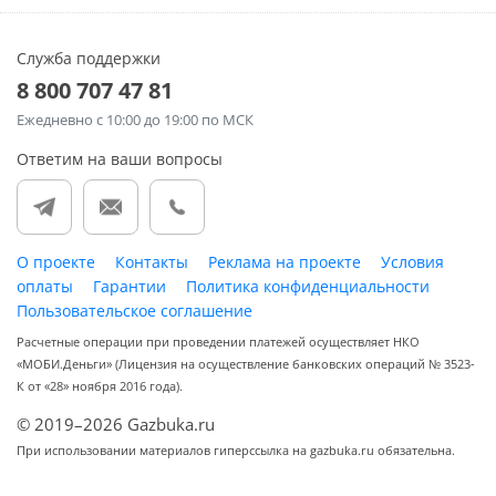
Служба поддержки
8 800 707 47 81
Ежедневно
с 10:00 до 19:00 по МСК
Ответим на ваши вопросы
О проекте
Контакты
Реклама на проекте
Условия
оплаты
Гарантии
Политика конфиденциальности
Пользовательское соглашение
Расчетные операции при проведении платежей осуществляет НКО
«МОБИ.Деньги» (Лицензия на осуществление банковских операций № 3523-
К от «28» ноября 2016 года).
© 2019–2026 Gazbuka.ru
При использовании материалов гиперссылка на gazbuka.ru обязательна.