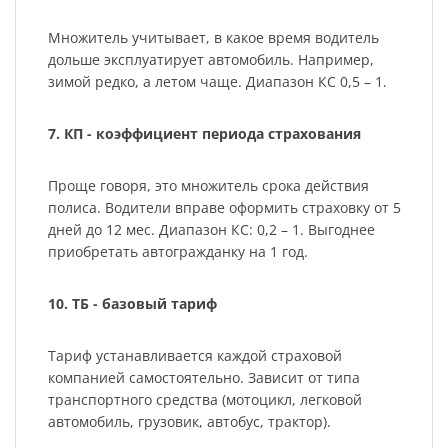
Множитель учитывает, в какое время водитель
дольше эксплуатирует автомобиль. Например,
зимой редко, а летом чаще. Диапазон КС 0,5 – 1.
7. КП - коэффициент периода страхования
Проще говоря, это множитель срока действия
полиса. Водители вправе оформить страховку от 5
дней до 12 мес. Диапазон КС: 0,2 – 1. Выгоднее
приобретать автогражданку на 1 год.
10. ТБ - базовый тариф
Тариф устанавливается каждой страховой
компанией самостоятельно. Зависит от типа
транспортного средства (мотоцикл, легковой
автомобиль, грузовик, автобус, трактор).