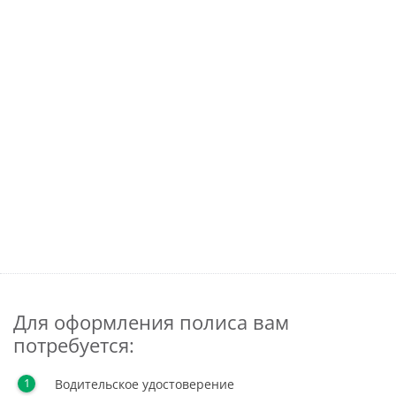
Для оформления полиса вам
потребуется:
Водительское удостоверение