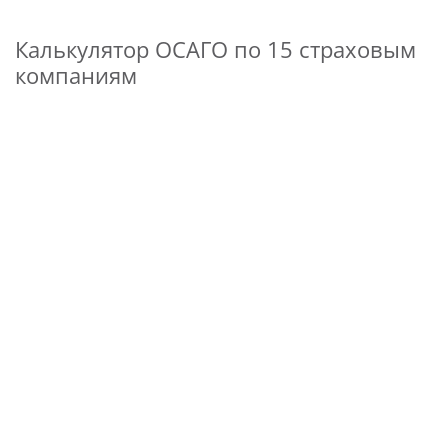
Калькулятор ОСАГО по 15 страховым
компаниям