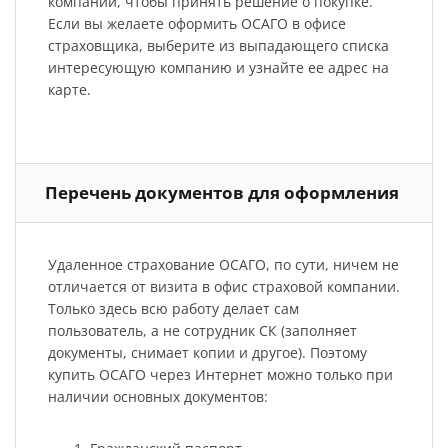
компании, чтобы принять решение о покупке.
Если вы желаете оформить ОСАГО в офисе
страховщика, выберите из выпадающего списка
интересующую компанию и узнайте ее адрес на
карте.
Перечень документов для оформления
Удаленное страхование ОСАГО, по сути, ничем не
отличается от визита в офис страховой компании.
Только здесь всю работу делает сам
пользователь, а не сотрудник СК (заполняет
документы, снимает копии и другое). Поэтому
купить ОСАГО через Интернет можно только при
наличии основных документов: