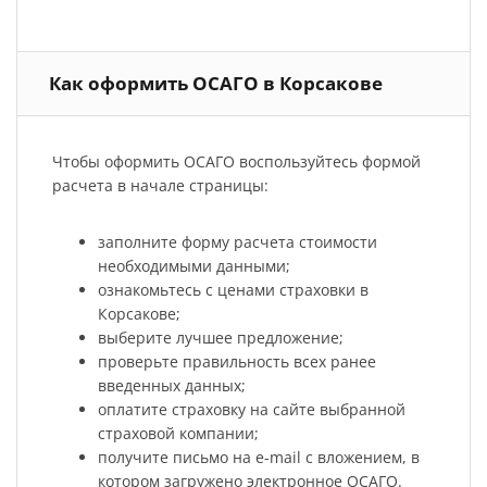
Как оформить ОСАГО в Корсакове
Чтобы оформить ОСАГО воспользуйтесь формой
расчета в начале страницы:
заполните форму расчета стоимости
необходимыми данными;
ознакомьтесь с ценами страховки в
Корсакове;
выберите лучшее предложение;
проверьте правильность всех ранее
введенных данных;
оплатите страховку на сайте выбранной
страховой компании;
получите письмо на e-mail с вложением, в
котором загружено электронное ОСАГО.