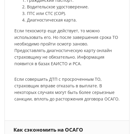
Гражданский паспорт.
Водительское удостоверение.
ПТС или СТС (СОР).
Диагностическая карта.
Если техосмотр еще действует, то можно
использовать его. Но после завершения срока ТО
необходимо пройти осмотр заново.
Предоставлять диагностическую карту онлайн
страховщику не обязательно. Информация
появится в базах ЕАИСТО и РСА.
Если совершить ДТП с просроченным ТО,
страховщик вправе отказать в выплате. В
некоторых случаях могут быть более серьезные
санкции, вплоть до расторжения договора ОСАГО.
Как сэкономить на ОСАГО