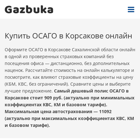
Купить ОСАГО в Корсакове онлайн
Оформите ОСАГО в Корсакове Сахалинской области онлайн
в одной из проверенных страховых компаний без
посещения офиса — дистанционно, без дополнительных
наценок. Рассчитайте стоимость на онлайн калькуляторе и
посмотрите, как влияют страховые коэффициенты на цену
(КБМ, КВС, без ограничений). Сравните цены и выберите
лучшее предложение.
Самый дешевый полис ОСАГО в
Корсакове стоит 909 руб. (актуально при минимальных
коэффициентах КВС, КМ и базовом тарифе).
Максимальная цена автострахования — 11092
(актуально при максимальных коэффициентах КВС, КМ
и базовом тарифе).