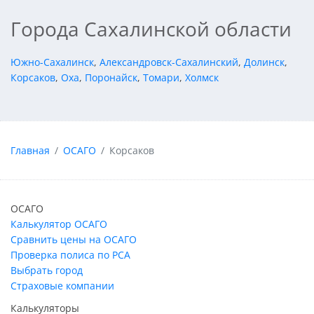
Города Сахалинской области
Южно-Сахалинск
,
Александровск-Сахалинский
,
Долинск
,
Корсаков
,
Оха
,
Поронайск
,
Томари
,
Холмск
Главная
ОСАГО
Корсаков
ОСАГО
Калькулятор ОСАГО
Сравнить цены на ОСАГО
Проверка полиса по РСА
Выбрать город
Страховые компании
Калькуляторы