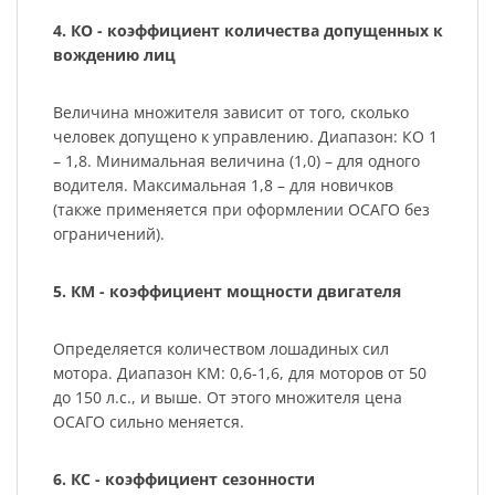
4. КО - коэффициент количества допущенных к
вождению лиц
Величина множителя зависит от того, сколько
человек допущено к управлению. Диапазон: КО 1
– 1,8. Минимальная величина (1,0) – для одного
водителя. Максимальная 1,8 – для новичков
(также применяется при оформлении ОСАГО без
ограничений).
5. КМ - коэффициент мощности двигателя
Определяется количеством лошадиных сил
мотора. Диапазон КМ: 0,6-1,6, для моторов от 50
до 150 л.с., и выше. От этого множителя цена
ОСАГО сильно меняется.
6. КС - коэффициент сезонности