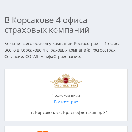
В Корсакове 4 офиса
страховых компаний
Больше всего офисов у компании Росгосстрах — 1 офис.
Всего в Корсакове 4 страховых компаний: Росгосстрах,
Согласие, СОГАЗ, АльфаСтрахование.
1 офис компании
Росгосстрах
г. Корсаков, ул. Краснофлотская, д. 31