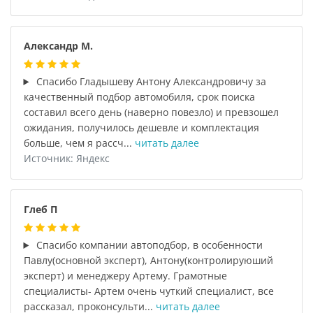
Александр М.
Спасибо Гладышеву Антону Александровичу за
качественный подбор автомобиля, срок поиска
составил всего день (наверно повезло) и превзошел
ожидания, получилось дешевле и комплектация
больше, чем я рассч...
читать далее
Источник: Яндекс
Глеб П
Спасибо компании автоподбор, в особенности
Павлу(основной эксперт), Антону(контролируюший
эксперт) и менеджеру Артему. Грамотные
специалисты- Артем очень чуткий специалист, все
рассказал, проконсульти...
читать далее