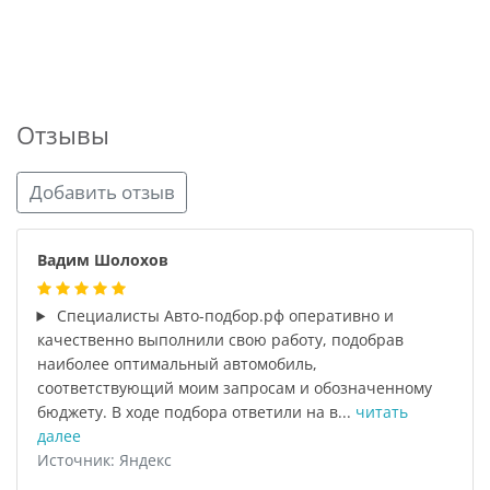
Отзывы
Добавить отзыв
Вадим Шолохов
Специалисты Авто-подбор.рф оперативно и
качественно выполнили свою работу, подобрав
наиболее оптимальный автомобиль,
соответствующий моим запросам и обозначенному
бюджету. В ходе подбора ответили на в...
читать
далее
Источник: Яндекс