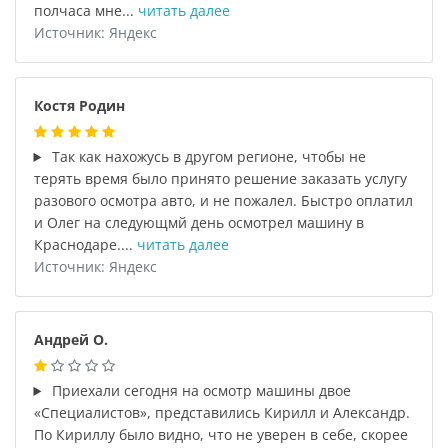
полчаса мне...
читать далее
Источник: Яндекс
Костя Родин
Так как нахожусь в другом регионе, чтобы не
терять время было принято решение заказать услугу
разового осмотра авто, и не пожалел. Быстро оплатил
и Олег на следующмй день осмотрел машину в
Краснодаре....
читать далее
Источник: Яндекс
Андрей О.
Приехали сегодня на осмотр машины двое
«Специалистов», представились Кирилл и Александр.
По Кириллу было видно, что не уверен в себе, скорее