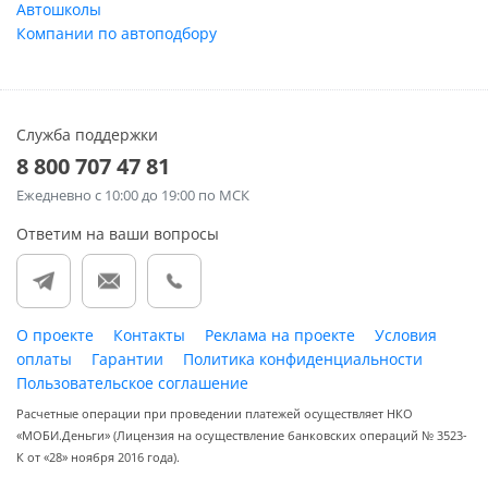
Автошколы
Компании по автоподбору
Служба поддержки
8 800 707 47 81
Ежедневно
с 10:00 до 19:00 по МСК
Ответим на ваши вопросы
О проекте
Контакты
Реклама на проекте
Условия
оплаты
Гарантии
Политика конфиденциальности
Пользовательское соглашение
Расчетные операции при проведении платежей осуществляет НКО
«МОБИ.Деньги» (Лицензия на осуществление банковских операций № 3523-
К от «28» ноября 2016 года).