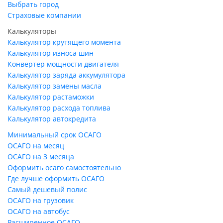
Выбрать город
Страховые компании
Калькуляторы
Калькулятор крутящего момента
Калькулятор износа шин
Конвертер мощности двигателя
Калькулятор заряда аккумулятора
Калькулятор замены масла
Калькулятор растаможки
Калькулятор расхода топлива
Калькулятор автокредита
Минимальный срок ОСАГО
ОСАГО на месяц
ОСАГО на 3 месяца
Оформить осаго самостоятельно
Где лучше оформить ОСАГО
Самый дешевый полис
ОСАГО на грузовик
ОСАГО на автобус
Расширенное ОСАГО