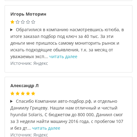
Игорь Моторин
Обратилися в компанию насмотревшись ютюба, в
итоге заказал подбор под ключ за 40 тыс. За эти
деньги мне пришлось самому мониторить рынок и
искать подходящие обьявления, т.к. за месяц от
уважаемых эксп...
читать далее
Источник: Яндекс
Александр Л
Спасибо Компании авто-подбор.рф, и отдельно
Даниилу Грицеву. Нашли нам отличный и чистый
hyundai Solaris, С бюджетом до 800 000, Даниил смог
за 3 недели найти машину 2016 года, с пробегом 107
и без дт...
читать далее
Источник: Яндекс