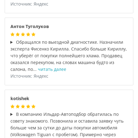
Источник: Яндекс
Антон Туголуков
Обращался по выездной диагностике. Назначили
эксперта Фисенко Кирилла. Спасибо больше Кириллу,
что уберёг от покупки полнейшего хлама. Продавец
оказался перекупом, на словах машина будто из
салона, по...
читать далее
Источник: Яндекс
kotishek
В компанию Ильдар-Автоподбор обратилась по
совету знакомого. Позвонила и оставила заявку чуть
больше чем за сутки до даты покупки автомобиля
(Volkswagen Tiguan с пробегом). Примерно через