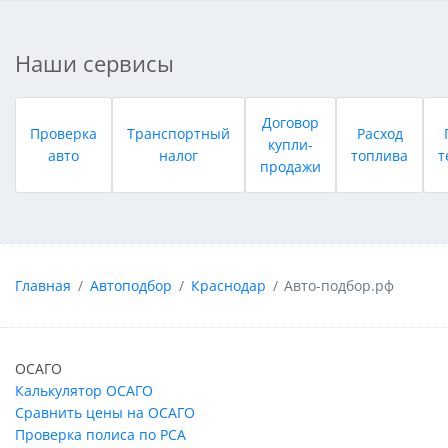
Наши сервисы
Договор
Проверка
Транспортный
Расход
купли-
авто
налог
топлива
т
продажи
Главная
Автоподбор
Краснодар
Авто-подбор.рф
ОСАГО
Калькулятор ОСАГО
Сравнить цены на ОСАГО
Проверка полиса по РСА