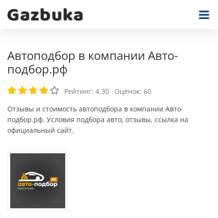
Автоподбор в компании Авто-
подбор.рф
Рейтинг:
4.30
Оценок:
60
Отзывы и стоимость автоподбора в компании Авто-
подбор.рф. Условия подбора авто, отзывы, ссылка на
официальный сайт.