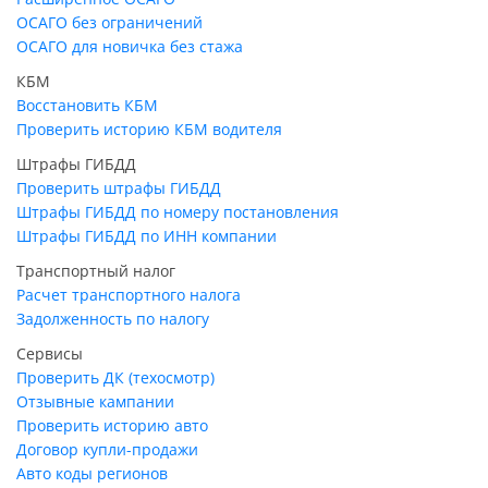
ОСАГО без ограничений
ОСАГО для новичка без стажа
КБМ
Восстановить КБМ
Проверить историю КБМ водителя
Штрафы ГИБДД
Проверить штрафы ГИБДД
Штрафы ГИБДД по номеру постановления
Штрафы ГИБДД по ИНН компании
Транспортный налог
Расчет транспортного налога
Задолженность по налогу
Сервисы
Проверить ДК (техосмотр)
Отзывные кампании
Проверить историю авто
Договор купли-продажи
Авто коды регионов