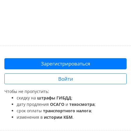
Зарегистрироваться
Войти
Чтобы не пропустить:
скидку на
штрафы ГИБДД
;
дату продления
ОСАГО
и
техосмотра
;
срок оплаты
транспортного налога
;
изменения в
истории КБМ
.