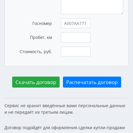
Госномер
Пробег, км
Стоимость, руб.
Скачать договор
Распечатать договор
Сервис не хранит введённые вами персональные данные
и не передаёт их третьим лицам.
Договор подойдёт для оформления сделки купли-продажи