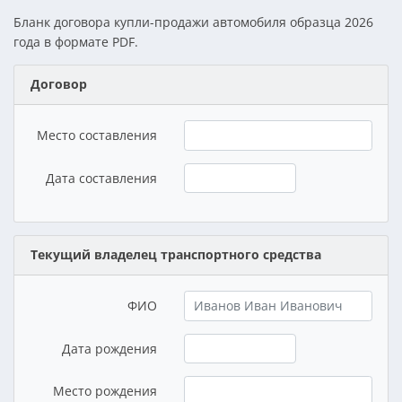
Бланк договора купли-продажи автомобиля образца 2026
года в формате PDF.
Договор
Место составления
Дата составления
Текущий владелец транспортного средства
ФИО
Дата рождения
Место рождения