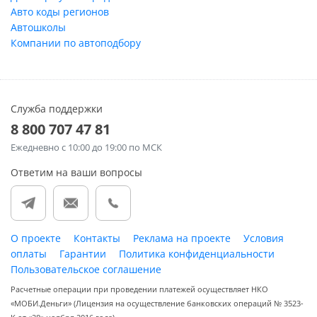
Авто коды регионов
Автошколы
Компании по автоподбору
Служба поддержки
8 800 707 47 81
Ежедневно
с 10:00 до 19:00 по МСК
Ответим на ваши вопросы
О проекте
Контакты
Реклама на проекте
Условия
оплаты
Гарантии
Политика конфиденциальности
Пользовательское соглашение
Расчетные операции при проведении платежей осуществляет НКО
«МОБИ.Деньги» (Лицензия на осуществление банковских операций № 3523-