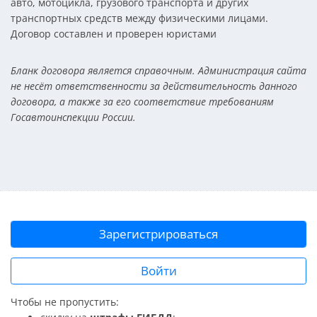
авто, мотоцикла, грузового транспорта и других
транспортных средств между физическими лицами.
Договор составлен и проверен юристами
Бланк договора является справочным. Администрация сайта
не несёт ответственности за действительность данного
договора, а также за его соответствие требованиям
Госавтоинспекции России.
Зарегистрироваться
Войти
Чтобы не пропустить: