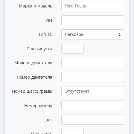
Марка и модель
VIN
Тип ТС
Год выпуска
Модель двигателя
Номер двигателя
Номер шасси/рамы
Номер кузова
Цвет
Мощность