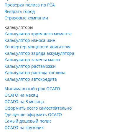
Проверка полиса по РСА
Выбрать город
Страховые компании
Калькуляторы
Калькулятор крутящего момента
Калькулятор износа шин
Конвертер мощности двигателя
Калькулятор заряда аккумулятора
Калькулятор замены масла
Калькулятор растаможки
Калькулятор расхода топлива
Калькулятор автокредита
Минимальный срок ОСАГО
ОСАГО на месяц
ОСАГО на 3 месяца
Оформить осаго самостоятельно
Где лучше оформить ОСАГО
Самый дешевый полис
ОСАГО на грузовик