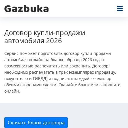
Договор купли-продажи
автомобиля 2026
Сервис поможет подготовить договор купли-продажи
автомобиля онлайн на бланке образца 2026 года с
возможностью распечатать или сохранить. Договор
необходимо распечатать в трех экземплярах (продавцу,
покупателю и ГИБДД) и подписать каждый экземпляр
обеими сторонами сделки. Скачайте бланк или заполните
онлайн.
Скачать бланк договора