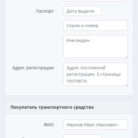
Паспорт
Адрес регистрации
Покупатель транспортного средства
ФИО