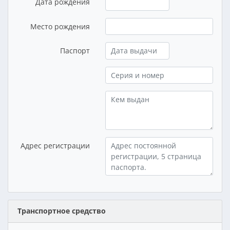
Дата рождения
Место рождения
Паспорт
Адрес регистрации
Транспортное средство