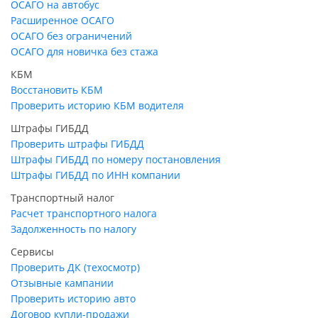
ОСАГО на автобус
Расширенное ОСАГО
ОСАГО без ограничений
ОСАГО для новичка без стажа
КБМ
Восстановить КБМ
Проверить историю КБМ водителя
Штрафы ГИБДД
Проверить штрафы ГИБДД
Штрафы ГИБДД по номеру постановления
Штрафы ГИБДД по ИНН компании
Транспортный налог
Расчет транспортного налога
Задолженность по налогу
Сервисы
Проверить ДК (техосмотр)
Отзывные кампании
Проверить историю авто
Договор купли-продажи