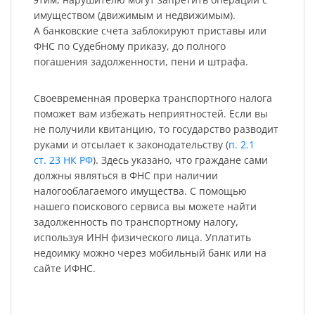
имуществом (движимым и недвижимым).
А банковские счета заблокируют приставы или
ФНС по Судебному приказу, до полного
погашения задолженности, пени и штрафа.
Своевременная проверка транспортного налога
поможет вам избежать неприятностей. Если вы
не получили квитанцию, то государство разводит
руками и отсылает к законодательству (
п. 2.1
ст. 23 НК РФ
). Здесь указано, что граждане сами
должны являться в ФНС при наличии
налогооблагаемого имущества. С помощью
нашего поискового сервиса вы можете найти
задолженность по транспортному налогу,
используя ИНН физического лица. Уплатить
недоимку можно через мобильный банк или на
сайте ИФНС.