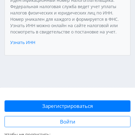
Идентификационный номер налогоплательщика.
Федеральная налоговая служба ведет учет уплаты
налогов физических и юридических лиц по ИНН.
Номер уникален для каждого и формируется в ФНС.
Узнать ИНН можно онлайн на сайте налоговой или
посмотреть в свидетельстве о постановке на учет.
Узнать ИНН
Зарегистрироваться
Войти
Чтобы не пропустить: