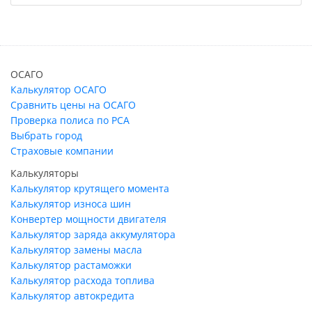
ОСАГО
Калькулятор ОСАГО
Сравнить цены на ОСАГО
Проверка полиса по РСА
Выбрать город
Страховые компании
Калькуляторы
Калькулятор крутящего момента
Калькулятор износа шин
Конвертер мощности двигателя
Калькулятор заряда аккумулятора
Калькулятор замены масла
Калькулятор растаможки
Калькулятор расхода топлива
Калькулятор автокредита