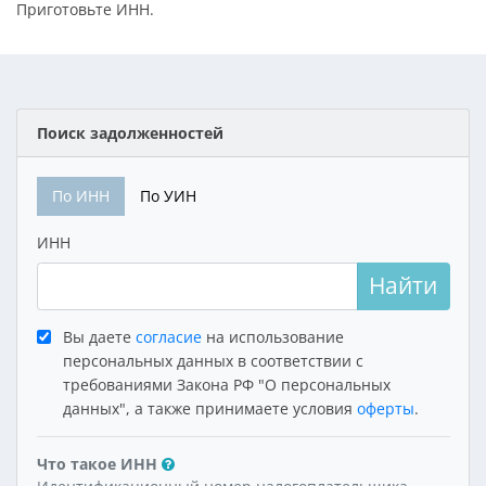
Приготовьте ИНН.
Поиск задолженностей
По ИНН
По УИН
ИНН
Найти
Вы даете
согласие
на использование
персональных данных в соответствии с
требованиями Закона РФ "О персональных
данных", а также принимаете условия
оферты
.
Что такое ИНН