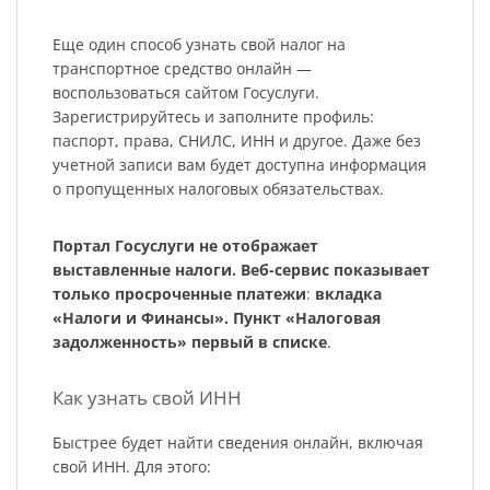
Еще один способ узнать свой налог на
транспортное средство онлайн —
воспользоваться сайтом Госуслуги.
Зарегистрируйтесь и заполните профиль:
паспорт, права, СНИЛС, ИНН и другое. Даже без
учетной записи вам будет доступна информация
о пропущенных налоговых обязательствах.
Портал Госуслуги не отображает
выставленные налоги. Веб-сервис показывает
только просроченные платежи
:
вкладка
«Налоги и Финансы». Пункт «Налоговая
задолженность» первый в списке
.
Как узнать свой ИНН
Быстрее будет найти сведения онлайн, включая
свой ИНН. Для этого: