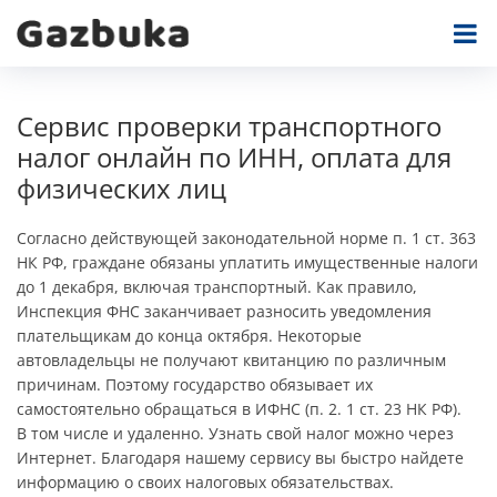
Сервис проверки транспортного
налог онлайн по ИНН, оплата для
физических лиц
Согласно действующей законодательной норме п. 1 ст. 363
НК РФ, граждане обязаны уплатить имущественные налоги
до 1 декабря, включая транспортный. Как правило,
Инспекция ФНС заканчивает разносить уведомления
плательщикам до конца октября. Некоторые
автовладельцы не получают квитанцию по различным
причинам. Поэтому государство обязывает их
самостоятельно обращаться в ИФНС (п. 2. 1 ст. 23 НК РФ).
В том числе и удаленно. Узнать свой налог можно через
Интернет. Благодаря нашему сервису вы быстро найдете
информацию о своих налоговых обязательствах.