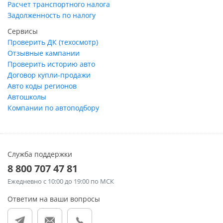
Расчет транспортного налога
Задолженность по налогу
Сервисы
Проверить ДК (техосмотр)
Отзывные кампании
Проверить историю авто
Договор купли-продажи
Авто коды регионов
Автошколы
Компании по автоподбору
Служба поддержки
8 800 707 47 81
Ежедневно
с 10:00 до 19:00 по МСК
Ответим на ваши вопросы