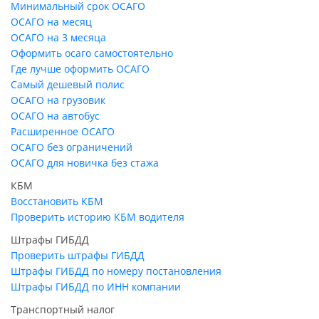
Минимальный срок ОСАГО
ОСАГО на месяц
ОСАГО на 3 месяца
Оформить осаго самостоятельно
Где лучше оформить ОСАГО
Самый дешевый полис
ОСАГО на грузовик
ОСАГО на автобус
Расширенное ОСАГО
ОСАГО без ограничений
ОСАГО для новичка без стажа
КБМ
Восстановить КБМ
Проверить историю КБМ водителя
Штрафы ГИБДД
Проверить штрафы ГИБДД
Штрафы ГИБДД по номеру постановления
Штрафы ГИБДД по ИНН компании
Транспортный налог