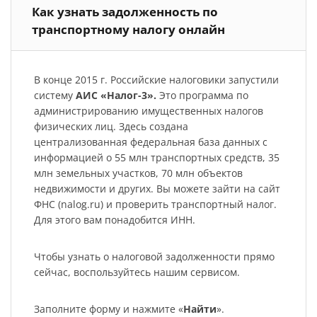
Как узнать задолженность по
транспортному налогу онлайн
В конце 2015 г. Российские налоговики запустили
систему
АИС «Налог-3».
Это программа по
администрированию имущественных налогов
физических лиц. Здесь создана
централизованная федеральная база данных с
информацией о 55 млн транспортных средств, 35
млн земельных участков, 70 млн объектов
недвижимости и других. Вы можете зайти на сайт
ФНС (nalog.ru) и проверить транспортный налог.
Для этого вам понадобится ИНН.
Чтобы узнать о налоговой задолженности прямо
сейчас, воспользуйтесь нашим сервисом.
Заполните форму и нажмите «
Найти
».