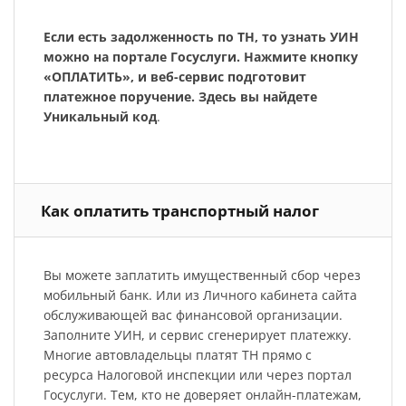
Если есть задолженность по ТН, то узнать УИН
можно на портале Госуслуги. Нажмите кнопку
«ОПЛАТИТЬ», и веб-сервис подготовит
платежное поручение. Здесь вы найдете
Уникальный код
.
Как оплатить транспортный налог
Вы можете заплатить имущественный сбор через
мобильный банк. Или из Личного кабинета сайта
обслуживающей вас финансовой организации.
Заполните УИН, и сервис сгенерирует платежку.
Многие автовладельцы платят ТН прямо с
ресурса Налоговой инспекции или через портал
Госуслуги. Тем, кто не доверяет онлайн-платежам,