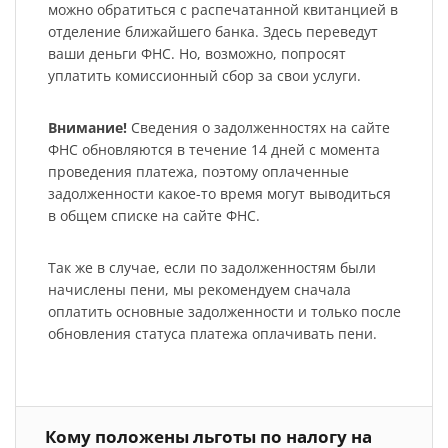
можно обратиться с распечатанной квитанцией в
отделение ближайшего банка. Здесь переведут
ваши деньги ФНС. Но, возможно, попросят
уплатить комиссионный сбор за свои услуги.
Внимание!
Сведения о задолженностях на сайте
ФНС обновляются в течение 14 дней с момента
проведения платежа, поэтому оплаченные
задолженности какое-то время могут выводиться
в общем списке на сайте ФНС.
Так же в случае, если по задолженностям были
начислены пени, мы рекомендуем сначала
оплатить основные задолженности и только после
обновления статуса платежа оплачивать пени.
Кому положены льготы по налогу на