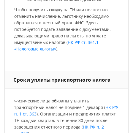
Чтобы получить скидку на ТН или полностью
отменить начисление, льготнику необходимо
обратиться в местный орган ФНС. Здесь
потребуется подать заявление с документами,
доказывающими право на льготы по уплате
имущественных налогов (
НК РФ ст. 361.1
«Налоговые льготы»
).
Сроки уплаты транспортного налога
Физические лица обязаны уплатить
транспортный налог не позднее 1 декабря (
НК РФ
п. 1 ст. 363
). Организации и предприятия платят
ТН каждый квартал, в течение 30 дней после
завершения отчетного периода (
НК РФ п. 2