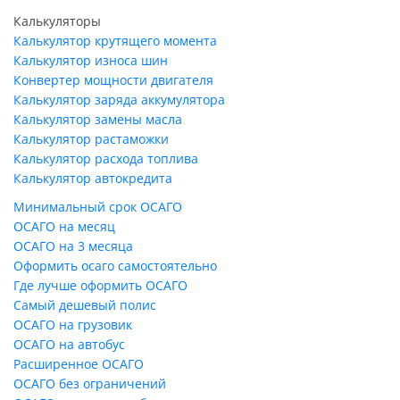
Калькуляторы
Калькулятор крутящего момента
Калькулятор износа шин
Конвертер мощности двигателя
Калькулятор заряда аккумулятора
Калькулятор замены масла
Калькулятор растаможки
Калькулятор расхода топлива
Калькулятор автокредита
Минимальный срок ОСАГО
ОСАГО на месяц
ОСАГО на 3 месяца
Оформить осаго самостоятельно
Где лучше оформить ОСАГО
Самый дешевый полис
ОСАГО на грузовик
ОСАГО на автобус
Расширенное ОСАГО
ОСАГО без ограничений