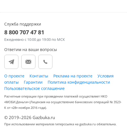
Служба поддержки
8 800 707 47 81
Ежедневно
с 10:00 до 19:00 по МСК
Ответим на ваши вопросы
О проекте
Контакты
Реклама на проекте
Условия
оплаты
Гарантии
Политика конфиденциальности
Пользовательское соглашение
Расчетные операции при проведении платежей осуществляет НКО
«МОБИ.Деньги» (Лицензия на осуществление банковских операций № 3523-
К от «28» ноября 2016 года).
© 2019–2026 Gazbuka.ru
При использовании материалов гиперссылка на gazbuka.ru обязательна.