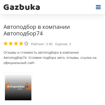
Автоподбор в компании
Автоподбор74
Рейтинг:
3.90
Оценок:
3
Отзывы и стоимость автоподбора в компании
Автоподбор74. Условия подбора авто, отзывы, ссылка на
официальный сайт.