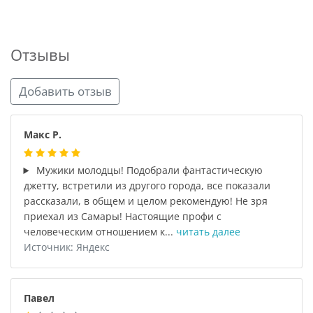
Отзывы
Добавить отзыв
Макс Р.
Мужики молодцы! Подобрали фантастическую
джетту, встретили из другого города, все показали
рассказали, в общем и целом рекомендую! Не зря
приехал из Самары! Настоящие профи с
человеческим отношением к...
читать далее
Источник: Яндекс
Павел