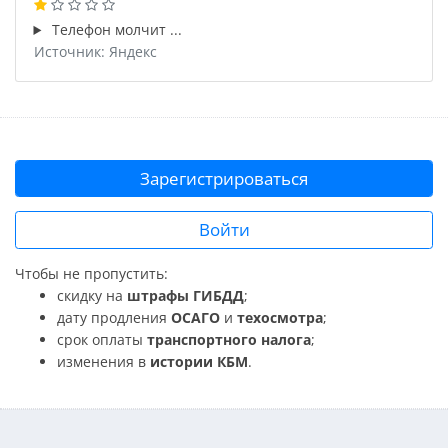
Телефон молчит ...
Источник: Яндекс
Зарегистрироваться
Войти
Чтобы не пропустить:
скидку на
штрафы ГИБДД
;
дату продления
ОСАГО
и
техосмотра
;
срок оплаты
транспортного налога
;
изменения в
истории КБМ
.