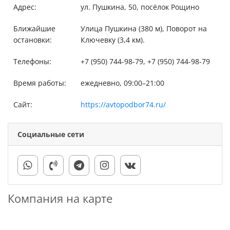
Адрес:
ул. Пушкина, 50, посёлок Рощино
Ближайшие
Улица Пушкина (380 м), Поворот на
остановки:
Ключевку (3,4 км).
Телефоны:
+7 (950) 744-98-79, +7 (950) 744-98-79
Время работы:
ежедневно, 09:00–21:00
Сайт:
https://avtopodbor74.ru/
Социальные сети
Компания на карте