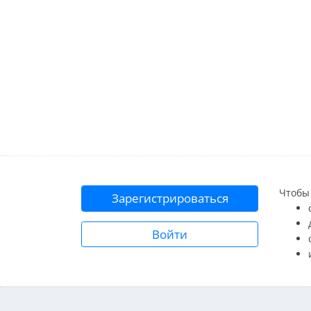
Чтобы 
Зарегистрироваться
Войти