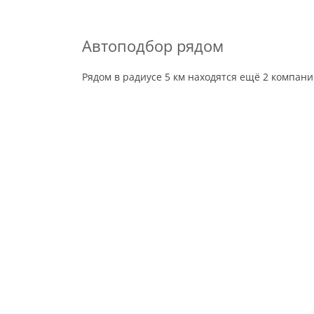
Автоподбор рядом
Рядом в радиусе 5 км находятся ещё 2 компан