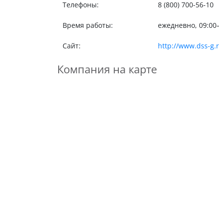
Телефоны:
8 (800) 700-56-10
Время работы:
ежедневно, 09:00
Сайт:
http://www.dss-g.r
Компания на карте