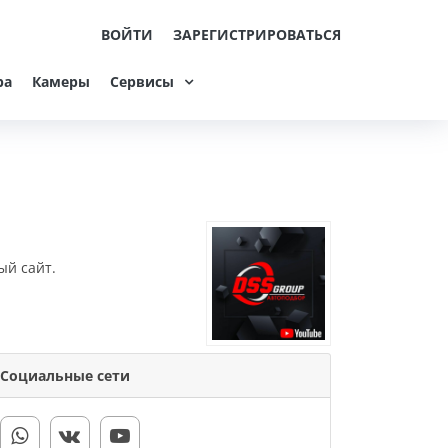
ВОЙТИ
ЗАРЕГИСТРИРОВАТЬСЯ
ра
Камеры
Сервисы
ый сайт.
Социальные сети