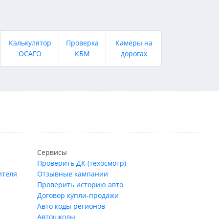
Калькулятор
Проверка
Камеры на
ОСАГО
КБМ
дорогах
Сервисы
Проверить ДК (техосмотр)
ителя
Отзывные кампании
Проверить историю авто
Договор купли-продажи
Авто коды регионов
Автошколы