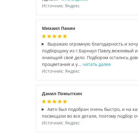
Источник: Яндекс
Михаил Панин
Выражаю огромную благодарность и хочу
подборщику из г.Барнаул Павлу,вежливый и
знающий своё дело. Подбором остались до
процветания и у...
читать далее
Источник: Яндекс
Данил Помыткин
Авто был подобран очень быстро, и на к
посвещали во все детали, поэтому подбор о
Источник: Яндекс