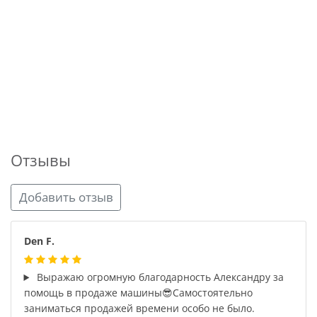
Отзывы
Добавить отзыв
Den F.
Выражаю огромную благодарность Александру за
помощь в продаже машины😎Самостоятельно
заниматься продажей времени особо не было.