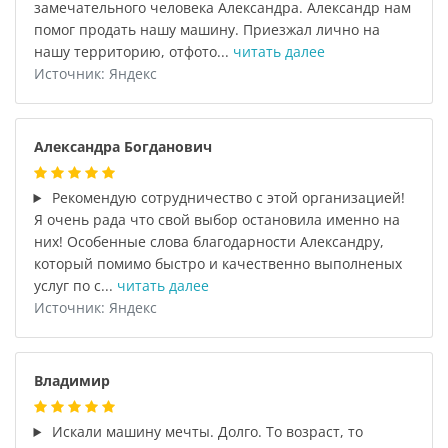
замечательного человека Александра. Александр нам
помог продать нашу машину. Приезжал лично на
нашу территорию, отфото...
читать далее
Источник: Яндекс
Александра Богданович
Рекомендую сотрудничество с этой организацией!
Я очень рада что свой выбор остановила именно на
них! Особенные слова благодарности Александру,
который помимо быстро и качественно выполненых
услуг по с...
читать далее
Источник: Яндекс
Владимир
Искали машину мечты. Долго. То возраст, то