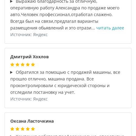
Выражаю благодарность за отличную,
оперативную работу Александра по продаже моего
авто.Человек профессионал,отработал слажено.
Всегда был на связи,предлагал варианты
размещения обьявлений и это отрази...
читать далее
Источник: Яндекс
Дмитрий Хохлов
Обратился за помощью с продажей машины, все
прошло отлично, машина продана. Все
проконтролировали с юридической стороны и
отследили постановку на учет.
Источник: Яндекс
Оксана Ласточкина