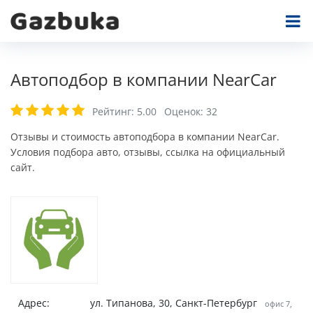
Автоподбор в компании NearCar
Рейтинг:
5.00
Оценок:
32
Отзывы и стоимость автоподбора в компании NearCar.
Условия подбора авто, отзывы, ссылка на официальный
сайт.
Адрес:
ул. Типанова, 30, Санкт-Петербург
офис 7,