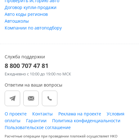
Проверить историю авто
Договор купли-продажи
Авто коды регионов
Автошколы
Компании по автоподбору
Служба поддержки
8 800 707 47 81
Ежедневно
с 10:00 до 19:00 по МСК
Ответим на ваши вопросы
О проекте
Контакты
Реклама на проекте
Условия
оплаты
Гарантии
Политика конфиденциальности
Пользовательское соглашение
Расчетные операции при проведении платежей осуществляет НКО