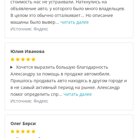
стоимость нас не устраивали. Наткнулись на
объявление авто, у которого было много владельцев.
В целом это обычно отталкивает... Но описание
машины было вывер...
читать далее
Источник: Яндекс
Юлия Иванова
Хочется выразить большую благодарность
Александру за помощь в продаже автомобиля.
Пришлось продавать авто находясь в другом городе и
в не самый активный период на рынке. Александр
помог определить спр...
читать далее
Источник: Яндекс
Олег Берси