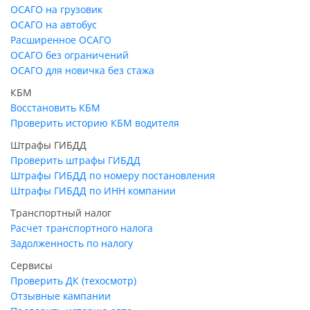
ОСАГО на грузовик
ОСАГО на автобус
Расширенное ОСАГО
ОСАГО без ограничений
ОСАГО для новичка без стажа
КБМ
Восстановить КБМ
Проверить историю КБМ водителя
Штрафы ГИБДД
Проверить штрафы ГИБДД
Штрафы ГИБДД по номеру постановления
Штрафы ГИБДД по ИНН компании
Транспортный налог
Расчет транспортного налога
Задолженность по налогу
Сервисы
Проверить ДК (техосмотр)
Отзывные кампании