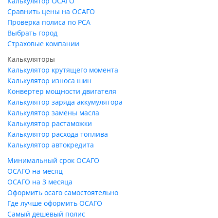
Калькулятор ОСАГО
Сравнить цены на ОСАГО
Проверка полиса по РСА
Выбрать город
Страховые компании
Калькуляторы
Калькулятор крутящего момента
Калькулятор износа шин
Конвертер мощности двигателя
Калькулятор заряда аккумулятора
Калькулятор замены масла
Калькулятор растаможки
Калькулятор расхода топлива
Калькулятор автокредита
Минимальный срок ОСАГО
ОСАГО на месяц
ОСАГО на 3 месяца
Оформить осаго самостоятельно
Где лучше оформить ОСАГО
Самый дешевый полис