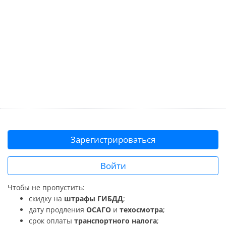
Зарегистрироваться
Войти
Чтобы не пропустить:
скидку на
штрафы ГИБДД
;
дату продления
ОСАГО
и
техосмотра
;
срок оплаты
транспортного налога
;