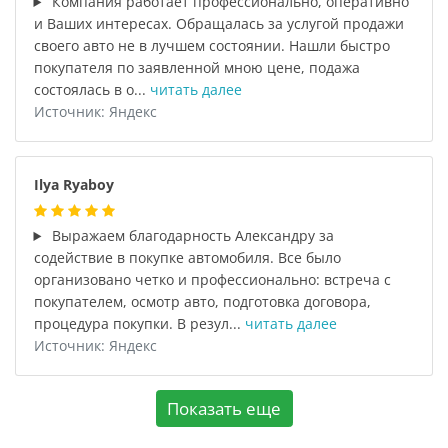
Компания работает профессионально, оперативно
и Ваших интересах. Обращалась за услугой продажи
своего авто не в лучшем состоянии. Нашли быстро
покупателя по заявленной мною цене, подажа
состоялась в о...
читать далее
Источник: Яндекс
Ilya Ryaboy
Выражаем благодарность Александру за
содействие в покупке автомобиля. Все было
организовано четко и профессионально: встреча с
покупателем, осмотр авто, подготовка договора,
процедура покупки. В резул...
читать далее
Источник: Яндекс
Показать еще