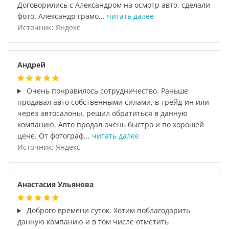
Договорились с Александром на осмотр авто, сделали
фото. Александр грамо...
читать далее
Источник: Яндекс
Андрей
Очень понравилось сотрудничество. Раньше
продавал авто собственными силами, в трейд-ин или
через автосалоны, решил обратиться в данную
компанию. Авто продал очень быстро и по хорошей
цене. От фотограф...
читать далее
Источник: Яндекс
Анастасия Ульянова
Доброго времени суток. Хотим поблагодарить
данную компанию и в том числе отметить