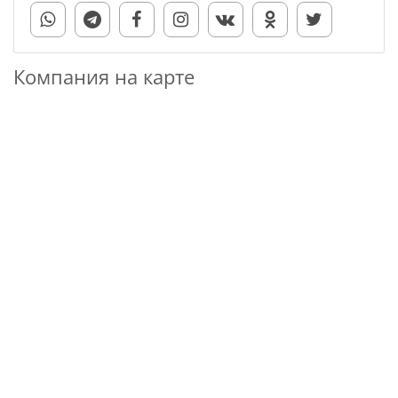
Компания на карте