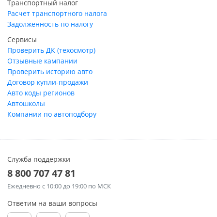
Транспортный налог
Расчет транспортного налога
Задолженность по налогу
Сервисы
Проверить ДК (техосмотр)
Отзывные кампании
Проверить историю авто
Договор купли-продажи
Авто коды регионов
Автошколы
Компании по автоподбору
Служба поддержки
8 800 707 47 81
Ежедневно
с 10:00 до 19:00 по МСК
Ответим на ваши вопросы