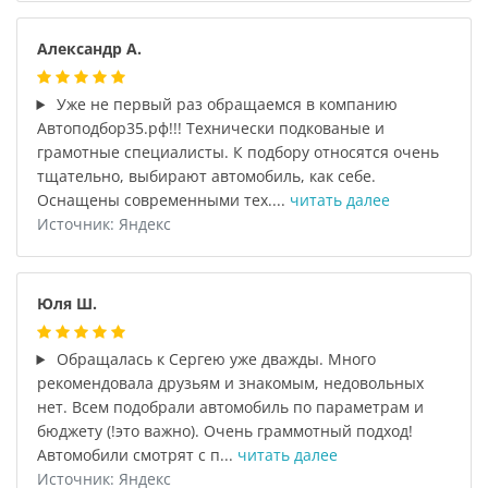
Александр А.
Уже не первый раз обращаемся в компанию
Автоподбор35.рф!!! Технически подкованые и
грамотные специалисты. К подбору относятся очень
тщательно, выбирают автомобиль, как себе.
Оснащены современными тех....
читать далее
Источник: Яндекс
Юля Ш.
Обращалась к Сергею уже дважды. Много
рекомендовала друзьям и знакомым, недовольных
нет. Всем подобрали автомобиль по параметрам и
бюджету (!это важно). Очень граммотный подход!
Автомобили смотрят с п...
читать далее
Источник: Яндекс