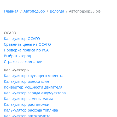
Главная
Автоподбор
Вологда
Автоподбор35.рф
ОСАГО
Калькулятор ОСАГО
Сравнить цены на ОСАГО
Проверка полиса по РСА
Выбрать город
Страховые компании
Калькуляторы
Калькулятор крутящего момента
Калькулятор износа шин
Конвертер мощности двигателя
Калькулятор заряда аккумулятора
Калькулятор замены масла
Калькулятор растаможки
Калькулятор расхода топлива
Калькулятор автокредита