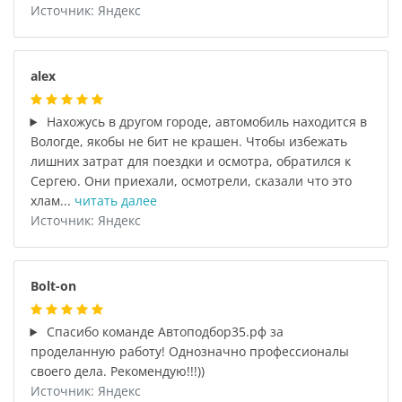
Источник: Яндекс
alex
Нахожусь в другом городе, автомобиль находится в
Вологде, якобы не бит не крашен. Чтобы избежать
лишних затрат для поездки и осмотра, обратился к
Сергею. Они приехали, осмотрели, сказали что это
хлам...
читать далее
Источник: Яндекс
Bolt-on
Спасибо команде Автоподбор35.рф за
проделанную работу! Однозначно профессионалы
своего дела. Рекомендую!!!))
Источник: Яндекс