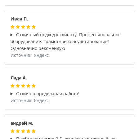
Иван П.
Отличный подход к клиенту. Профессиональное
оборудование. Грамотное консультирование!
Однозначно рекомендую
Источник: Яндекс
Лада А.
Отлично проделаная работа!
Источник: Яндекс
андрей м.
Подбирали камри 3.5, лучшее что можно было