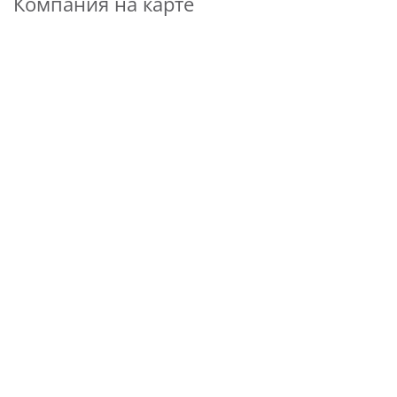
Компания на карте