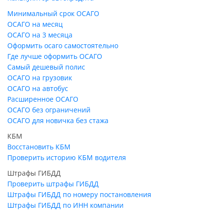
Минимальный срок ОСАГО
ОСАГО на месяц
ОСАГО на 3 месяца
Оформить осаго самостоятельно
Где лучше оформить ОСАГО
Самый дешевый полис
ОСАГО на грузовик
ОСАГО на автобус
Расширенное ОСАГО
ОСАГО без ограничений
ОСАГО для новичка без стажа
КБМ
Восстановить КБМ
Проверить историю КБМ водителя
Штрафы ГИБДД
Проверить штрафы ГИБДД
Штрафы ГИБДД по номеру постановления
Штрафы ГИБДД по ИНН компании