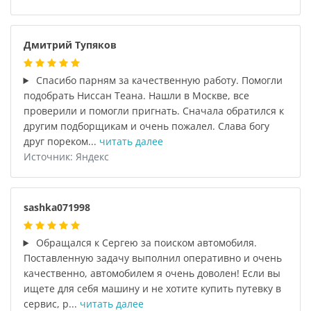
Дмитрий Тупяков
Спасибо парням за качественную работу. Помогли
подобрать Ниссан Теана. Нашли в Москве, все
проверили и помогли пригнать. Сначала обратился к
другим подборщикам и очень пожалел. Слава богу
друг пореком...
читать далее
Источник: Яндекс
sashka071998
Обращался к Сергею за поиском автомобиля.
Поставленную задачу выполнил оперативно и очень
качественно, автомобилем я очень доволен! Если вы
ищете для себя машину и не хотите купить путевку в
сервис, р...
читать далее