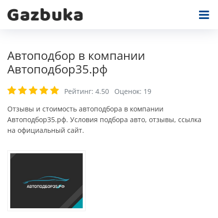
Автоподбор в компании
Автоподбор35.рф
Рейтинг:
4.50
Оценок:
19
Отзывы и стоимость автоподбора в компании
Автоподбор35.рф. Условия подбора авто, отзывы, ссылка
на официальный сайт.