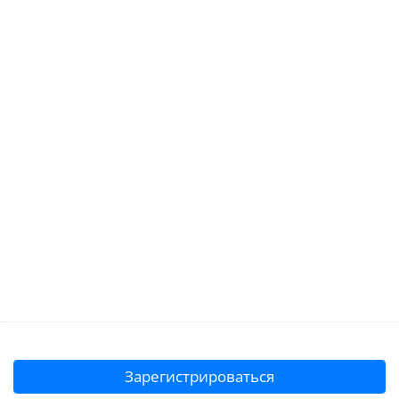
Зарегистрироваться