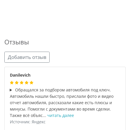
Отзывы
Добавить отзыв
Danilevich
Обращался за подбором автомобиля под ключ.
Автомобиль нашли быстро, прислали фото и видео
отчет автомобиля, рассказали какие есть плюсы и
минусы. Помогли с документами во время сделки.
Также всё объяс...
читать далее
Источник: Яндекс