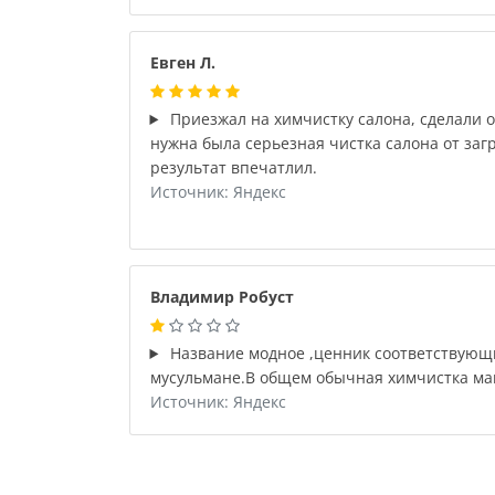
Евген Л.
Приезжал на химчистку салона, сделали 
нужна была серьезная чистка салона от загр
результат впечатлил.
Источник: Яндекс
Владимир Робуст
Название модное ,ценник соответствующ
мусульмане.В общем обычная химчистка м
Источник: Яндекс