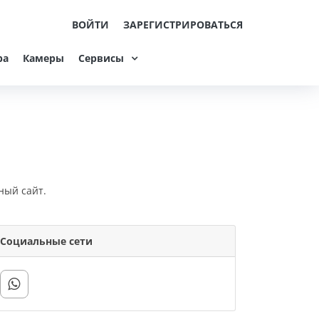
ВОЙТИ
ЗАРЕГИСТРИРОВАТЬСЯ
ра
Камеры
Сервисы
ный сайт.
Социальные сети