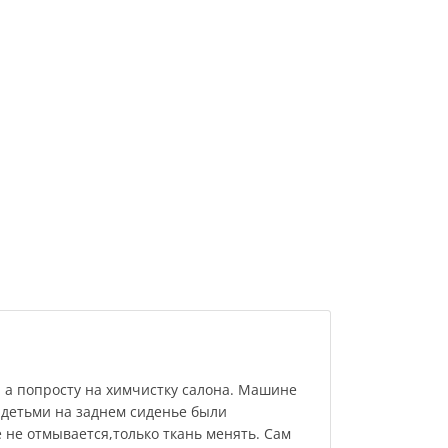
 а попросту на химчистку салона. Машине
 детьми на заднем сиденье были
 не отмывается,только ткань менять. Сам