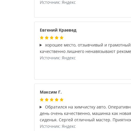
Источник: Яндекс
Евгений Краевед
хорошее место, отзывчивый и грамотный
качественно лишнего ненавязывают реком
Источник: Яндекс
Максим Г.
Обратился на химчистку авто. Оперативн
день очень качественно, машинка как новая,
сиденья. Сергей отличный мастер. Приятное 
Источник: Яндекс