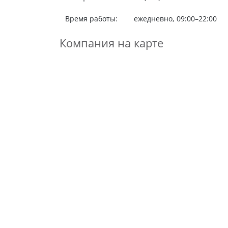
Время работы:
ежедневно, 09:00–22:00
Компания на карте