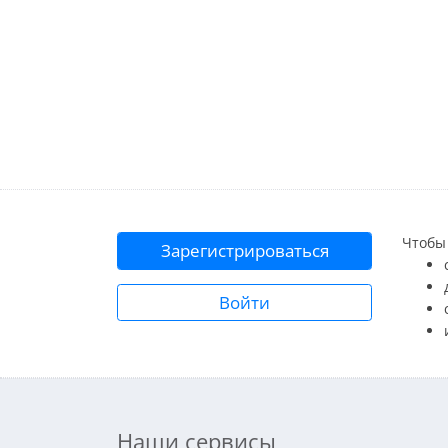
Чтобы 
Зарегистрироваться
Войти
Наши сервисы