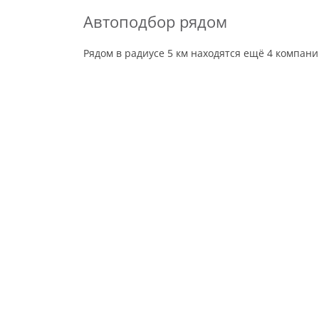
Автоподбор рядом
Рядом в радиусе 5 км находятся ещё 4 компан