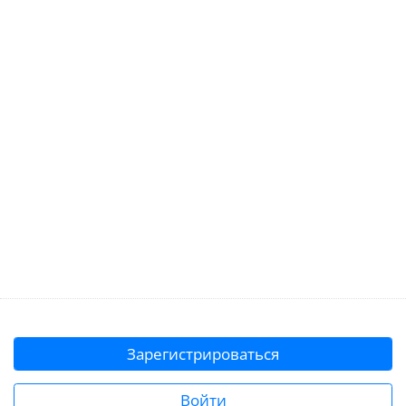
Зарегистрироваться
Войти