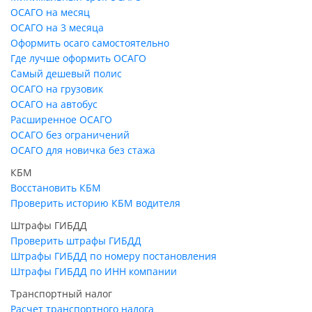
ОСАГО на месяц
ОСАГО на 3 месяца
Оформить осаго самостоятельно
Где лучше оформить ОСАГО
Самый дешевый полис
ОСАГО на грузовик
ОСАГО на автобус
Расширенное ОСАГО
ОСАГО без ограничений
ОСАГО для новичка без стажа
КБМ
Восстановить КБМ
Проверить историю КБМ водителя
Штрафы ГИБДД
Проверить штрафы ГИБДД
Штрафы ГИБДД по номеру постановления
Штрафы ГИБДД по ИНН компании
Транспортный налог
Расчет транспортного налога