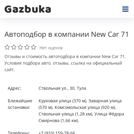
Автоподбор в компании New Car 71
Нет оценок
Отзывы и стоимость автоподбора в компании New Car 71.
Условия подбора авто, отзывы, ссылка на официальный
сайт.
Адрес:
Ствольная ул., 30, Тула
Ближайшие
Курковая улица (370 м), Заварная улица
остановки:
(570 м), Комсомольская улица (920 м),
Ствольная улица (1,28 км), Улица Фёдора
Смирнова (1,66 км).
Телефоны:
+7 (910) 159-78-66