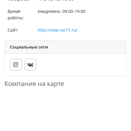
Время
ежедневно, 09:00–19:00
работы:
Сайт:
http://new-car71.ru/
Социальные сети
Компания на карте