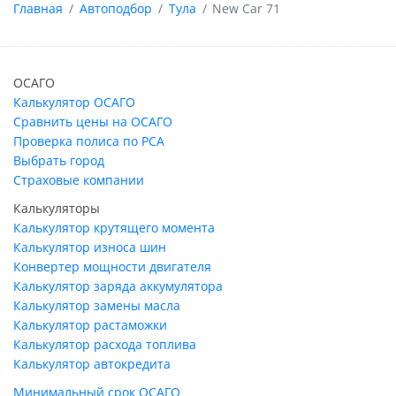
Главная
Автоподбор
Тула
New Car 71
ОСАГО
Калькулятор ОСАГО
Сравнить цены на ОСАГО
Проверка полиса по РСА
Выбрать город
Страховые компании
Калькуляторы
Калькулятор крутящего момента
Калькулятор износа шин
Конвертер мощности двигателя
Калькулятор заряда аккумулятора
Калькулятор замены масла
Калькулятор растаможки
Калькулятор расхода топлива
Калькулятор автокредита
Минимальный срок ОСАГО