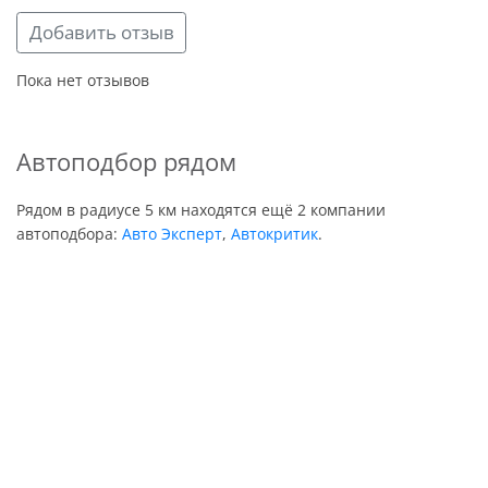
Добавить отзыв
Пока нет отзывов
Автоподбор рядом
Рядом в радиусе 5 км находятся ещё 2 компании
автоподбора:
Авто Эксперт
,
Автокритик
.