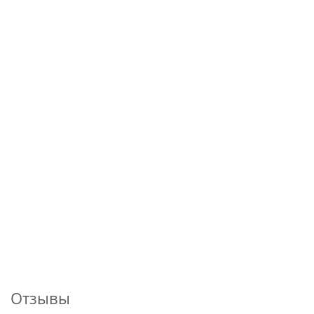
Отзывы