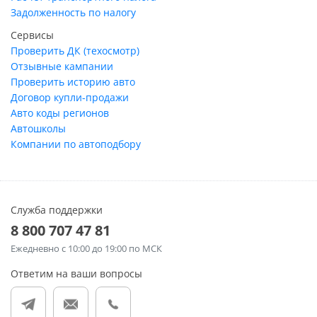
Задолженность по налогу
Сервисы
Проверить ДК (техосмотр)
Отзывные кампании
Проверить историю авто
Договор купли-продажи
Авто коды регионов
Автошколы
Компании по автоподбору
Служба поддержки
8 800 707 47 81
Ежедневно
с 10:00 до 19:00 по МСК
Ответим на ваши вопросы