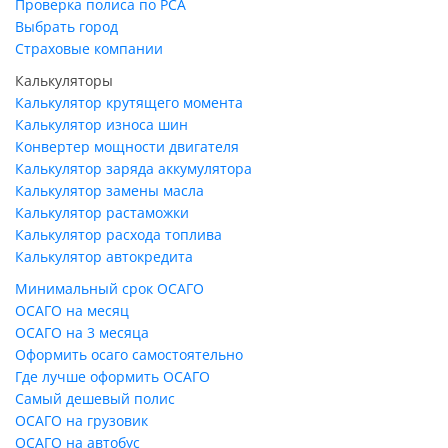
Проверка полиса по РСА
Выбрать город
Страховые компании
Калькуляторы
Калькулятор крутящего момента
Калькулятор износа шин
Конвертер мощности двигателя
Калькулятор заряда аккумулятора
Калькулятор замены масла
Калькулятор растаможки
Калькулятор расхода топлива
Калькулятор автокредита
Минимальный срок ОСАГО
ОСАГО на месяц
ОСАГО на 3 месяца
Оформить осаго самостоятельно
Где лучше оформить ОСАГО
Самый дешевый полис
ОСАГО на грузовик
ОСАГО на автобус