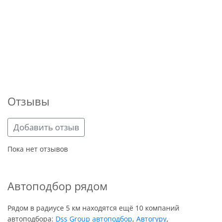
Отзывы
Добавить отзыв
Пока нет отзывов
Автоподбор рядом
Рядом в радиусе 5 км находятся ещё 10 компаний
автоподбора:
Dss Group автоподбор
,
Автогуру
,