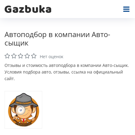
Автоподбор в компании Авто-
сыщик
Нет оценок
Отзывы и стоимость автоподбора в компании Авто-сыщик.
Условия подбора авто, отзывы, ссылка на официальный
сайт.