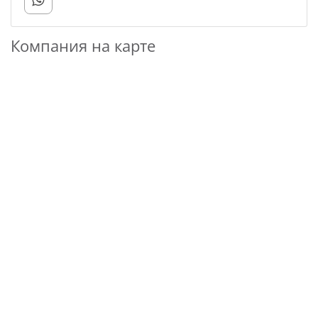
Компания на карте