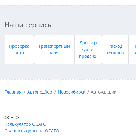
Наши сервисы
Договор
Проверка
Транспортный
Расход
купли-
авто
налог
топлива
т
продажи
Главная
Автоподбор
Новосибирск
Авто-сыщик
ОСАГО
Калькулятор ОСАГО
Сравнить цены на ОСАГО