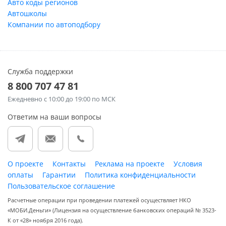
Авто коды регионов
Автошколы
Компании по автоподбору
Служба поддержки
8 800 707 47 81
Ежедневно
с 10:00 до 19:00 по МСК
Ответим на ваши вопросы
О проекте
Контакты
Реклама на проекте
Условия
оплаты
Гарантии
Политика конфиденциальности
Пользовательское соглашение
Расчетные операции при проведении платежей осуществляет НКО
«МОБИ.Деньги» (Лицензия на осуществление банковских операций № 3523-
К от «28» ноября 2016 года).