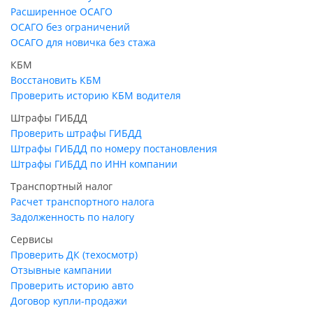
Расширенное ОСАГО
ОСАГО без ограничений
ОСАГО для новичка без стажа
КБМ
Восстановить КБМ
Проверить историю КБМ водителя
Штрафы ГИБДД
Проверить штрафы ГИБДД
Штрафы ГИБДД по номеру постановления
Штрафы ГИБДД по ИНН компании
Транспортный налог
Расчет транспортного налога
Задолженность по налогу
Сервисы
Проверить ДК (техосмотр)
Отзывные кампании
Проверить историю авто
Договор купли-продажи