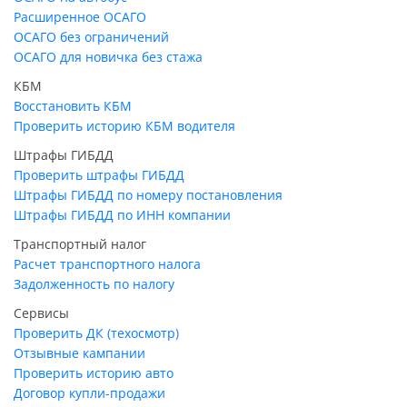
Расширенное ОСАГО
ОСАГО без ограничений
ОСАГО для новичка без стажа
КБМ
Восстановить КБМ
Проверить историю КБМ водителя
Штрафы ГИБДД
Проверить штрафы ГИБДД
Штрафы ГИБДД по номеру постановления
Штрафы ГИБДД по ИНН компании
Транспортный налог
Расчет транспортного налога
Задолженность по налогу
Сервисы
Проверить ДК (техосмотр)
Отзывные кампании
Проверить историю авто
Договор купли-продажи