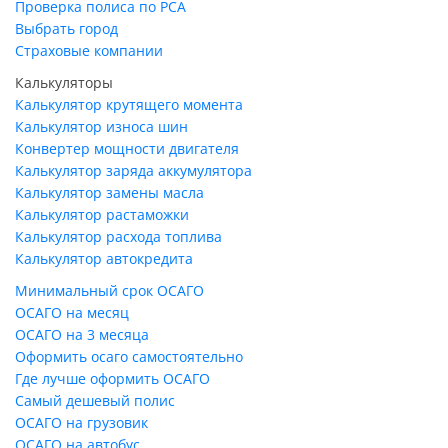
Проверка полиса по РСА
Выбрать город
Страховые компании
Калькуляторы
Калькулятор крутящего момента
Калькулятор износа шин
Конвертер мощности двигателя
Калькулятор заряда аккумулятора
Калькулятор замены масла
Калькулятор растаможки
Калькулятор расхода топлива
Калькулятор автокредита
Минимальный срок ОСАГО
ОСАГО на месяц
ОСАГО на 3 месяца
Оформить осаго самостоятельно
Где лучше оформить ОСАГО
Самый дешевый полис
ОСАГО на грузовик
ОСАГО на автобус