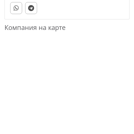
Компания на карте