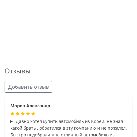
Отзывы
Добавить отзыв
Мороз Александр
Давно хотел купить автомобиль из Кореи, не знал
какой брать , обратился в эту компанию и не пожалел.
Быстро подобрали мне отличный автомобиль из