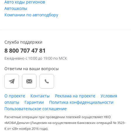
Авто коды регионов
Автошколы
Компании по автоподбору
Служба поддержки
8 800 707 47 81
Ежедневно
с 10:00 до 19:00 по МСК
Ответим на ваши вопросы
О проекте
Контакты
Реклама на проекте
Условия
оплаты
Гарантии
Политика конфиденциальности
Пользовательское соглашение
Расчетные операции при проведении платежей осуществляет НКО
«МОБИ.Деньги» (Лицензия на осуществление банковских операций № 3523-
К от «28» ноября 2016 года).