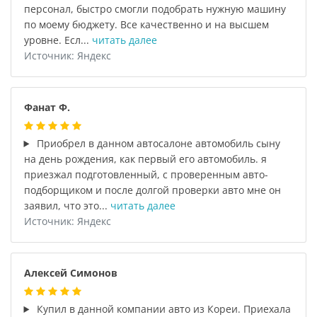
персонал, быстро смогли подобрать нужную машину
по моему бюджету. Все качественно и на высшем
уровне. Есл...
читать далее
Источник: Яндекс
Фанат Ф.
Приобрел в данном автосалоне автомобиль сыну
на день рождения, как первый его автомобиль. я
приезжал подготовленный, с проверенным авто-
подборщиком и после долгой проверки авто мне он
заявил, что это...
читать далее
Источник: Яндекс
Алексей Симонов
Купил в данной компании авто из Кореи. Приехала