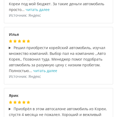
Кореи под мой бюджет. За такие деньги автомобиль
просто...
читать далее
Источник: Яндекс
Илья
Решил приобрести корейский автомобиль, изучал
множество компаний. Выбор пал на компанию ,,Авто
Корея,, Позвонил туда. Менеджер помог подобрать
автомобиль за разумную цену с низким пробегом.
Полностью...
читать далее
Источник: Яндекс
Ярик
Приобрёл в этом автосалоне автомобиль из Кореи,
спустя 4 месяца не пожалел. Хороший и вежливый