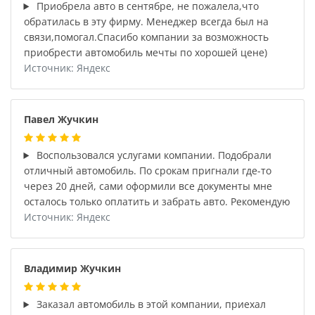
Приобрела авто в сентябре, не пожалела,что
обратилась в эту фирму. Менеджер всегда был на
связи,помогал.Спасибо компании за возможность
приобрести автомобиль мечты по хорошей цене)
Источник: Яндекс
Павел Жучкин
Воспользовался услугами компании. Подобрали
отличный автомобиль. По срокам пригнали где-то
через 20 дней, сами оформили все документы мне
осталось только оплатить и забрать авто. Рекомендую
Источник: Яндекс
Владимир Жучкин
Заказал автомобиль в этой компании, приехал