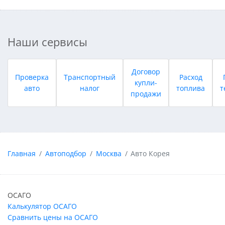
Наши сервисы
Договор
Проверка
Транспортный
Расход
купли-
авто
налог
топлива
т
продажи
Главная
Автоподбор
Москва
Авто Корея
ОСАГО
Калькулятор ОСАГО
Сравнить цены на ОСАГО