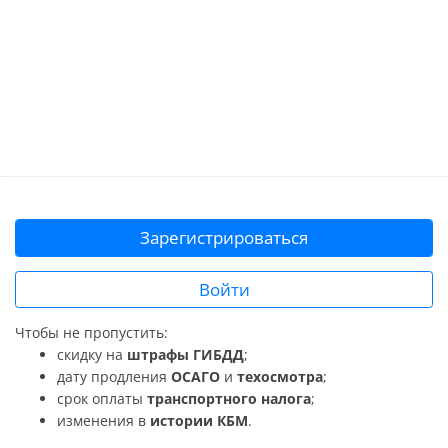
Зарегистрироваться
Войти
Чтобы не пропустить:
скидку на
штрафы ГИБДД
;
дату продления
ОСАГО
и
техосмотра
;
срок оплаты
транспортного налога
;
изменения в
истории КБМ
.