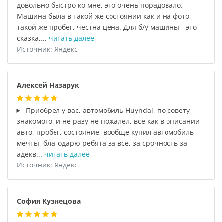
довольно быстро ко мне, это очень порадовало.
Машина была в такой же состоянии как и на фото,
такой же пробег, честна цена. Для б/у машины - это
сказка,...
читать далее
Источник: Яндекс
Алексей Назарук
Приобрел у вас, автомобиль Huyndai, по совету
знакомого, и не разу не пожалел, все как в описании
авто, пробег, состояние, вообще купил автомобиль
мечты, благодарю ребята за все, за срочность за
адекв...
читать далее
Источник: Яндекс
София Кузнецова