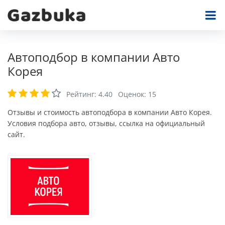
Автоподбор в компании Авто
Корея
Рейтинг:
4.40
Оценок:
15
Отзывы и стоимость автоподбора в компании Авто Корея.
Условия подбора авто, отзывы, ссылка на официальный
сайт.