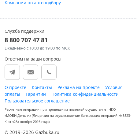
Компании по автоподбору
Служба поддержки
8 800 707 47 81
Ежедневно
с 10:00 до 19:00 по МСК
Ответим на ваши вопросы
О проекте
Контакты
Реклама на проекте
Условия
оплаты
Гарантии
Политика конфиденциальности
Пользовательское соглашение
Расчетные операции при проведении платежей осуществляет НКО
«МОБИ.Деньги» (Лицензия на осуществление банковских операций № 3523-
К от «28» ноября 2016 года).
© 2019–2026 Gazbuka.ru