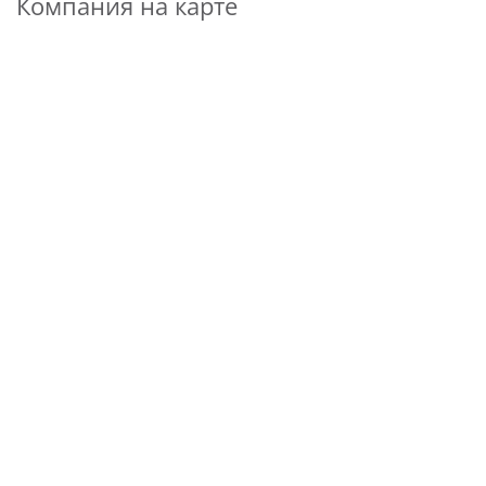
Компания на карте