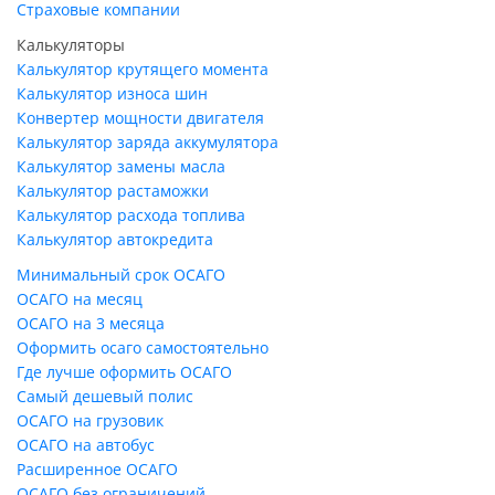
Страховые компании
Калькуляторы
Калькулятор крутящего момента
Калькулятор износа шин
Конвертер мощности двигателя
Калькулятор заряда аккумулятора
Калькулятор замены масла
Калькулятор растаможки
Калькулятор расхода топлива
Калькулятор автокредита
Минимальный срок ОСАГО
ОСАГО на месяц
ОСАГО на 3 месяца
Оформить осаго самостоятельно
Где лучше оформить ОСАГО
Самый дешевый полис
ОСАГО на грузовик
ОСАГО на автобус
Расширенное ОСАГО
ОСАГО без ограничений