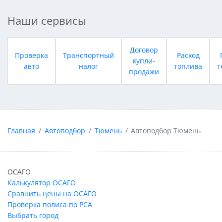
Наши сервисы
Договор
Проверка
Транспортный
Расход
купли-
авто
налог
топлива
т
продажи
Главная
Автоподбор
Тюмень
Автоподбор Тюмень
ОСАГО
Калькулятор ОСАГО
Сравнить цены на ОСАГО
Проверка полиса по РСА
Выбрать город