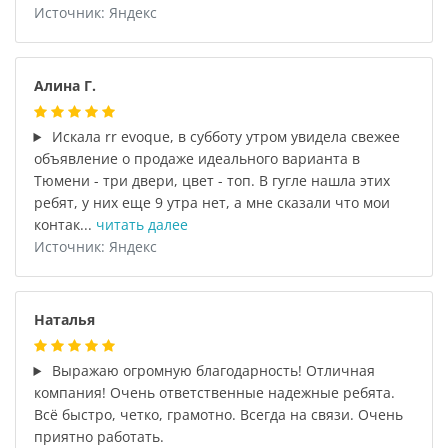
Источник: Яндекс
Алина Г.
Искала rr evoque, в субботу утром увидела свежее
объявление о продаже идеального варианта в
Тюмени - три двери, цвет - топ. В гугле нашла этих
ребят, у них еще 9 утра нет, а мне сказали что мои
контак...
читать далее
Источник: Яндекс
Наталья
Выражаю огромную благодарность! Отличная
компания! Очень ответственные надежные ребята.
Всё быстро, четко, грамотно. Всегда на связи. Очень
приятно работать.