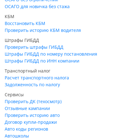
ОСАГО для новичка без стажа
КБМ
Восстановить КБМ
Проверить историю КБМ водителя
Штрафы ГИБДД
Проверить штрафы ГИБДД
Штрафы ГИБДД по номеру постановления
Штрафы ГИБДД по ИНН компании
Транспортный налог
Расчет транспортного налога
Задолженность по налогу
Сервисы
Проверить ДК (техосмотр)
Отзывные кампании
Проверить историю авто
Договор купли-продажи
Авто коды регионов
Автошколы