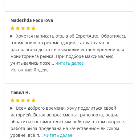
Nadezhda Fedorova
Хочется написать отзыв об ExpertAuto. Обратилась
в компанию по рекомендации, так как сама не
располагала достаточным количеством времени для
мониторинга рынка. При подборе максимально
учитывались поже...
читать далее
Источник: Яндекс
Павел Н.
Всем доброго времени, хочу поделиться своей
историей. Встал вопрос смены транспорта, решил
обратиться к компетентным ребятом в этом вопросе,
работа была проделана на качественном высоком
уровне, всё п...
читать далее