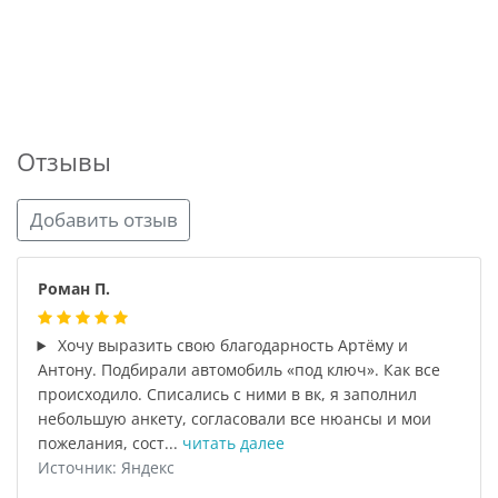
Отзывы
Добавить отзыв
Роман П.
Хочу выразить свою благодарность Артёму и
Антону. Подбирали автомобиль «под ключ». Как все
происходило. Списались с ними в вк, я заполнил
небольшую анкету, согласовали все нюансы и мои
пожелания, сост...
читать далее
Источник: Яндекс