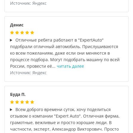
Источник: Яндекс
Денис
Отличные ребята работают в "ExpertAuto"
подобрали отличный автомобиль. Прислушиваются
ко всем пожеланиям, даже если они меняются в
процессе подбора. Могут подобрать машину по всей
России, провести её...
читать далее
Источник: Яндекс
Буда П.
Всем доброго времени суток, хочу поделиться
отзывом о компании "Expert Auto". Отличная фирма,
грамотные, вежливые и просто хорошие люди. В
частности, эксперт, Александор Викторович. Просто