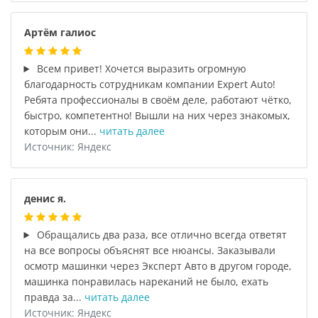
Артём галиос
Всем привет! Хочется выразить огромную
благодарность сотрудникам компании Expert Auto!
Ребята профессионалы в своём деле, работают чётко,
быстро, компетентно! Вышли на них через знакомых,
которым они...
читать далее
Источник: Яндекс
денис я.
Обращались два раза, все отлично всегда ответят
на все вопросы объяснят все нюансы. Заказывали
осмотр машинки через Эксперт Авто в другом городе,
машинка понравилась нареканий не было, ехать
правда за...
читать далее
Источник: Яндекс