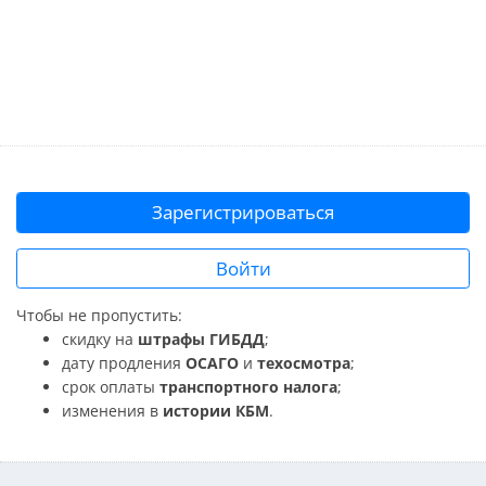
Зарегистрироваться
Войти
Чтобы не пропустить:
скидку на
штрафы ГИБДД
;
дату продления
ОСАГО
и
техосмотра
;
срок оплаты
транспортного налога
;
изменения в
истории КБМ
.