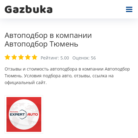
Автоподбор в компании
Автоподбор Тюмень
Рейтинг:
5.00
Оценок:
56
Отзывы и стоимость автоподбора в компании Автоподбор
Тюмень. Условия подбора авто, отзывы, ссылка на
официальный сайт.