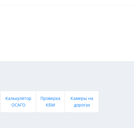
Калькулятор
Проверка
Камеры на
ОСАГО
КБМ
дорогах