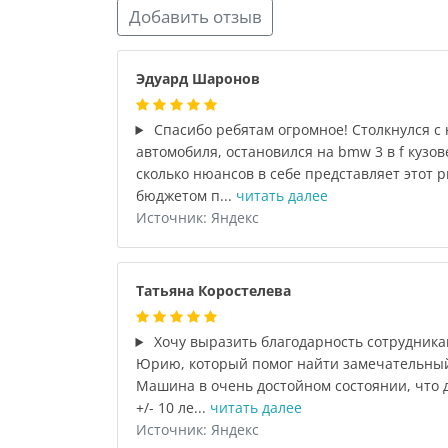
Добавить отзыв
Эдуард Шаронов
Спасибо ребятам огромное! Столкнулся с
автомобиля, остановился на bmw 3 в f кузов
сколько нюансов в себе представляет этот р
бюджетом п...
читать далее
Источник: Яндекс
Татьяна Коростелева
Хочу выразить благодарность сотрудника
Юрию, который помог найти замечательный
Машина в очень достойном состоянии, что 
+/- 10 ле...
читать далее
Источник: Яндекс