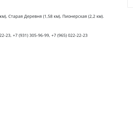
м), Старая Деревня (1,58 км), Пионерская (2,2 км).
22-23, +7 (931) 305-96-99, +7 (965) 022-22-23