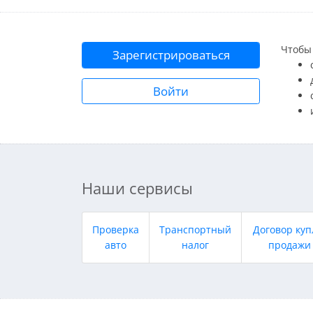
Чтобы 
Зарегистрироваться
Войти
Наши сервисы
Проверка
Транспортный
Договор куп
авто
налог
продажи