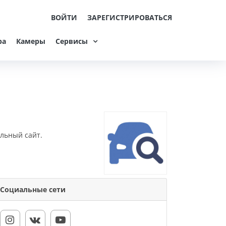
ВОЙТИ
ЗАРЕГИСТРИРОВАТЬСЯ
ра
Камеры
Сервисы
льный сайт.
Социальные сети