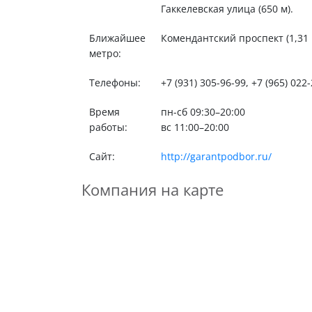
Гаккелевская улица (650 м).
Ближайшее
Комендантский проспект (1,31 к
метро:
Телефоны:
+7 (931) 305-96-99, +7 (965) 022-
Время
пн-сб 09:30–20:00
работы:
вс 11:00–20:00
Сайт:
http://garantpodbor.ru/
Компания на карте