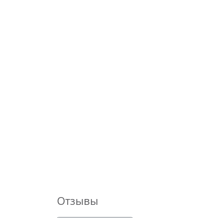
Отзывы