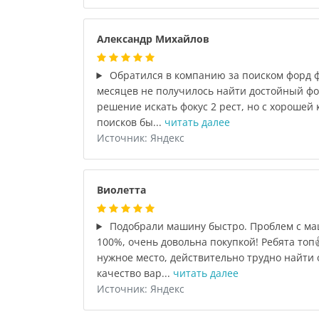
Александр Михайлов
Обратился в компанию за поиском форд фо
месяцев не получилось найти достойный фо
решение искать фокус 2 рест, но с хорошей
поисков бы...
читать далее
Источник: Яндекс
Виолетта
Подобрали машину быстро. Проблем с маш
100%, очень довольна покупкой! Ребята топ
нужное место, действительно трудно найти
качество вар...
читать далее
Источник: Яндекс