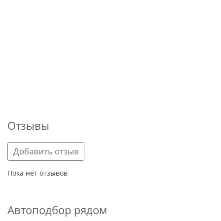
Отзывы
Добавить отзыв
Пока нет отзывов
Автоподбор рядом