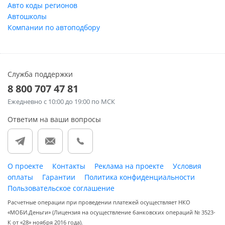
Авто коды регионов
Автошколы
Компании по автоподбору
Служба поддержки
8 800 707 47 81
Ежедневно
с 10:00 до 19:00 по МСК
Ответим на ваши вопросы
О проекте
Контакты
Реклама на проекте
Условия
оплаты
Гарантии
Политика конфиденциальности
Пользовательское соглашение
Расчетные операции при проведении платежей осуществляет НКО
«МОБИ.Деньги» (Лицензия на осуществление банковских операций № 3523-
К от «28» ноября 2016 года).