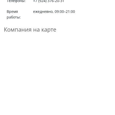
Телефоны:
+7 (924) 376-20-31
Время
ежедневно, 09:00–21:00
работы:
Компания на карте