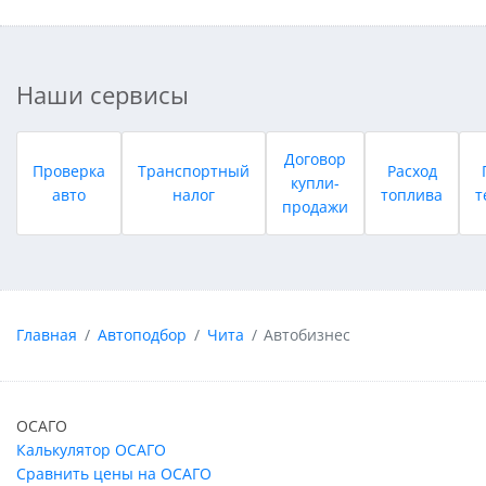
Наши сервисы
Договор
Проверка
Транспортный
Расход
купли-
авто
налог
топлива
т
продажи
Главная
Автоподбор
Чита
Автобизнес
ОСАГО
Калькулятор ОСАГО
Сравнить цены на ОСАГО