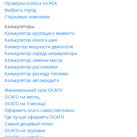
Проверка полиса по РСА
Выбрать город
Страховые компании
Калькуляторы
Калькулятор крутящего момента
Калькулятор износа шин
Конвертер мощности двигателя
Калькулятор заряда аккумулятора
Калькулятор замены масла
Калькулятор растаможки
Калькулятор расхода топлива
Калькулятор автокредита
Минимальный срок ОСАГО
ОСАГО на месяц
ОСАГО на 3 месяца
Оформить осаго самостоятельно
Где лучше оформить ОСАГО
Самый дешевый полис
ОСАГО на грузовик