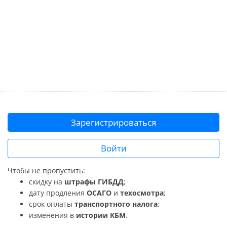
Зарегистрироваться
Войти
Чтобы не пропустить:
скидку на
штрафы ГИБДД
;
дату продления
ОСАГО
и
техосмотра
;
срок оплаты
транспортного налога
;
изменения в
истории КБМ
.