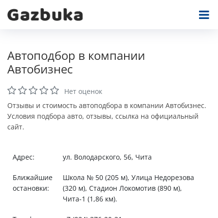
Автоподбор в компании
Автобизнес
Нет оценок
Отзывы и стоимость автоподбора в компании Автобизнес.
Условия подбора авто, отзывы, ссылка на официальный
сайт.
Адрес:
ул. Володарского, 56, Чита
Ближайшие
Школа № 50 (205 м), Улица Недорезова
остановки:
(320 м), Стадион Локомотив (890 м),
Чита-1 (1,86 км).