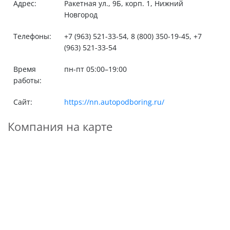
Адрес:
Ракетная ул., 9Б, корп. 1, Нижний
Новгород
Телефоны:
+7 (963) 521-33-54, 8 (800) 350-19-45, +7
(963) 521-33-54
Время
пн-пт 05:00–19:00
работы:
Сайт:
https://nn.autopodboring.ru/
Компания на карте