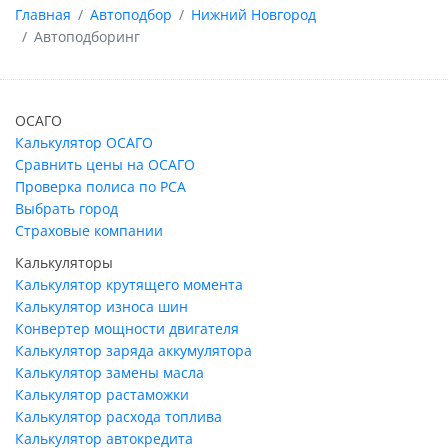
Главная
Автоподбор
Нижний Новгород
Автоподборинг
ОСАГО
Калькулятор ОСАГО
Сравнить цены на ОСАГО
Проверка полиса по РСА
Выбрать город
Страховые компании
Калькуляторы
Калькулятор крутящего момента
Калькулятор износа шин
Конвертер мощности двигателя
Калькулятор заряда аккумулятора
Калькулятор замены масла
Калькулятор растаможки
Калькулятор расхода топлива
Калькулятор автокредита