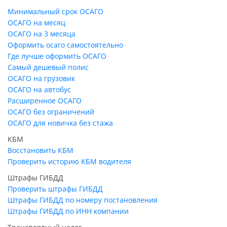
Минимальный срок ОСАГО
ОСАГО на месяц
ОСАГО на 3 месяца
Оформить осаго самостоятельно
Где лучше оформить ОСАГО
Самый дешевый полис
ОСАГО на грузовик
ОСАГО на автобус
Расширенное ОСАГО
ОСАГО без ограничений
ОСАГО для новичка без стажа
КБМ
Восстановить КБМ
Проверить историю КБМ водителя
Штрафы ГИБДД
Проверить штрафы ГИБДД
Штрафы ГИБДД по номеру постановления
Штрафы ГИБДД по ИНН компании