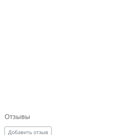
Отзывы
Добавить отзыв