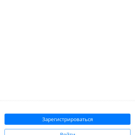
Зарегистрироваться
Войти