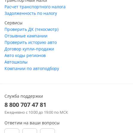
Транспортный налог
Расчет транспортного налога
Задолженность по налогу
Сервисы
Проверить ДК (техосмотр)
Отзывные кампании
Проверить историю авто
Договор купли-продажи
Авто коды регионов
Автошколы
Компании по автоподбору
Служба поддержки
8 800 707 47 81
Ежедневно
с 10:00 до 19:00 по МСК
Ответим на ваши вопросы