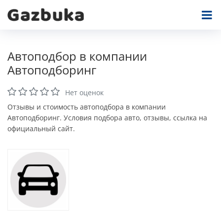
Автоподбор в компании
Автоподборинг
Нет оценок
Отзывы и стоимость автоподбора в компании
Автоподборинг. Условия подбора авто, отзывы, ссылка на
официальный сайт.