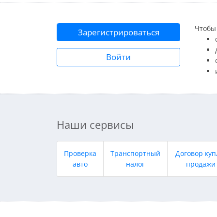
Чтобы 
Зарегистрироваться
Войти
Наши сервисы
Проверка
Транспортный
Договор куп
авто
налог
продажи