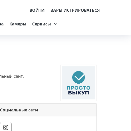
ВОЙТИ
ЗАРЕГИСТРИРОВАТЬСЯ
ра
Камеры
Сервисы
льный сайт.
Социальные сети