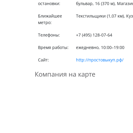
остановки:
бульвар, 16 (370 м), Магази
Ближайшее
Текстильщики (1,07 км), Куз
метро:
Телефоны:
+7 (495) 128-07-64
Время работы:
ежедневно, 10:00–19:00
Сайт:
http://простовыкуп.рф/
Компания на карте