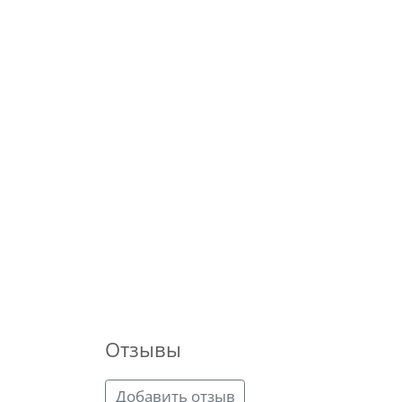
Отзывы
Добавить отзыв