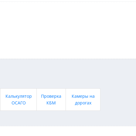
Калькулятор
Проверка
Камеры на
ОСАГО
КБМ
дорогах