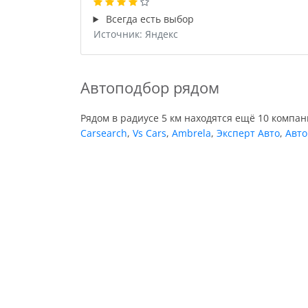
Всегда есть выбор
Источник: Яндекс
Автоподбор рядом
Рядом в радиусе 5 км находятся ещё 10 компа
Carsearch
,
Vs Cars
,
Ambrela
,
Эксперт Авто
,
Авто