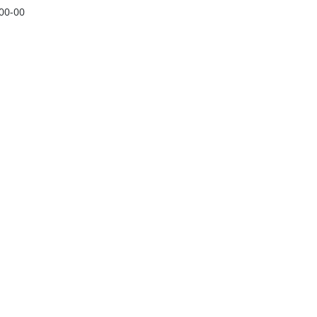
-00-00