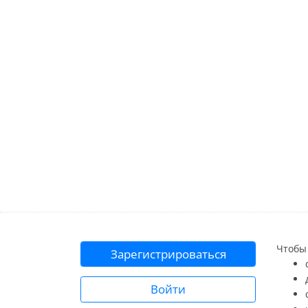
Чтобы 
Зарегистрироваться
Войти