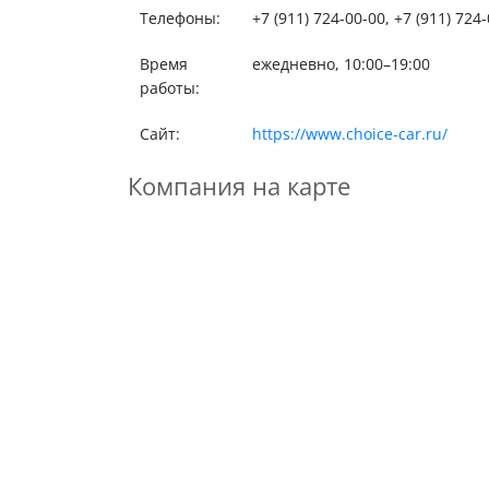
Телефоны:
+7 (911) 724-00-00, +7 (911) 724
Время
ежедневно, 10:00–19:00
работы:
Сайт:
https://www.choice-car.ru/
Компания на карте