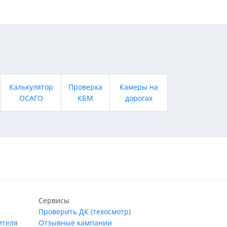
Калькулятор
Проверка
Камеры на
ОСАГО
КБМ
дорогах
Сервисы
Проверить ДК (техосмотр)
ителя
Отзывные кампании