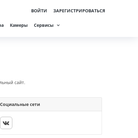
ВОЙТИ
ЗАРЕГИСТРИРОВАТЬСЯ
ра
Камеры
Сервисы
льный сайт.
Социальные сети