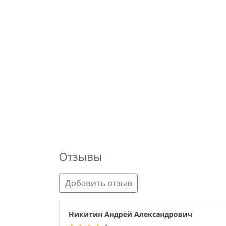
Отзывы
Добавить отзыв
Никитин Андрей Александрович