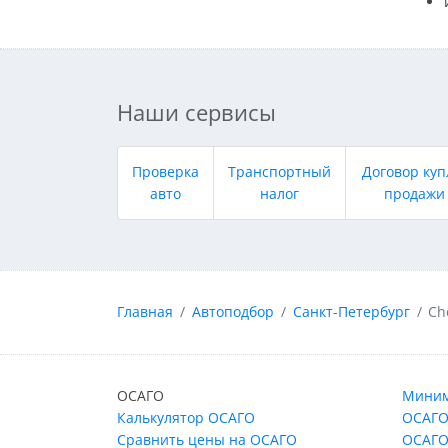
Наши сервисы
Проверка
Транспортный
Договор куп
авто
налог
продажи
Главная
Автоподбор
Санкт-Петербург
Ch
ОСАГО
Миним
Калькулятор ОСАГО
ОСАГО
Сравнить цены на ОСАГО
ОСАГО