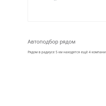
Автоподбор рядом
Рядом в радиусе 5 км находятся ещё 4 компан