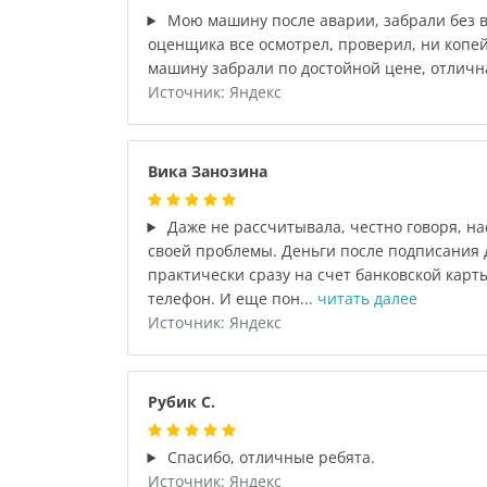
Мою машину после аварии, забрали без в
оценщика все осмотрел, проверил, ни копей
машину забрали по достойной цене, отличн
Источник: Яндекс
Вика Занозина
Даже не рассчитывала, честно говоря, н
своей проблемы. Деньги после подписания
практически сразу на счет банковской карт
телефон. И еще пон...
читать далее
Источник: Яндекс
Рубик С.
Спасибо, отличные ребята.
Источник: Яндекс