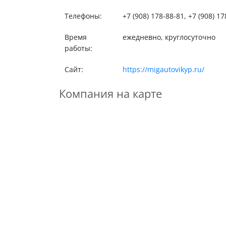
Телефоны:
+7 (908) 178-88-81, +7 (908) 1
Время
ежедневно, круглосуточно
работы:
Сайт:
https://migautovikyp.ru/
Компания на карте