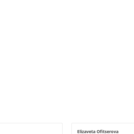
Elizaveta Ofitserova