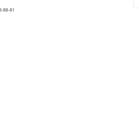
78-88-81