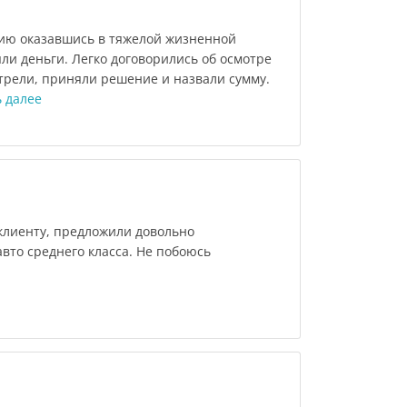
ию оказавшись в тяжелой жизненной
ли деньги. Легко договорились об осмотре
рели, приняли решение и назвали сумму.
 далее
лиенту, предложили довольно
вто среднего класса. Не побоюсь