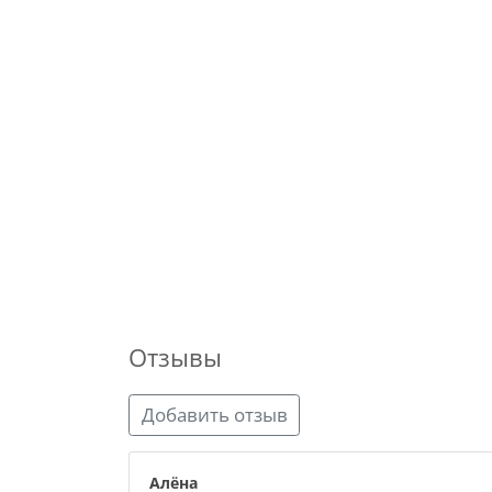
Отзывы
Добавить отзыв
Алёна