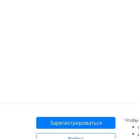
Чтобы 
Зарегистрироваться
Войти