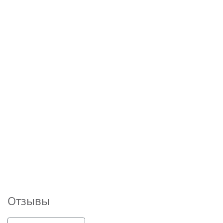
Отзывы