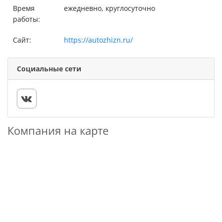
Время
ежедневно, круглосуточно
работы:
Сайт:
https://autozhizn.ru/
Социальные сети
Компания на карте