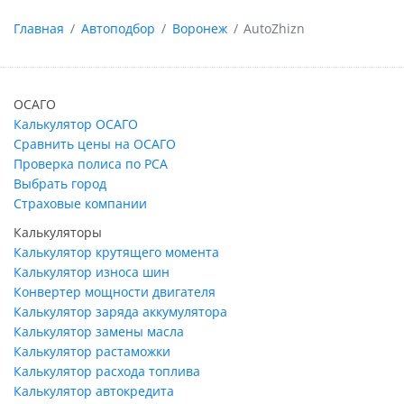
Главная
Автоподбор
Воронеж
AutoZhizn
ОСАГО
Калькулятор ОСАГО
Сравнить цены на ОСАГО
Проверка полиса по РСА
Выбрать город
Страховые компании
Калькуляторы
Калькулятор крутящего момента
Калькулятор износа шин
Конвертер мощности двигателя
Калькулятор заряда аккумулятора
Калькулятор замены масла
Калькулятор растаможки
Калькулятор расхода топлива
Калькулятор автокредита