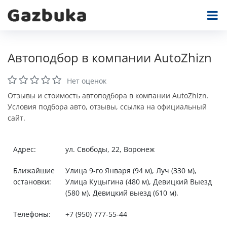
Автоподбор в компании AutoZhizn
Нет оценок
Отзывы и стоимость автоподбора в компании AutoZhizn.
Условия подбора авто, отзывы, ссылка на официальный
сайт.
Адрес:
ул. Свободы, 22, Воронеж
Ближайшие
Улица 9-го Января (94 м), Луч (330 м),
остановки:
Улица Куцыгина (480 м), Девицкий Выезд
(580 м), Девицкий выезд (610 м).
Телефоны:
+7 (950) 777-55-44