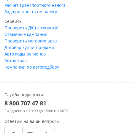
Расчет транспортного налога
Задолженность по налогу
Сервисы
Проверить ДК (техосмотр)
Отзывные кампании
Проверить историю авто
Договор купли-продажи
Авто коды регионов
Автошколы
Компании по автоподбору
Служба поддержки
8 800 707 47 81
Ежедневно
с 10:00 до 19:00 по МСК
Ответим на ваши вопросы