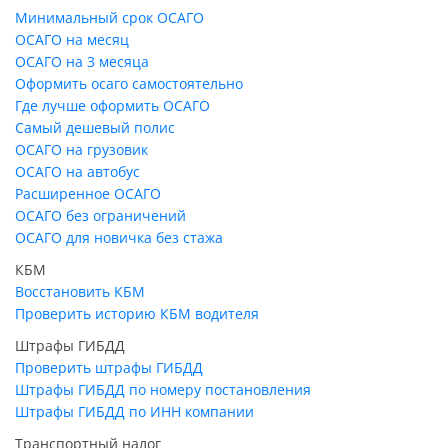
Минимальный срок ОСАГО
ОСАГО на месяц
ОСАГО на 3 месяца
Оформить осаго самостоятельно
Где лучше оформить ОСАГО
Самый дешевый полис
ОСАГО на грузовик
ОСАГО на автобус
Расширенное ОСАГО
ОСАГО без ограничений
ОСАГО для новичка без стажа
КБМ
Восстановить КБМ
Проверить историю КБМ водителя
Штрафы ГИБДД
Проверить штрафы ГИБДД
Штрафы ГИБДД по номеру постановления
Штрафы ГИБДД по ИНН компании
Транспортный налог