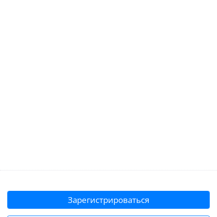
Зарегистрироваться