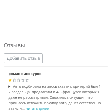
Отзывы
Добавить отзыв
роман винокуров
Авто подбирали на авось схватит, критерий был 1-
2 владельца, предлагали и 4-5 французов которых я
даже не рассматривал. Сложилась ситуация что
пришлось отложить покупку авто, денег естественно
аванс н...
читать далее