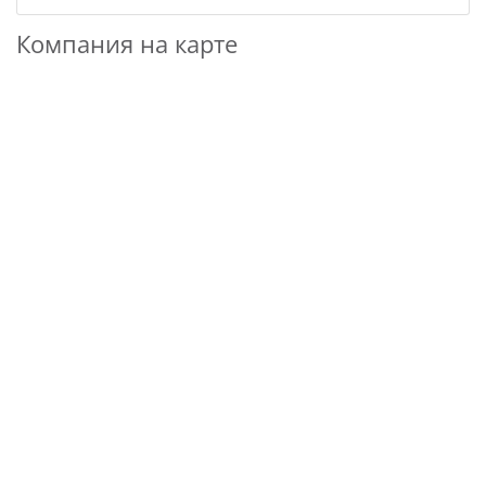
Компания на карте