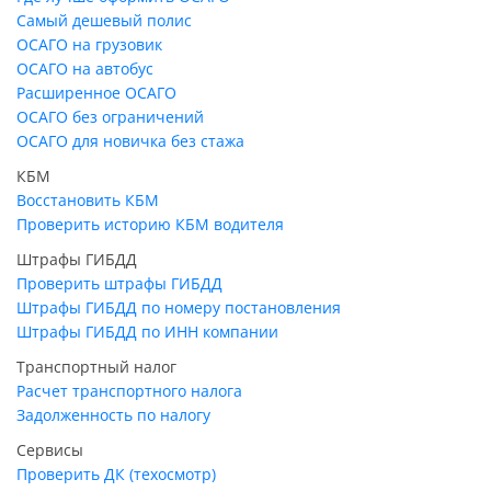
Самый дешевый полис
ОСАГО на грузовик
ОСАГО на автобус
Расширенное ОСАГО
ОСАГО без ограничений
ОСАГО для новичка без стажа
КБМ
Восстановить КБМ
Проверить историю КБМ водителя
Штрафы ГИБДД
Проверить штрафы ГИБДД
Штрафы ГИБДД по номеру постановления
Штрафы ГИБДД по ИНН компании
Транспортный налог
Расчет транспортного налога
Задолженность по налогу
Сервисы
Проверить ДК (техосмотр)