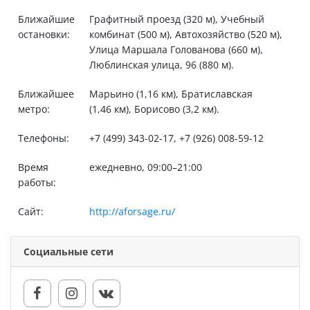
Ближайшие
Графитный проезд (320 м), Учебный
остановки:
комбинат (500 м), Автохозяйство (520 м),
Улица Маршала Голованова (660 м),
Люблинская улица, 96 (880 м).
Ближайшее
Марьино (1,16 км), Братиславская
метро:
(1,46 км), Борисово (3,2 км).
Телефоны:
+7 (499) 343-02-17, +7 (926) 008-59-12
Время
ежедневно, 09:00–21:00
работы:
Сайт:
http://aforsage.ru/
Социальные сети