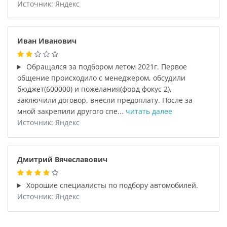
Источник: Яндекс
Иван Иванович
Обращался за подбором летом 2021г. Первое
общение происходило с менеджером, обсудили
бюджет(600000) и пожелания(форд фокус 2),
заключили договор, внесли предоплату. После за
мной закрепили другого спе...
читать далее
Источник: Яндекс
Дмитрий Вячеславович
Хорошие специалисты по подбору автомобилей.
Источник: Яндекс