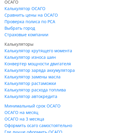
ОСАГО
Калькулятор ОСАГО
Сравнить цены на ОСАГО
Проверка полиса по РСА
Выбрать город
Страховые компании
Калькуляторы
Калькулятор крутящего момента
Калькулятор износа шин
Конвертер мощности двигателя
Калькулятор заряда аккумулятора
Калькулятор замены масла
Калькулятор растаможки
Калькулятор расхода топлива
Калькулятор автокредита
Минимальный срок ОСАГО
ОСАГО на месяц
ОСАГО на 3 месяца
Оформить осаго самостоятельно
Где лучше оформить ОСАГО