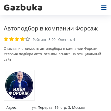
Автоподбор в компании Форсаж
Рейтинг:
3.90
Оценок:
4
Отзывы и стоимость автоподбора в компании Форсаж.
Условия подбора авто, отзывы, ссылка на официальный
сайт.
Адрес:
ул. Перерва, 19, стр. 3, Москва