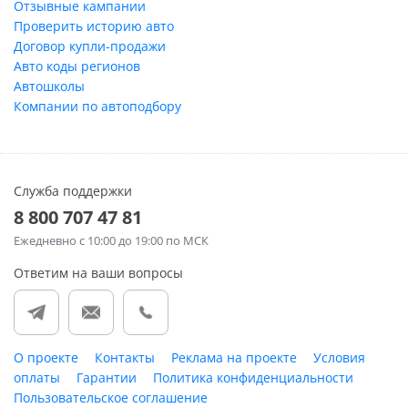
Отзывные кампании
Проверить историю авто
Договор купли-продажи
Авто коды регионов
Автошколы
Компании по автоподбору
Служба поддержки
8 800 707 47 81
Ежедневно
с 10:00 до 19:00 по МСК
Ответим на ваши вопросы
О проекте
Контакты
Реклама на проекте
Условия
оплаты
Гарантии
Политика конфиденциальности
Пользовательское соглашение