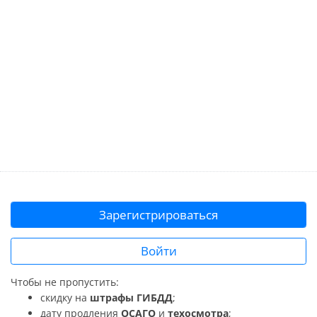
Зарегистрироваться
Войти
Чтобы не пропустить:
скидку на
штрафы ГИБДД
;
дату продления
ОСАГО
и
техосмотра
;