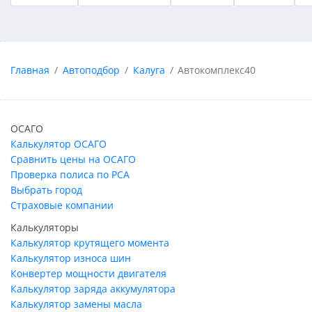
Главная
Автоподбор
Калуга
Автокомплекс40
ОСАГО
Калькулятор ОСАГО
Сравнить цены на ОСАГО
Проверка полиса по РСА
Выбрать город
Страховые компании
Калькуляторы
Калькулятор крутящего момента
Калькулятор износа шин
Конвертер мощности двигателя
Калькулятор заряда аккумулятора
Калькулятор замены масла