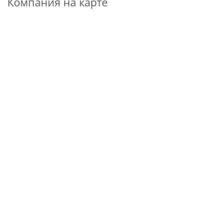
Компания на карте