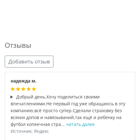
Отзывы
Добавить отзыв
надежда м.
Добрый день.Хочу поделиться своими
впечатлениями.Не первый год уже обращаюсь в эту
компанию,всё просто супер.Сделали страховку без
всяких допов и навязываний,так ещё и ребёнку на
футбол копеечная стра...
читать далее
Источник: Яндекс