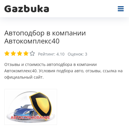
Автоподбор в компании
Автокомплекс40
Рейтинг:
4.10
Оценок:
3
Отзывы и стоимость автоподбора в компании
Автокомплекс40. Условия подбора авто, отзывы, ссылка на
официальный сайт.