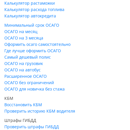
Калькулятор растаможки
Калькулятор расхода топлива
Калькулятор автокредита
Минимальный срок ОСАГО
ОСАГО на месяц
ОСАГО на 3 месяца
Оформить осаго самостоятельно
Где лучше оформить ОСАГО
Самый дешевый полис
ОСАГО на грузовик
ОСАГО на автобус
Расширенное ОСАГО
ОСАГО без ограничений
ОСАГО для новичка без стажа
КБМ
Восстановить КБМ
Проверить историю КБМ водителя
Штрафы ГИБДД
Проверить штрафы ГИБДД