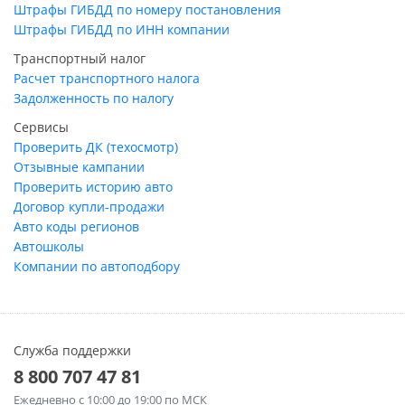
Штрафы ГИБДД по номеру постановления
Штрафы ГИБДД по ИНН компании
Транспортный налог
Расчет транспортного налога
Задолженность по налогу
Сервисы
Проверить ДК (техосмотр)
Отзывные кампании
Проверить историю авто
Договор купли-продажи
Авто коды регионов
Автошколы
Компании по автоподбору
Служба поддержки
8 800 707 47 81
Ежедневно
с 10:00 до 19:00 по МСК