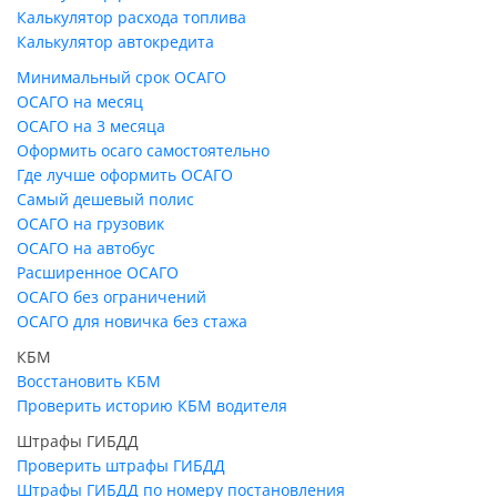
Калькулятор расхода топлива
Калькулятор автокредита
Минимальный срок ОСАГО
ОСАГО на месяц
ОСАГО на 3 месяца
Оформить осаго самостоятельно
Где лучше оформить ОСАГО
Самый дешевый полис
ОСАГО на грузовик
ОСАГО на автобус
Расширенное ОСАГО
ОСАГО без ограничений
ОСАГО для новичка без стажа
КБМ
Восстановить КБМ
Проверить историю КБМ водителя
Штрафы ГИБДД
Проверить штрафы ГИБДД
Штрафы ГИБДД по номеру постановления