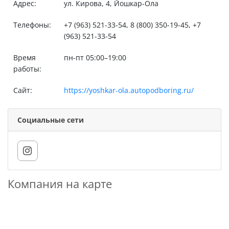
Адрес:
ул. Кирова, 4, Йошкар-Ола
Телефоны:
+7 (963) 521-33-54, 8 (800) 350-19-45, +7
(963) 521-33-54
Время
пн-пт 05:00–19:00
работы:
Сайт:
https://yoshkar-ola.autopodboring.ru/
Социальные сети
Компания на карте