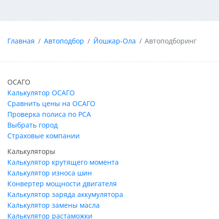
Главная
Автоподбор
Йошкар-Ола
Автоподборинг
ОСАГО
Калькулятор ОСАГО
Сравнить цены на ОСАГО
Проверка полиса по РСА
Выбрать город
Страховые компании
Калькуляторы
Калькулятор крутящего момента
Калькулятор износа шин
Конвертер мощности двигателя
Калькулятор заряда аккумулятора
Калькулятор замены масла
Калькулятор растаможки