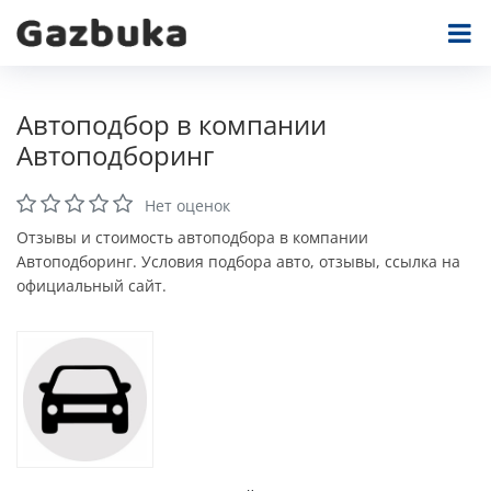
Автоподбор в компании
Автоподборинг
Нет оценок
Отзывы и стоимость автоподбора в компании
Автоподборинг. Условия подбора авто, отзывы, ссылка на
официальный сайт.