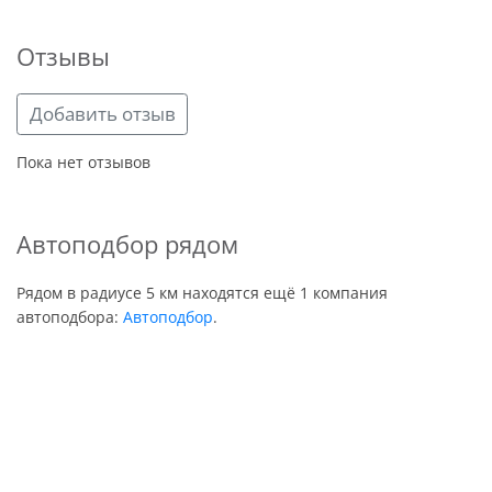
Отзывы
Добавить отзыв
Пока нет отзывов
Автоподбор рядом
Рядом в радиусе 5 км находятся ещё 1 компания
автоподбора:
Автоподбор
.