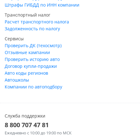
Штрафы ГИБДД по ИНН компании
Транспортный налог
Расчет транспортного налога
Задолженность по налогу
Сервисы
Проверить ДК (техосмотр)
Отзывные кампании
Проверить историю авто
Договор купли-продажи
Авто коды регионов
Автошколы
Компании по автоподбору
Служба поддержки
8 800 707 47 81
Ежедневно
с 10:00 до 19:00 по МСК