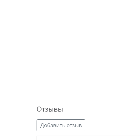
Отзывы
Добавить отзыв