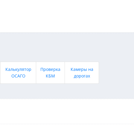
Калькулятор
Проверка
Камеры на
ОСАГО
КБМ
дорогах