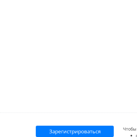
Чтобы 
Зарегистрироваться