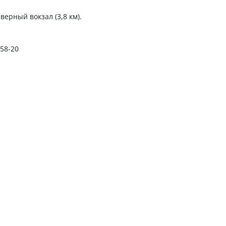
верный вокзал (3,8 км).
-58-20