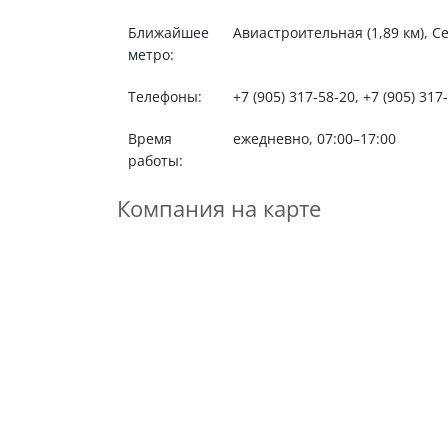
Ближайшее
Авиастроительная (1,89 км), Се
метро:
Телефоны:
+7 (905) 317-58-20, +7 (905) 317
Время
ежедневно, 07:00–17:00
работы:
Компания на карте