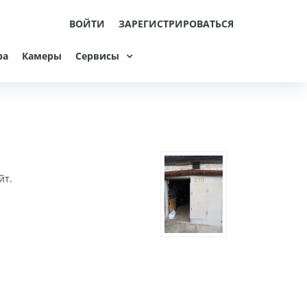
ВОЙТИ
ЗАРЕГИСТРИРОВАТЬСЯ
ра
Камеры
Сервисы
йт.