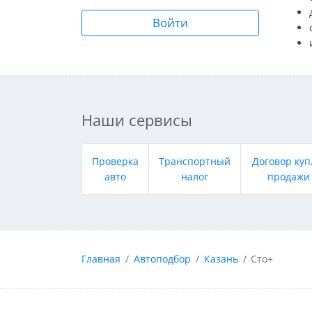
Войти
Наши сервисы
Проверка
Транспортный
Договор куп
авто
налог
продажи
Главная
Автоподбор
Казань
Сто+