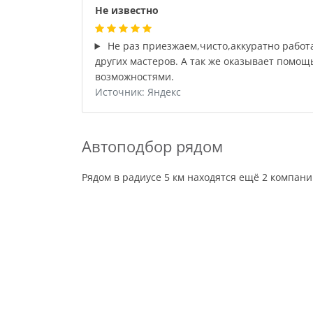
Не известно
Не раз приезжаем,чисто,аккуратно работ
других мастеров. А так же оказывает помо
возможностями.
Источник: Яндекс
Автоподбор рядом
Рядом в радиусе 5 км находятся ещё 2 компан