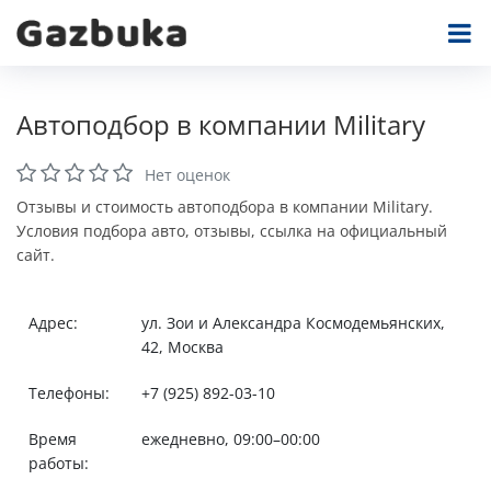
Автоподбор в компании Military
Нет оценок
Отзывы и стоимость автоподбора в компании Military.
Условия подбора авто, отзывы, ссылка на официальный
сайт.
Адрес:
ул. Зои и Александра Космодемьянских,
42, Москва
Телефоны:
+7 (925) 892-03-10
Время
ежедневно, 09:00–00:00
работы: