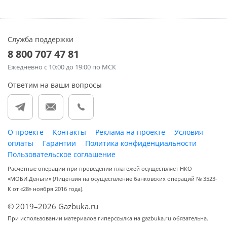
Служба поддержки
8 800 707 47 81
Ежедневно
с 10:00 до 19:00 по МСК
Ответим на ваши вопросы
О проекте
Контакты
Реклама на проекте
Условия
оплаты
Гарантии
Политика конфиденциальности
Пользовательское соглашение
Расчетные операции при проведении платежей осуществляет НКО
«МОБИ.Деньги» (Лицензия на осуществление банковских операций № 3523-
К от «28» ноября 2016 года).
© 2019–2026 Gazbuka.ru
При использовании материалов гиперссылка на gazbuka.ru обязательна.