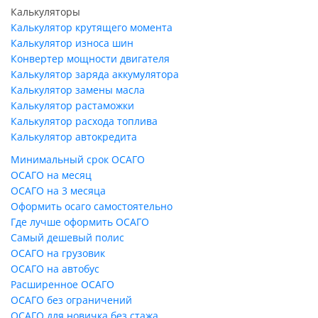
Калькуляторы
Калькулятор крутящего момента
Калькулятор износа шин
Конвертер мощности двигателя
Калькулятор заряда аккумулятора
Калькулятор замены масла
Калькулятор растаможки
Калькулятор расхода топлива
Калькулятор автокредита
Минимальный срок ОСАГО
ОСАГО на месяц
ОСАГО на 3 месяца
Оформить осаго самостоятельно
Где лучше оформить ОСАГО
Самый дешевый полис
ОСАГО на грузовик
ОСАГО на автобус
Расширенное ОСАГО
ОСАГО без ограничений
ОСАГО для новичка без стажа