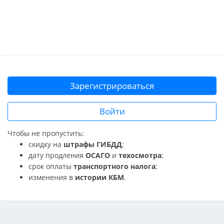
Зарегистрироваться
Войти
Чтобы не пропустить:
скидку на
штрафы ГИБДД
;
дату продления
ОСАГО
и
техосмотра
;
срок оплаты
транспортного налога
;
изменения в
истории КБМ
.