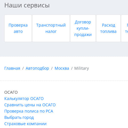
Наши сервисы
Договор
Проверка
Транспортный
Расход
купли-
авто
налог
топлива
т
продажи
Главная
Автоподбор
Москва
Military
ОСАГО
Калькулятор ОСАГО
Сравнить цены на ОСАГО
Проверка полиса по РСА
Выбрать город
Страховые компании