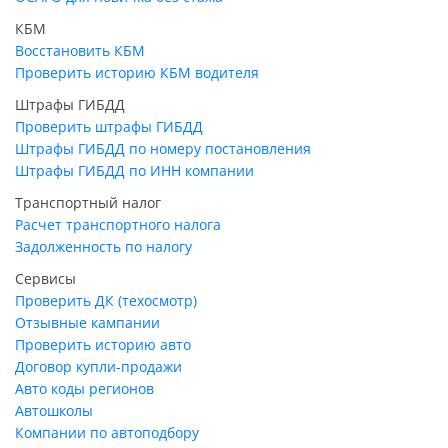
КБМ
Восстановить КБМ
Проверить историю КБМ водителя
Штрафы ГИБДД
Проверить штрафы ГИБДД
Штрафы ГИБДД по номеру постановления
Штрафы ГИБДД по ИНН компании
Транспортный налог
Расчет транспортного налога
Задолженность по налогу
Сервисы
Проверить ДК (техосмотр)
Отзывные кампании
Проверить историю авто
Договор купли-продажи
Авто коды регионов
Автошколы
Компании по автоподбору