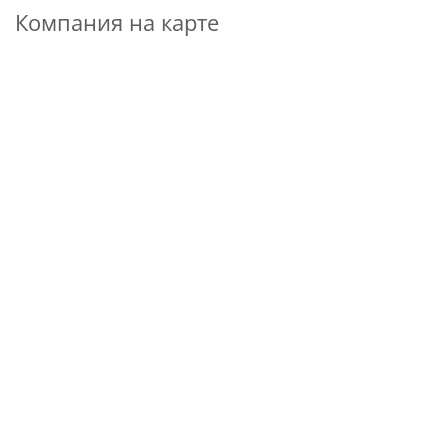
Компания на карте