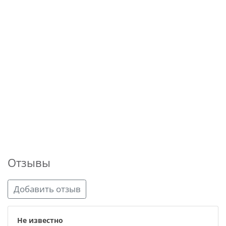
Отзывы
Добавить отзыв
Не известно