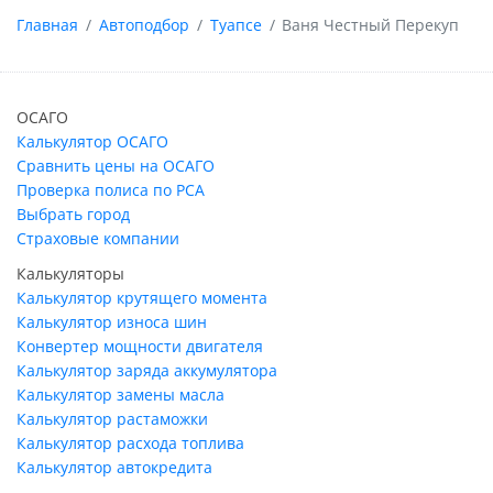
Главная
Автоподбор
Туапсе
Ваня Честный Перекуп
ОСАГО
Калькулятор ОСАГО
Сравнить цены на ОСАГО
Проверка полиса по РСА
Выбрать город
Страховые компании
Калькуляторы
Калькулятор крутящего момента
Калькулятор износа шин
Конвертер мощности двигателя
Калькулятор заряда аккумулятора
Калькулятор замены масла
Калькулятор растаможки
Калькулятор расхода топлива
Калькулятор автокредита