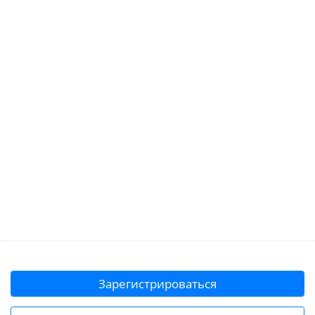
Зарегистрироваться