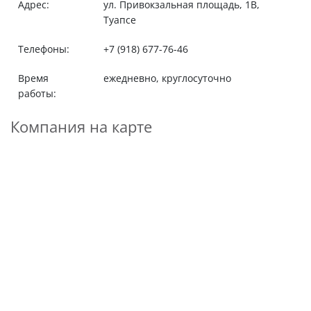
Адрес:
ул. Привокзальная площадь, 1В,
Туапсе
Телефоны:
+7 (918) 677-76-46
Время
ежедневно, круглосуточно
работы:
Компания на карте