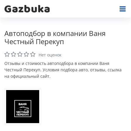
Автоподбор в компании Ваня
Честный Перекуп
Нет оценок
Отзывы и стоимость автоподбора в компании Ваня
Честный Перекуп. Условия подбора авто, отзывы, ссылка
на официальный сайт.