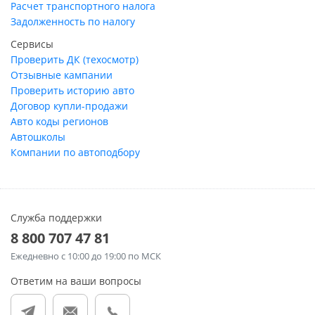
Расчет транспортного налога
Задолженность по налогу
Сервисы
Проверить ДК (техосмотр)
Отзывные кампании
Проверить историю авто
Договор купли-продажи
Авто коды регионов
Автошколы
Компании по автоподбору
Служба поддержки
8 800 707 47 81
Ежедневно
с 10:00 до 19:00 по МСК
Ответим на ваши вопросы