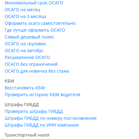
Минимальный срок ОСАГО
ОСАГО на месяц
ОСАГО на 3 месяца
Оформить осаго самостоятельно
Где лучше оформить ОСАГО
Самый дешевый полис
ОСАГО на грузовик
ОСАГО на автобус
Расширенное ОСАГО
ОСАГО без ограничений
ОСАГО для новичка без стажа
КБМ
Восстановить КБМ
Проверить историю КБМ водителя
Штрафы ГИБДД
Проверить штрафы ГИБДД
Штрафы ГИБДД по номеру постановления
Штрафы ГИБДД по ИНН компании
Транспортный налог