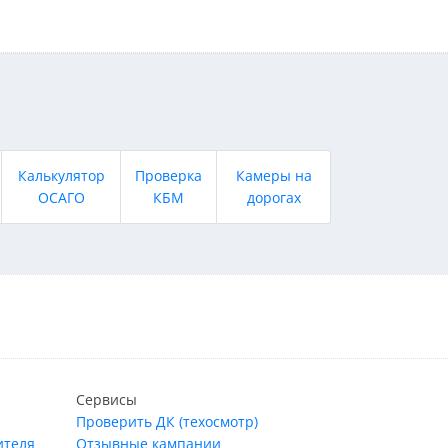
Калькулятор
Проверка
Камеры на
ОСАГО
КБМ
дорогах
Сервисы
Проверить ДК (техосмотр)
ителя
Отзывные кампании