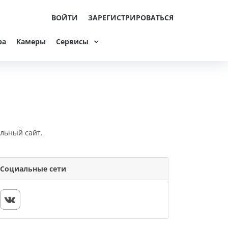
ВОЙТИ
ЗАРЕГИСТРИРОВАТЬСЯ
ра
Камеры
Сервисы
льный сайт.
Социальные сети