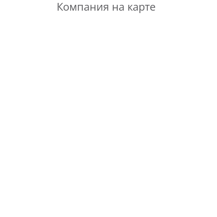
Компания на карте