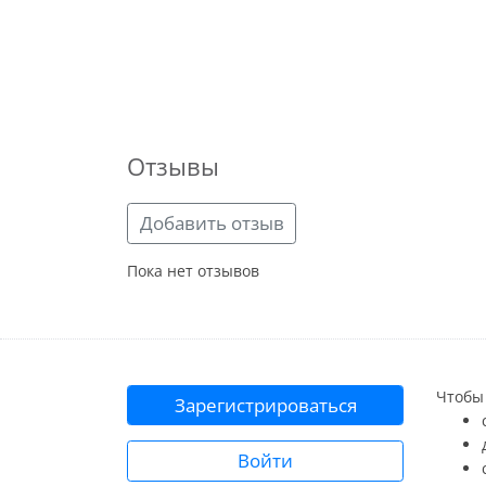
Отзывы
Добавить отзыв
Пока нет отзывов
Чтобы 
Зарегистрироваться
Войти