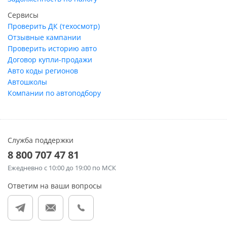
Сервисы
Проверить ДК (техосмотр)
Отзывные кампании
Проверить историю авто
Договор купли-продажи
Авто коды регионов
Автошколы
Компании по автоподбору
Служба поддержки
8 800 707 47 81
Ежедневно
с 10:00 до 19:00 по МСК
Ответим на ваши вопросы