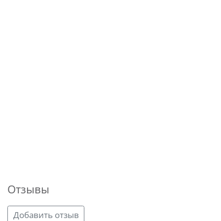
Отзывы
Добавить отзыв