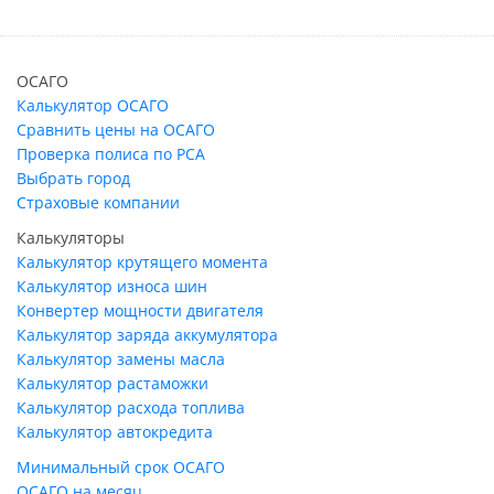
ОСАГО
Калькулятор ОСАГО
Сравнить цены на ОСАГО
Проверка полиса по РСА
Выбрать город
Страховые компании
Калькуляторы
Калькулятор крутящего момента
Калькулятор износа шин
Конвертер мощности двигателя
Калькулятор заряда аккумулятора
Калькулятор замены масла
Калькулятор растаможки
Калькулятор расхода топлива
Калькулятор автокредита
Минимальный срок ОСАГО
ОСАГО на месяц