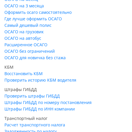
ОСАГО на 3 месяца
Оформить осаго самостоятельно
Где лучше оформить ОСАГО
Самый дешевый полис
ОСАГО на грузовик
ОСАГО на автобус
Расширенное ОСАГО
ОСАГО без ограничений
ОСАГО для новичка без стажа
КБМ
Восстановить КБМ
Проверить историю КБМ водителя
Штрафы ГИБДД
Проверить штрафы ГИБДД
Штрафы ГИБДД по номеру постановления
Штрафы ГИБДД по ИНН компании
Транспортный налог
Расчет транспортного налога
Задолженность по налогу