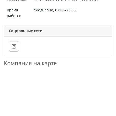
Время
ежедневно, 07:00–23:00
работы:
Социальные сети
Компания на карте