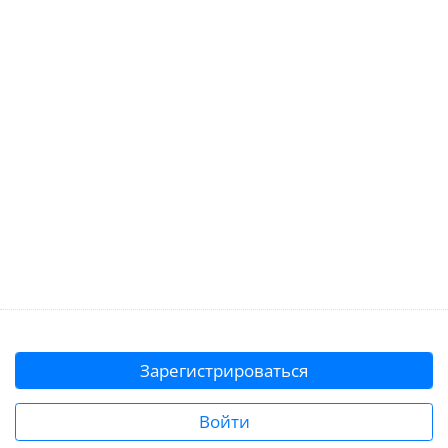
Зарегистрироваться
Войти