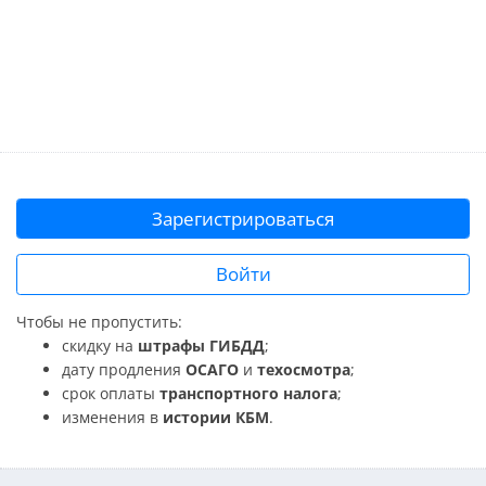
Зарегистрироваться
Войти
Чтобы не пропустить:
скидку на
штрафы ГИБДД
;
дату продления
ОСАГО
и
техосмотра
;
срок оплаты
транспортного налога
;
изменения в
истории КБМ
.