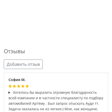
Отзывы
Добавить отзыв
София М.
Хотелось бы выразить огромную благодарность
всей компании и в частности специалисту по подбору
автомобилей Артёму . Был запрос отыскать Ауди тт.
Задача оказалась не из легких:) Мне, как женщине,