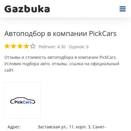
Автоподбор в компании PickCars
Рейтинг:
4.30
Оценок:
6
Отзывы и стоимость автоподбора в компании PickCars.
Условия подбора авто, отзывы, ссылка на официальный
сайт.
Адрес:
Заставская ул., 11, корп. 3, Санкт-