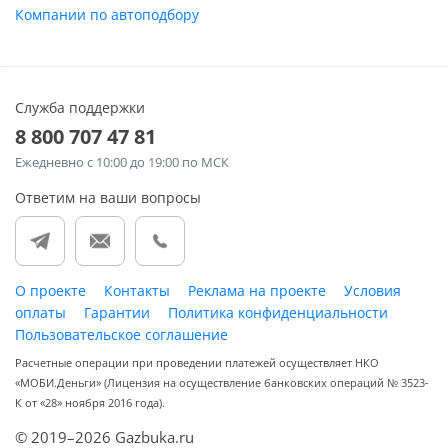
Компании по автоподбору
Служба поддержки
8 800 707 47 81
Ежедневно
с 10:00 до 19:00 по МСК
Ответим на ваши вопросы
О проекте
Контакты
Реклама на проекте
Условия
оплаты
Гарантии
Политика конфиденциальности
Пользовательское соглашение
Расчетные операции при проведении платежей осуществляет НКО
«МОБИ.Деньги» (Лицензия на осуществление банковских операций № 3523-
К от «28» ноября 2016 года).
© 2019–2026 Gazbuka.ru