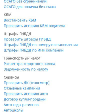
ОСАГО без ограничений
ОСАГО для новичка без стажа
КБМ
Восстановить КБМ
Проверить историю КБМ водителя
Штрафы ГИБДД
Проверить штрафы ГИБДД
Штрафы ГИБДД по номеру постановления
Штрафы ГИБДД по ИНН компании
Транспортный налог
Расчет транспортного налога
Задолженность по налогу
Сервисы
Проверить ДК (техосмотр)
Отзывные кампании
Проверить историю авто
Договор купли-продажи
Авто коды регионов
Автошколы