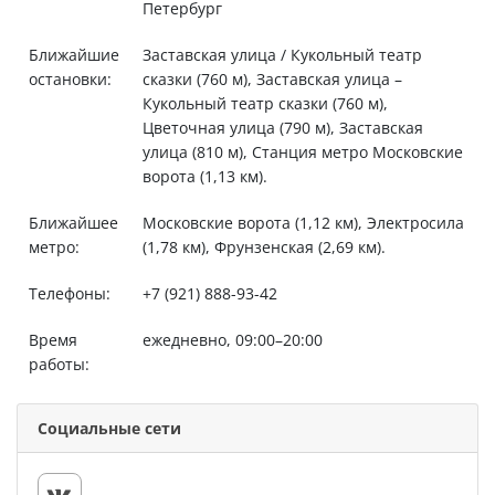
Петербург
Ближайшие
Заставская улица / Кукольный театр
остановки:
сказки (760 м), Заставская улица –
Кукольный театр сказки (760 м),
Цветочная улица (790 м), Заставская
улица (810 м), Станция метро Московские
ворота (1,13 км).
Ближайшее
Московские ворота (1,12 км), Электросила
метро:
(1,78 км), Фрунзенская (2,69 км).
Телефоны:
+7 (921) 888-93-42
Время
ежедневно, 09:00–20:00
работы:
Социальные сети