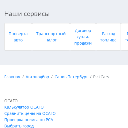
Наши сервисы
Договор
Проверка
Транспортный
Расход
купли-
авто
налог
топлива
т
продажи
Главная
Автоподбор
Санкт-Петербург
PickCars
ОСАГО
Калькулятор ОСАГО
Сравнить цены на ОСАГО
Проверка полиса по РСА
Выбрать город