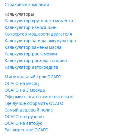
Страховые компании
Калькуляторы
Калькулятор крутящего момента
Калькулятор износа шин
Конвертер мощности двигателя
Калькулятор заряда аккумулятора
Калькулятор замены масла
Калькулятор растаможки
Калькулятор расхода топлива
Калькулятор автокредита
Минимальный срок ОСАГО
ОСАГО на месяц
ОСАГО на 3 месяца
Оформить осаго самостоятельно
Где лучше оформить ОСАГО
Самый дешевый полис
ОСАГО на грузовик
ОСАГО на автобус
Расширенное ОСАГО