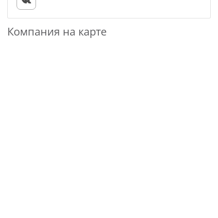
Компания на карте