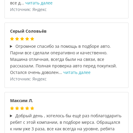
все д...
читать далее
Источник: Яндекс
Серый Соловьёв
Огромное спасибо за помощь в подборе авто.
Парни все сделали оперативно и качественно.
Машина отличная, всегда были на связи, все
рассказали. Полная проверка авто перед покупкой.
Остался очень доволен...
читать далее
Источник: Яндекс
Максим Л.
Добрый день , хотелось бы ещё раз поблагодарить
ребят с этой компании, в подборе мерса. Обращался
к ним уже 3 раза, все как всегда на уровне, ребята