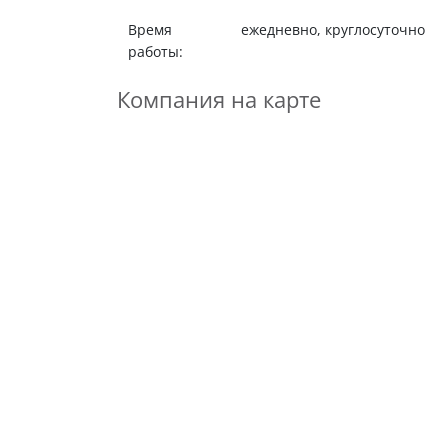
Время
ежедневно, круглосуточно
работы:
Компания на карте