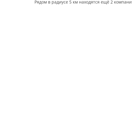
Рядом в радиусе 5 км находятся ещё 2 компан