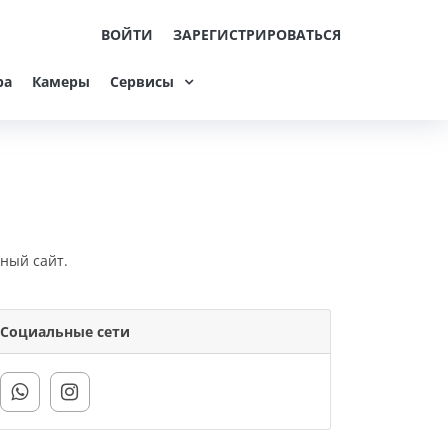
ВОЙТИ
ЗАРЕГИСТРИРОВАТЬСЯ
ра
Камеры
Сервисы
ный сайт.
Социальные сети