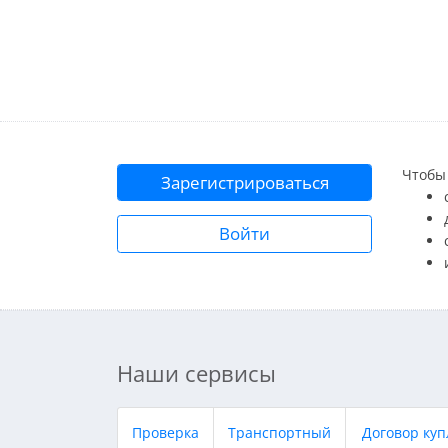
Чтобы 
Зарегистрироваться
Войти
Наши сервисы
Проверка
Транспортный
Договор куп