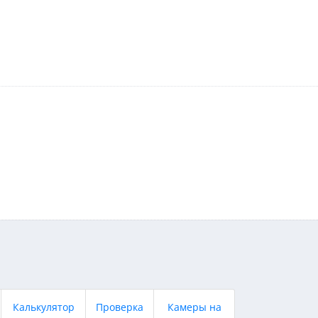
Калькулятор
Проверка
Камеры на