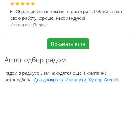
Обращаюсь я к ним не первый раз . Ребята знают
свою работу хорошо. Рекомендую!!!
Источник: Яндекс
Показать еще
Автоподбор рядом
Рядом в радиусе 5 км находятся ещё 4 компании
автоподбора:
Два домкрата
,
Инсанити
,
Купер
,
Greevil
.