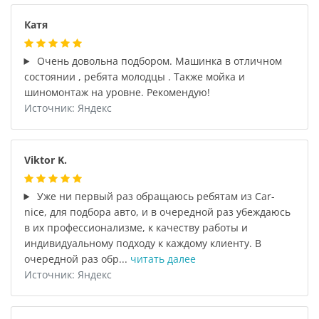
Катя
Очень довольна подбором. Машинка в отличном
состоянии , ребята молодцы . Также мойка и
шиномонтаж на уровне. Рекомендую!
Источник: Яндекс
Viktor K.
Уже ни первый раз обращаюсь ребятам из Car-
nice, для подбора авто, и в очередной раз убеждаюсь
в их профессионализме, к качеству работы и
индивидуальному подходу к каждому клиенту. В
очередной раз обр...
читать далее
Источник: Яндекс