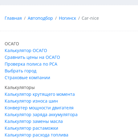
Главная
Автоподбор
Ногинск
Car-nice
ОСАГО
Калькулятор ОСАГО
Сравнить цены на ОСАГО
Проверка полиса по РСА
Выбрать город
Страховые компании
Калькуляторы
Калькулятор крутящего момента
Калькулятор износа шин
Конвертер мощности двигателя
Калькулятор заряда аккумулятора
Калькулятор замены масла
Калькулятор растаможки
Калькулятор расхода топлива