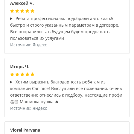
Алексей Ч.
Ребята профессионалы, подобрали авто киа к5
быстро и строго указанным параметрам в договоре.
Все понравилось, в будущем будем продолжать
пользоваться их услугами
Источник: Яндекс
Игорь Ч.
Хотим выразить благодарность ребятам из
компании Car-nice! Выслушали все пожелания, очень
ответственно отнеслись к подбору, настоящие профи
👏🏻 Машинка пушка 🔥
Источник: Яндекс
Viorel Parvana