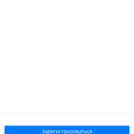
Зарегистрироваться