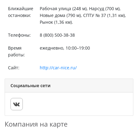
Ближайшие
Рабочая улица (248 м), Нарсуд (700 м),
остановки:
Новые дома (790 м), СПТУ № 37 (1,31 км),
Рынок (1,36 км).
Телефоны:
8 (800) 500-38-38
Время
ежедневно, 10:00–19:00
работы:
Сайт:
http://car-nice.ru/
Социальные сети
Компания на карте