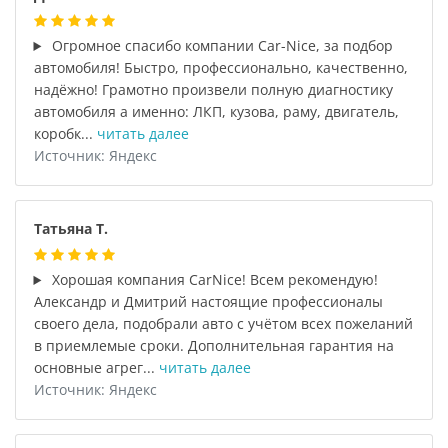
Огромное спасибо компании Car-Nice, за подбор
автомобиля! Быстро, профессионально, качественно,
надёжно! Грамотно произвели полную диагностику
автомобиля а именно: ЛКП, кузова, раму, двигатель,
коробк...
читать далее
Источник: Яндекс
Татьяна Т.
Хорошая компания CarNice! Всем рекомендую!
Александр и Дмитрий настоящие профессионалы
своего дела, подобрали авто с учётом всех пожеланий
в приемлемые сроки. Дополнительная гарантия на
основные агрег...
читать далее
Источник: Яндекс