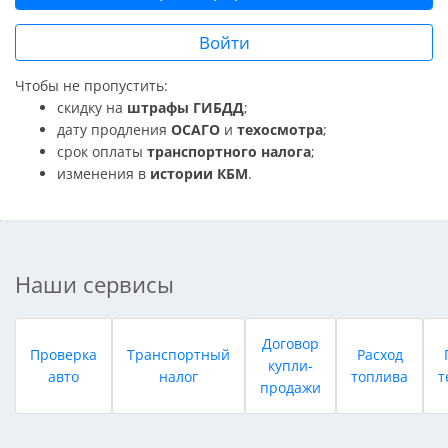
Войти
Чтобы не пропустить:
скидку на
штрафы ГИБДД
;
дату продления
ОСАГО
и
техосмотра
;
срок оплаты
транспортного налога
;
изменения в
истории КБМ
.
Наши сервисы
Договор
Проверка
Транспортный
Расход
купли-
авто
налог
топлива
т
продажи