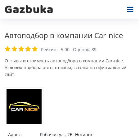
Автоподбор в компании Car-nice
Рейтинг:
5.00
Оценок:
89
Отзывы и стоимость автоподбора в компании Car-nice.
Условия подбора авто, отзывы, ссылка на официальный
сайт.
Адрес:
Рабочая ул., 2Б, Ногинск