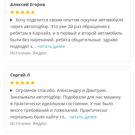
Алексей Егоров
Хочу поделится своим опытом покупки автомобиля
через автоподбор. Это уже 2й раз обращения к
ребятам в Карнайз, и в первый и второй автомобиль
были без нареканий, ребята общительные, здраво
подходят к...
читать далее
Источник: Яндекс
Сергей Л
Огромное спасибо, Александру и Дмитрию.
Заказывали автоподбор. Подобрали для нас машину,
в практически идеальном состоянии. У нас было
много требований и пожеланий. Практически
нереально было найти то...
читать далее
Источник: Яндекс