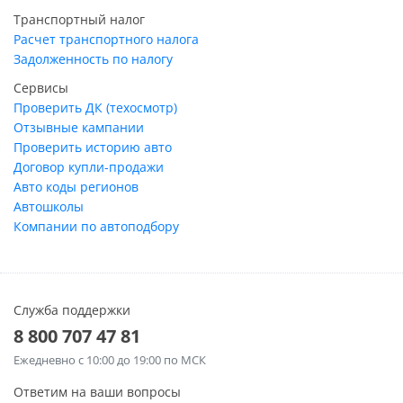
Транспортный налог
Расчет транспортного налога
Задолженность по налогу
Сервисы
Проверить ДК (техосмотр)
Отзывные кампании
Проверить историю авто
Договор купли-продажи
Авто коды регионов
Автошколы
Компании по автоподбору
Служба поддержки
8 800 707 47 81
Ежедневно
с 10:00 до 19:00 по МСК
Ответим на ваши вопросы