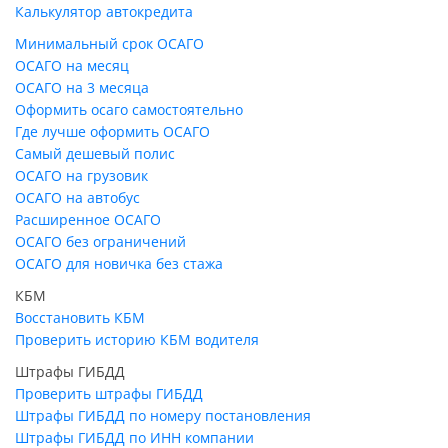
Калькулятор автокредита
Минимальный срок ОСАГО
ОСАГО на месяц
ОСАГО на 3 месяца
Оформить осаго самостоятельно
Где лучше оформить ОСАГО
Самый дешевый полис
ОСАГО на грузовик
ОСАГО на автобус
Расширенное ОСАГО
ОСАГО без ограничений
ОСАГО для новичка без стажа
КБМ
Восстановить КБМ
Проверить историю КБМ водителя
Штрафы ГИБДД
Проверить штрафы ГИБДД
Штрафы ГИБДД по номеру постановления
Штрафы ГИБДД по ИНН компании