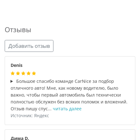
Отзывы
Добавить отзыв
Denis
Большое спасибо команде CarNice за подбор
отличного авто! Мне, как новому водителю, было
важно, чтобы первый автомобиль был технически
полностью обслужен без всяких поломок и вложений.
Отзыв пишу спус...
читать далее
Источник: Яндекс
Дима D.