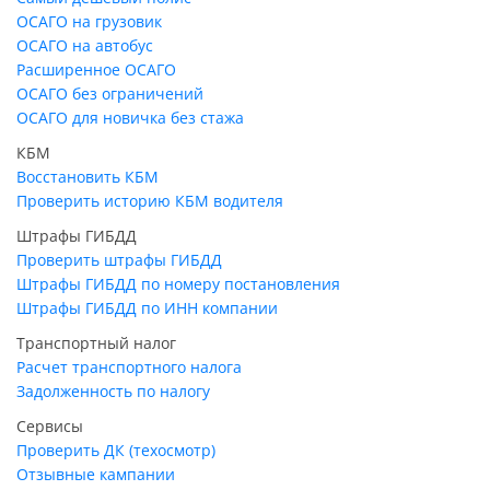
ОСАГО на грузовик
ОСАГО на автобус
Расширенное ОСАГО
ОСАГО без ограничений
ОСАГО для новичка без стажа
КБМ
Восстановить КБМ
Проверить историю КБМ водителя
Штрафы ГИБДД
Проверить штрафы ГИБДД
Штрафы ГИБДД по номеру постановления
Штрафы ГИБДД по ИНН компании
Транспортный налог
Расчет транспортного налога
Задолженность по налогу
Сервисы
Проверить ДК (техосмотр)
Отзывные кампании