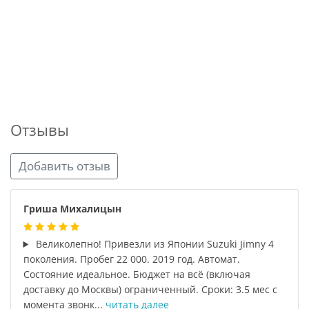
Отзывы
Добавить отзыв
Гриша Михалицын
Великолепно! Привезли из Японии Suzuki Jimny 4
поколения. Пробег 22 000. 2019 год. Автомат.
Состояние идеальное. Бюджет на всё (включая
доставку до Москвы) ограниченный. Сроки: 3.5 мес с
момента звонк...
читать далее