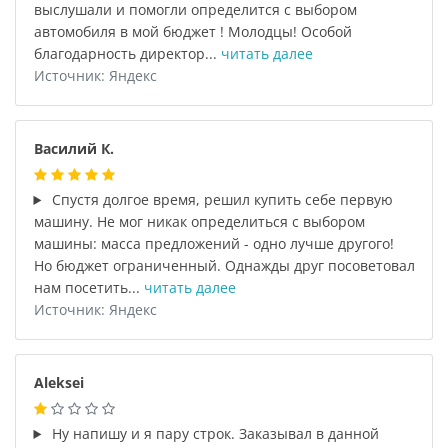
выслушали и помогли определится с выбором
автомобиля в мой бюджет ! Молодцы! Особой
благодарность директор...
читать далее
Источник: Яндекс
Василий К.
Спустя долгое время, решил купить себе первую
машину. Не мог никак определиться с выбором
машины: масса предложений - одно лучше другого!
Но бюджет ограниченный. Однажды друг посоветовал
нам посетить...
читать далее
Источник: Яндекс
Aleksei
Ну напишу и я пару строк. Заказывал в данной