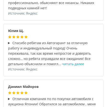
профессионально, обьясняют все нюансы. Никаких
подводных камней нет!
Источник: Яндекс
Юлия Щ.
Спасибо ребятам из Автогарант за отличную
работу и индивидуальный подход! Очень
переживала, так как время непростое и доверять
сложно… но ребята оправдали все ожидания! Все
детально объяснили и помогл...
читать далее
Источник: Яндекс
Даниил Майоров
Отличная компания по по покупки автомобиля с
аукциона Японии! Обратился за автомобилем , меня