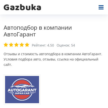
Автоподбор в компании
АвтоГарант
Рейтинг:
4.50
Оценок:
54
Отзывы и стоимость автоподбора в компании АвтоГарант.
Условия подбора авто, отзывы, ссылка на официальный
сайт.