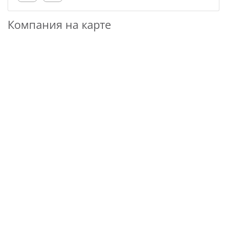
Компания на карте