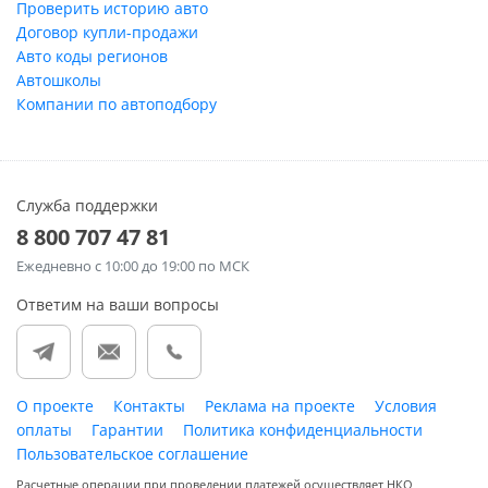
Проверить историю авто
Договор купли-продажи
Авто коды регионов
Автошколы
Компании по автоподбору
Служба поддержки
8 800 707 47 81
Ежедневно
с 10:00 до 19:00 по МСК
Ответим на ваши вопросы
О проекте
Контакты
Реклама на проекте
Условия
оплаты
Гарантии
Политика конфиденциальности
Пользовательское соглашение
Расчетные операции при проведении платежей осуществляет НКО