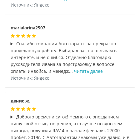
Источник: Яндекс
marialarina2507
Спасибо компании Авто гарант! за прекрасно
проделанную работу. Выбирал вас по отзывам в
интернете, и не ошибся. Отдельно благодарю
руководителя Ивана за подстраховку в вопросе
оплаты инвойса, и менедж...
читать далее
Источник: Яндекс
денис ж.
Доброго времени суток! Немного с опозданием
пишу свой отзыв, но решил, что лучше поздно чем
никогда, получили RAV 4 в начале февраля, 27000
пробег, 2019г. С АвтоГарантом знакомы уже давно, и в