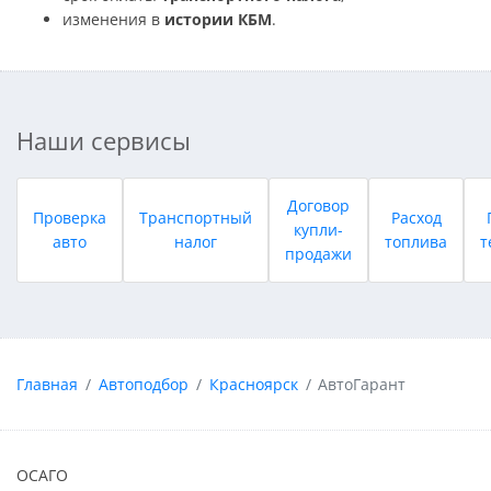
изменения в
истории КБМ
.
Наши сервисы
Договор
Проверка
Транспортный
Расход
купли-
авто
налог
топлива
т
продажи
Главная
Автоподбор
Красноярск
АвтоГарант
ОСАГО