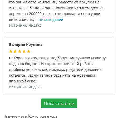
компании авто из японии, радости от покупки не
испытал. Обещали одно получилось совсем другое,
дороже на 200000 тысяч хотя доллар и евро ушли
вниз и кнопку...
читать далее
Источник: Яндекс
Валерия Крупина
Хорошая компания, подберут наилучшую машину
под ваш бюджет. На протяжении всей работы
проблем не возникло никаких, родители довольны
остались. Ездим теперь отдыхать на новенькой
японской акве)
Источник: Яндекс
Показать еще
Автоподбор рядом