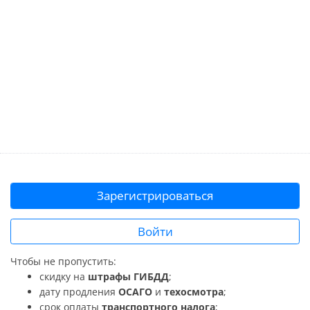
Зарегистрироваться
Войти
Чтобы не пропустить:
скидку на
штрафы ГИБДД
;
дату продления
ОСАГО
и
техосмотра
;
срок оплаты
транспортного налога
;