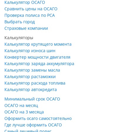
Калькулятор ОСАГО
Сравнить цены на ОСАГО
Проверка полиса по РСА
Выбрать город
Страховые компании
Калькуляторы
Калькулятор крутящего момента
Калькулятор износа шин
Конвертер мощности двигателя
Калькулятор заряда аккумулятора
Калькулятор замены масла
Калькулятор растаможки
Калькулятор расхода топлива
Калькулятор автокредита
Минимальный срок ОСАГО
ОСАГО на месяц
ОСАГО на 3 месяца
Оформить осаго самостоятельно
Где лучше оформить ОСАГО
Самый дешевый полис