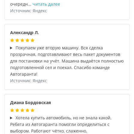
очередн...
читать далее
Источник: Яндекс
Александр Л.
Покупаем уже вторую машину. Вся сделка
прозрачная, подготавливают весь пакет документов
для постановки на учёт. Машина выдаётся полностью
подготовленной сел и поехал. Спасибо команде
Автогаранта!
Источник: Яндекс
Диана Бордовская
Хотела купить автомобиль, но не знала какой.
Ребята из Автогаранта помогли определиться с
выбором. Работают чётко, слаженно,