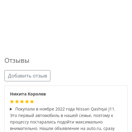
Отзывы
Добавить отзыв
Никита Королев
Покупали в ноябре 2022 года Nissan Qashqai J11.
Это первый автомобиль в нашей семье, поэтому к
процессу постарались подойти максимально
внимательно. Нашли объявление на auto.ru, сразу