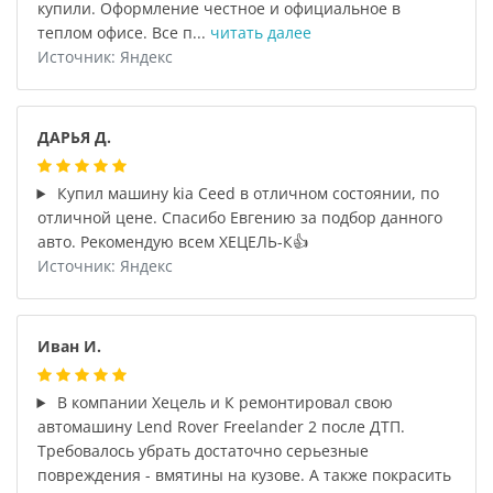
купили. Оформление честное и официальное в
теплом офисе. Все п...
читать далее
Источник: Яндекс
ДАРЬЯ Д.
Купил машину kia Ceed в отличном состоянии, по
отличной цене. Спасибо Евгению за подбор данного
авто. Рекомендую всем ХЕЦЕЛЬ-К👍
Источник: Яндекс
Иван И.
В компании Хецель и К ремонтировал свою
автомашину Lend Rover Freelander 2 после ДТП.
Требовалось убрать достаточно серьезные
повреждения - вмятины на кузове. А также покрасить