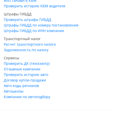
Восстановить КБМ
Проверить историю КБМ водителя
Штрафы ГИБДД
Проверить штрафы ГИБДД
Штрафы ГИБДД по номеру постановления
Штрафы ГИБДД по ИНН компании
Транспортный налог
Расчет транспортного налога
Задолженность по налогу
Сервисы
Проверить ДК (техосмотр)
Отзывные кампании
Проверить историю авто
Договор купли-продажи
Авто коды регионов
Автошколы
Компании по автоподбору