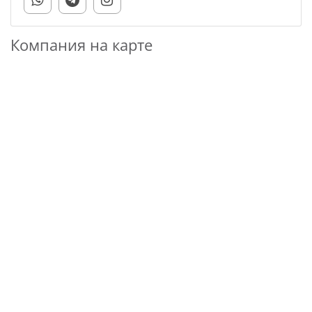
Компания на карте