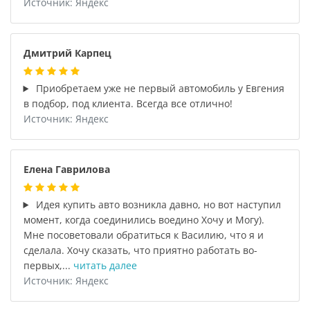
Источник: Яндекс
Дмитрий Карпец
Приобретаем уже не первый автомобиль у Евгения
в подбор, под клиента. Всегда все отлично!
Источник: Яндекс
Елена Гаврилова
Идея купить авто возникла давно, но вот наступил
момент, когда соединились воедино Хочу и Могу).
Мне посоветовали обратиться к Василию, что я и
сделала. Хочу сказать, что приятно работать во-
первых,...
читать далее
Источник: Яндекс