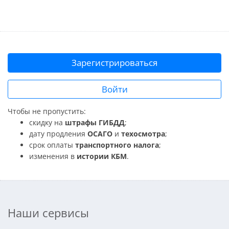
Зарегистрироваться
Войти
Чтобы не пропустить:
скидку на
штрафы ГИБДД
;
дату продления
ОСАГО
и
техосмотра
;
срок оплаты
транспортного налога
;
изменения в
истории КБМ
.
Наши сервисы