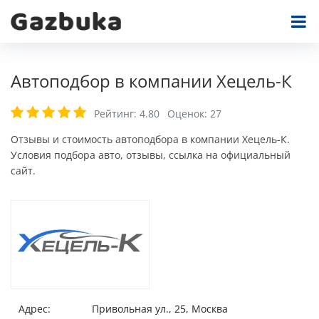
Автоподбор в компании Хецель-К
Рейтинг:
4.80
Оценок:
27
Отзывы и стоимость автоподбора в компании Хецель-К.
Условия подбора авто, отзывы, ссылка на официальный
сайт.
Адрес:
Привольная ул., 25, Москва