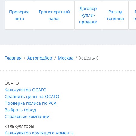
Договор
Проверка
Транспортный
Расход
купли-
авто
налог
топлива
т
продажи
Главная
Автоподбор
Москва
Хецель-К
ОСАГО
Калькулятор ОСАГО
Сравнить цены на ОСАГО
Проверка полиса по РСА
Выбрать город
Страховые компании
Калькуляторы
Калькулятор крутящего момента