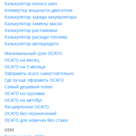
Калькулятор износа шин
Конвертер мощности двигателя
Калькулятор заряда аккумулятора
Калькулятор замены масла
Калькулятор растаможки
Калькулятор расхода топлива
Калькулятор автокредита
Минимальный срок ОСАГО
ОСАГО на месяц
ОСАГО на 3 месяца
Оформить осаго самостоятельно
Где лучше оформить ОСАГО
Самый дешевый полис
ОСАГО на грузовик
ОСАГО на автобус
Расширенное ОСАГО
ОСАГО без ограничений
ОСАГО для новичка без стажа
КБМ