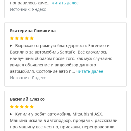
понравилось каче...
читать далее
Источник: Яндекс
Екатерина Ломакина
Выражаю огромную благодарность Евгению и
Василию за автомобиль SantaFe. Всё сложилось
наилучшим образом после того, как муж случайно
увидел объявление и видеообзор данного
автомобиля. Состояние авто п...
читать далее
Источник: Яндекс
Василий Слезко
Купили у ребят автомобиль Mitsubishi ASX.
Машина искали в автоподбор, продавцы рассказали
про машину все честно, приехали, перепроверили,