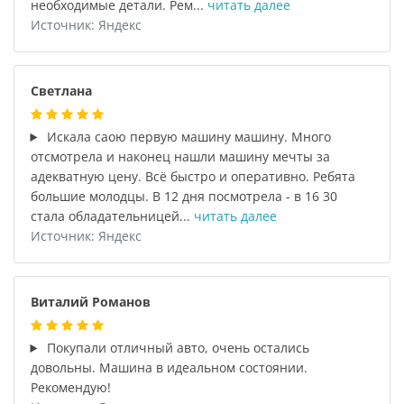
необходимые детали. Рем...
читать далее
Источник: Яндекс
Светлана
Искала саою первую машину машину. Много
отсмотрела и наконец нашли машину мечты за
адекватную цену. Всё быстро и оперативно. Ребята
большие молодцы. В 12 дня посмотрела - в 16 30
стала обладательницей...
читать далее
Источник: Яндекс
Виталий Романов
Покупали отличный авто, очень остались
довольны. Машина в идеальном состоянии.
Рекомендую!