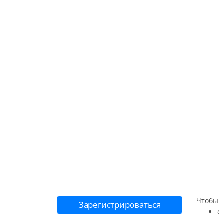
Чтобы 
Зарегистрироваться