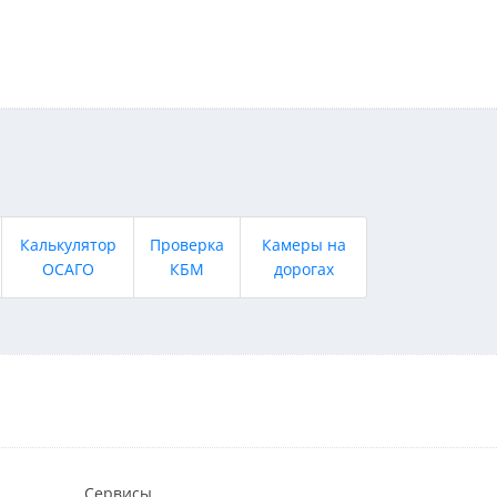
Калькулятор
Проверка
Камеры на
ОСАГО
КБМ
дорогах
Сервисы