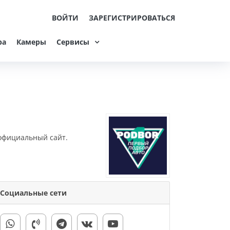
ВОЙТИ
ЗАРЕГИСТРИРОВАТЬСЯ
ра
Камеры
Сервисы
 официальный сайт.
Социальные сети